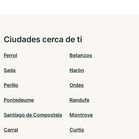
Ciudades cerca de ti
Ferrol
Betanzos
Sada
Narón
Perillo
Ordes
Pontedeume
Randufe
Santiago de Compostela
Montrove
Carral
Curtis