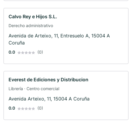
Calvo Rey e Hijos S.L.
Derecho administrativo
Avenida de Arteixo, 11, Entresuelo A, 15004 A
Coruña
0.0
(0)
Everest de Ediciones y Distribucion
Librería · Centro comercial
Avenida Arteixo, 11, 15004 A Coruña
0.0
(0)