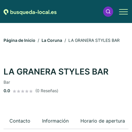
Página de Inicio
La Coruna
LA GRANERA STYLES BAR
LA GRANERA STYLES BAR
Bar
0.0
(0 Reseñas)
Contacto
Información
Horario de apertura