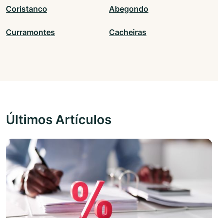
Coristanco
Abegondo
Curramontes
Cacheiras
Últimos Artículos