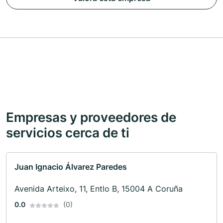
Empresas y proveedores de
servicios cerca de ti
Juan Ignacio Álvarez Paredes
Avenida Arteixo, 11, Entlo B, 15004 A Coruña
0.0
(0)