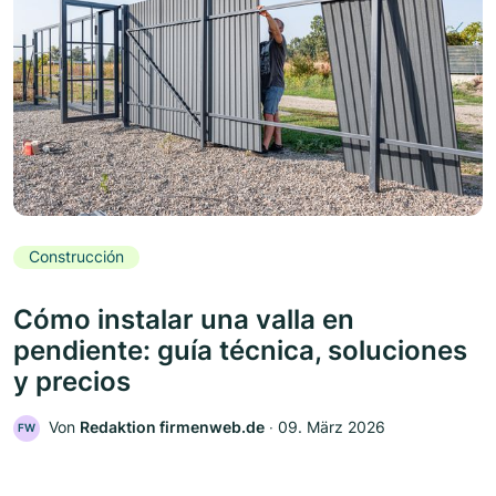
Construcción
Cómo instalar una valla en
pendiente: guía técnica, soluciones
y precios
Von
Redaktion firmenweb.de
‧
09. März 2026
FW