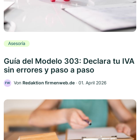
Asesoría
Guía del Modelo 303: Declara tu IVA
sin errores y paso a paso
Von
Redaktion firmenweb.de
‧
01. April 2026
FW