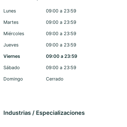
Lunes
09:00 a 23:59
Martes
09:00 a 23:59
Miércoles
09:00 a 23:59
Jueves
09:00 a 23:59
Viernes
09:00 a 23:59
Sábado
09:00 a 23:59
Domingo
Cerrado
Industrias / Especializaciones