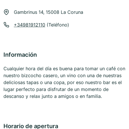
Gambrinus 14, 15008 La Coruna
+34981912110
(Teléfono)
Información
Cualquier hora del día es buena para tomar un café con
nuestro bizcocho casero, un vino con una de nuestras
deliciosas tapas o una copa, por eso nuestro bar es el
lugar perfecto para disfrutar de un momento de
descanso y relax junto a amigos o en familia.
Horario de apertura