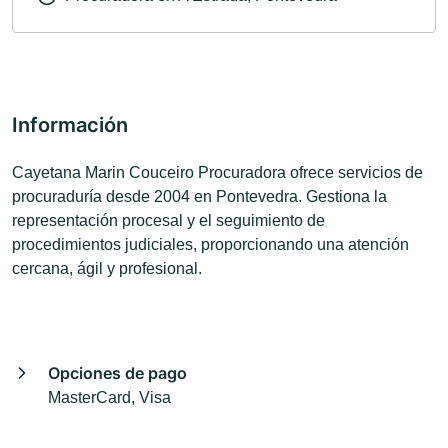
Información
Cayetana Marin Couceiro Procuradora ofrece servicios de
procuraduría desde 2004 en Pontevedra. Gestiona la
representación procesal y el seguimiento de
procedimientos judiciales, proporcionando una atención
cercana, ágil y profesional.
Opciones de pago
MasterCard, Visa