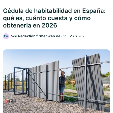
Cédula de habitabilidad en España:
qué es, cuánto cuesta y cómo
obtenerla en 2026
Redaktion firmenweb.de
Von
‧
29. März 2026
FW