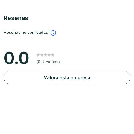
Reseñas
Reseñas no verificadas
0.0
(0 Reseñas)
Valora esta empresa