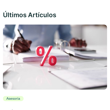
Últimos Artículos
Asesoría