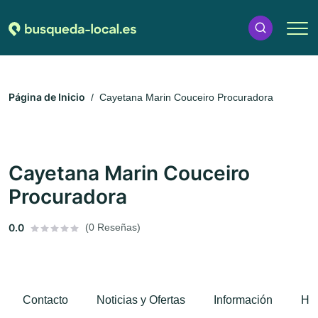
Página de Inicio
Cayetana Marin Couceiro Procuradora
Cayetana Marin Couceiro
Procuradora
0.0
(0 Reseñas)
Contacto
Noticias y Ofertas
Información
Hor