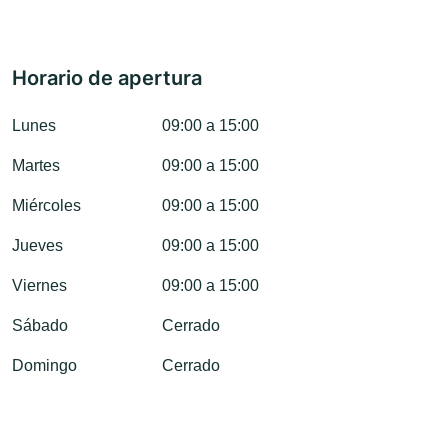
Horario de apertura
Lunes
09:00 a 15:00
Martes
09:00 a 15:00
Miércoles
09:00 a 15:00
Jueves
09:00 a 15:00
Viernes
09:00 a 15:00
Sábado
Cerrado
Domingo
Cerrado