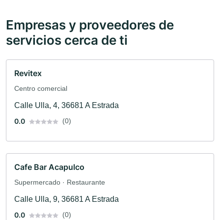
Empresas y proveedores de
servicios cerca de ti
Revitex
Centro comercial
Calle Ulla, 4, 36681 A Estrada
0.0
(0)
Cafe Bar Acapulco
Supermercado · Restaurante
Calle Ulla, 9, 36681 A Estrada
0.0
(0)