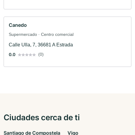
Canedo
Supermercado · Centro comercial
Calle Ulla, 7, 36681 A Estrada
0.0
(0)
Ciudades cerca de ti
Santiago de Compostela
Vigo