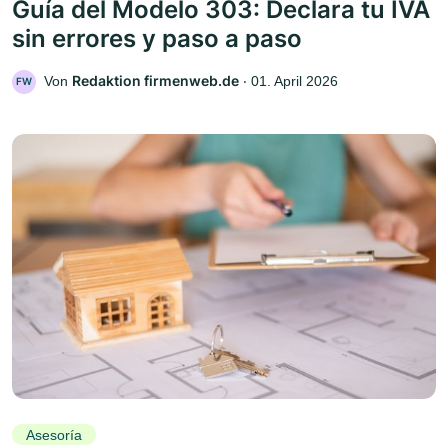
Guía del Modelo 303: Declara tu IVA
sin errores y paso a paso
Redaktion firmenweb.de
Von
‧
01. April 2026
FW
Asesoría