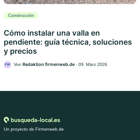
Construcción
Cómo instalar una valla en
pendiente: guía técnica, soluciones
y precios
Redaktion firmenweb.de
Von
‧
09. März 2026
FW
Un proyecto de Firmenweb.de