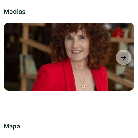
Medios
next
Mapa