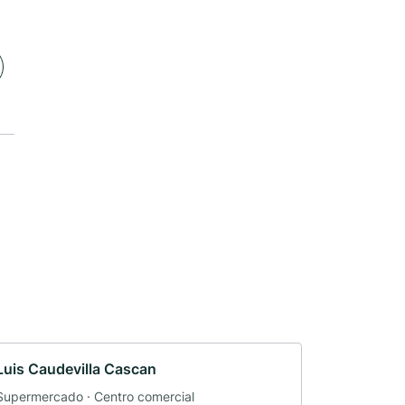
Luis Caudevilla Cascan
Supermercado · Centro comercial