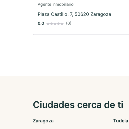
Agente inmobiliario
Plaza Castillo, 7, 50620 Zaragoza
0.0
(0)
Ciudades cerca de ti
Zaragoza
Tudela