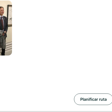
Planificar ruta