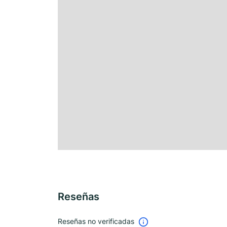
Reseñas
Reseñas no verificadas