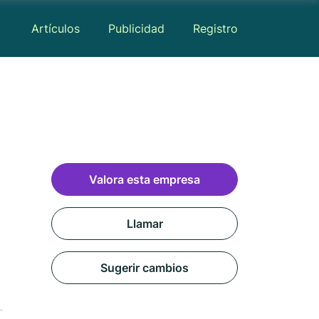
Artículos
Publicidad
Registro
Valora esta empresa
Llamar
Sugerir cambios