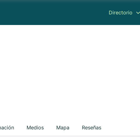
Directorio
mación
Medios
Mapa
Reseñas