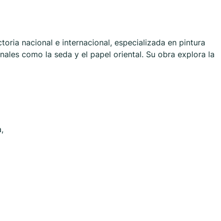
toria nacional e internacional, especializada en pintura
ales como la seda y el papel oriental. Su obra explora la
,