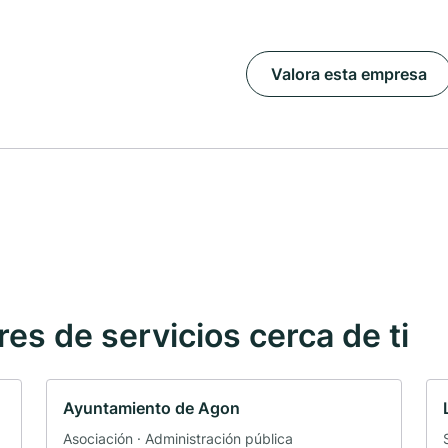
Valora esta empresa
s de servicios cerca de ti
Ayuntamiento de Agon
Asociación · Administración pública