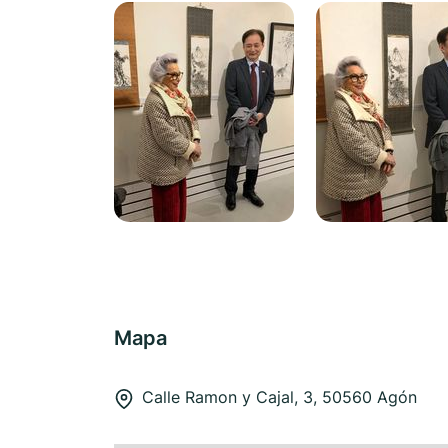
Mapa
Calle Ramon y Cajal, 3, 50560 Agón