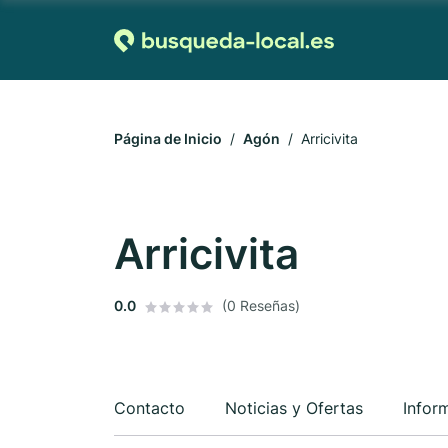
Página de Inicio
Agón
Arricivita
Arricivita
0.0
(0 Reseñas)
Contacto
Noticias y Ofertas
Infor