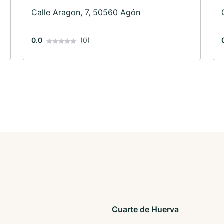
Calle Aragon, 7, 50560 Agón
0.0
(0)
Cuarte de Huerva