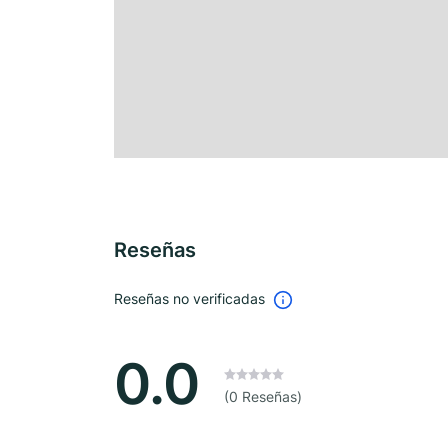
Reseñas
Reseñas no verificadas
0.0
(0 Reseñas)