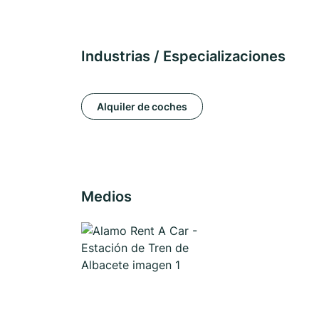
Industrias / Especializaciones
Alquiler de coches
Medios