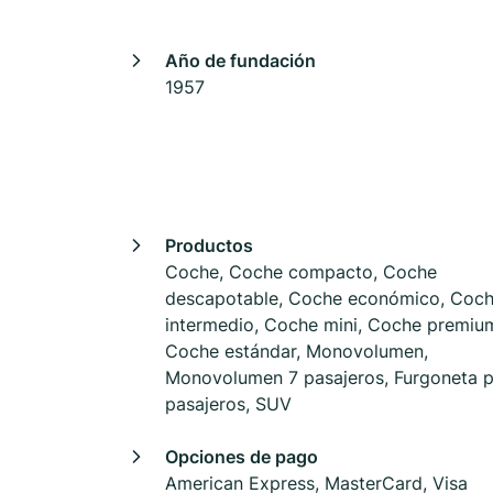
Año de fundación
1957
Productos
Coche, Coche compacto, Coche
descapotable, Coche económico, Coc
intermedio, Coche mini, Coche premiu
Coche estándar, Monovolumen,
Monovolumen 7 pasajeros, Furgoneta p
pasajeros, SUV
Opciones de pago
American Express, MasterCard, Visa