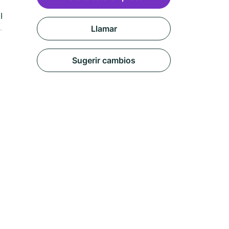
Reseñas
Llamar
Sugerir cambios