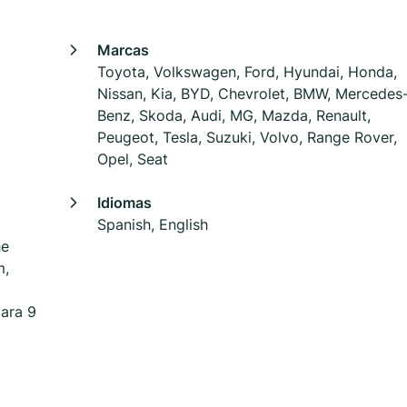
Marcas
Toyota, Volkswagen, Ford, Hyundai, Honda,
Nissan, Kia, BYD, Chevrolet, BMW, Mercedes
Benz, Skoda, Audi, MG, Mazda, Renault,
Peugeot, Tesla, Suzuki, Volvo, Range Rover,
Opel, Seat
Idiomas
Spanish, English
he
m,
ara 9