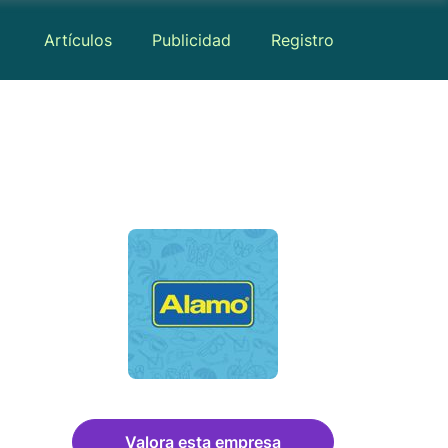
Artículos
Publicidad
Registro
Valora esta empresa