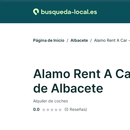
Página de Inicio
Albacete
Alamo Rent A Car -
Alamo Rent A Ca
de Albacete
Alquiler de coches
0.0
(0 Reseñas)