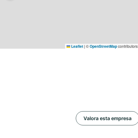
Leaflet
|
©
OpenStreetMap
contributors
Valora esta empresa