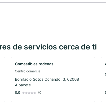
s de servicios cerca de ti
Comestibles rodenas
Centro comercial
Bonifacio Sotos Ochando, 3, 02008
Albacete
0.0
(0)