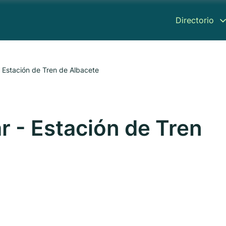
Directorio
 Estación de Tren de Albacete
r - Estación de Tren