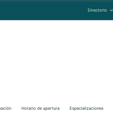
Directorio
mación
Horario de apertura
Especializaciones