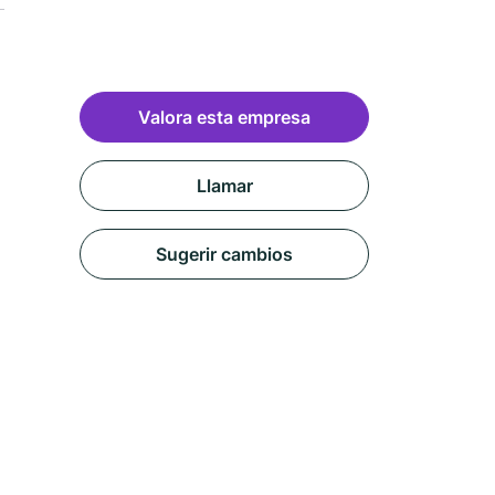
Valora esta empresa
Llamar
Sugerir cambios