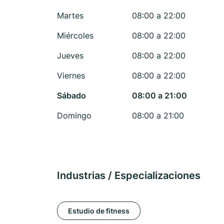
Martes
08:00 a 22:00
Miércoles
08:00 a 22:00
Jueves
08:00 a 22:00
Viernes
08:00 a 22:00
Sábado
08:00 a 21:00
Domingo
08:00 a 21:00
Industrias / Especializaciones
Estudio de fitness