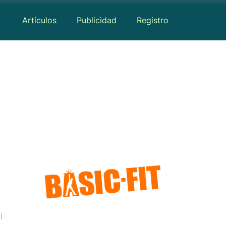
Artículos
Publicidad
Registro
Medios
Mapa
Reseñas