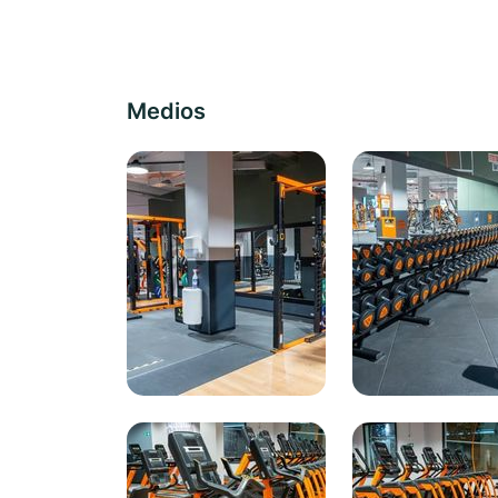
Medios