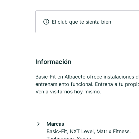
El club que te sienta bien
Información
Basic-Fit en Albacete ofrece instalaciones 
entrenamiento funcional. Entrena a tu propio
Ven a visitarnos hoy mismo.
Marcas
Basic-Fit, NXT Level, Matrix Fitness,
Technogym, Yanga