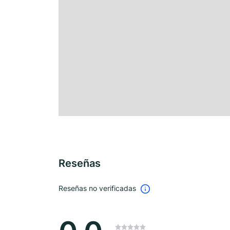
Reseñas
Reseñas no verificadas