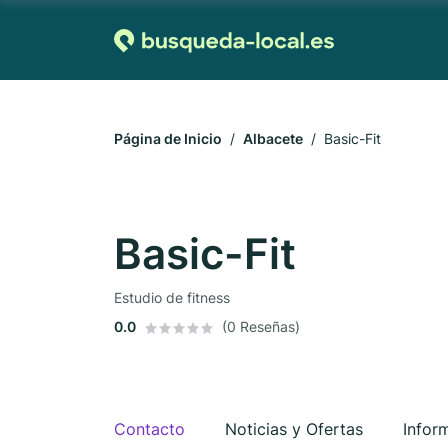
Página de Inicio
Albacete
Basic-Fit
Basic-Fit
Estudio de fitness
0.0
(0 Reseñas)
Contacto
Noticias y Ofertas
Infor