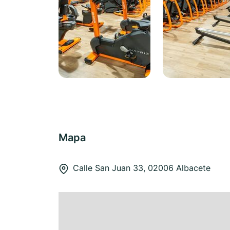
Mapa
Calle San Juan 33, 02006 Albacete