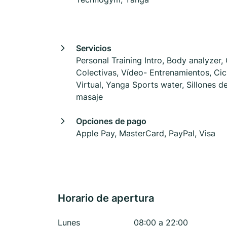
Servicios
Personal Training Intro, Body analyzer,
Colectivas, Vídeo- Entrenamientos, Cic
Virtual, Yanga Sports water, Sillones d
masaje
Opciones de pago
Apple Pay, MasterCard, PayPal, Visa
Horario de apertura
Lunes
08:00 a 22:00