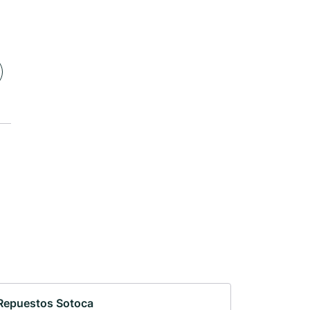
Repuestos Sotoca