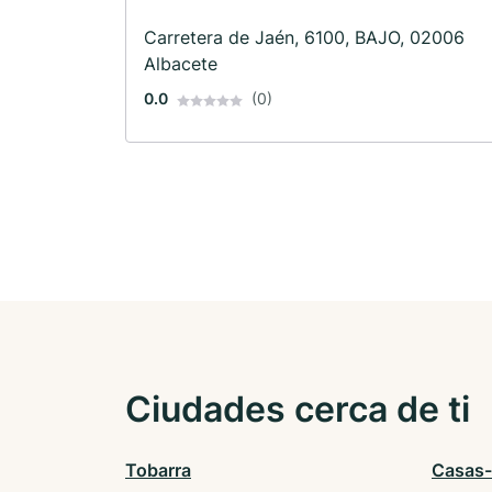
Carretera de Jaén, 6100, BAJO, 02006
Albacete
0.0
(0)
Ciudades cerca de ti
Tobarra
Casas-