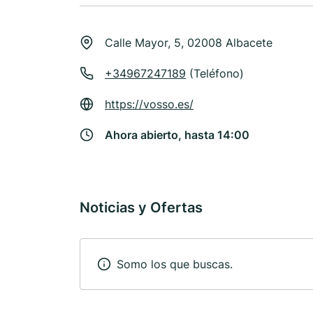
Calle Mayor, 5, 02008 Albacete
+34967247189
(Teléfono)
https://vosso.es/
Ahora abierto, hasta 14:00
Noticias y Ofertas
Somo los que buscas.