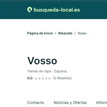
Página de Inicio
Albacete
Vosso
Vosso
Tienda de ropa · Zapatos
0.0
(0 Reseñas)
Contacto
Noticias y Ofertas
Infor