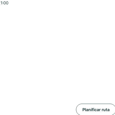
21:00
Planificar ruta