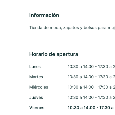
Información
Tienda de moda, zapatos y bolsos para muj
Horario de apertura
Lunes
10:30 a 14:00 - 17:30 a 
Martes
10:30 a 14:00 - 17:30 a 
Miércoles
10:30 a 14:00 - 17:30 a 
Jueves
10:30 a 14:00 - 17:30 a 
Viernes
10:30 a 14:00 - 17:30 a