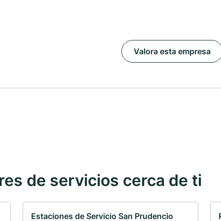
Valora esta empresa
s de servicios cerca de ti
Estaciones de Servicio San Prudencio