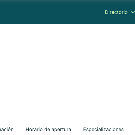
Directorio
mación
Horario de apertura
Especializaciones