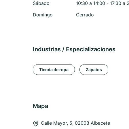
Sábado
10:30 a 14:00 - 17:30 a 
Domingo
Cerrado
Industrias / Especializaciones
Tienda de ropa
Zapatos
Mapa
Calle Mayor, 5, 02008 Albacete