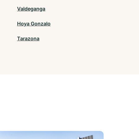
Valdeganga
Hoya Gonzalo
Tarazona