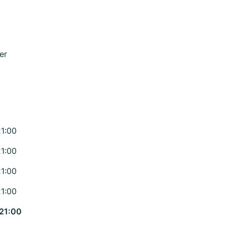
er
21:00
21:00
21:00
21:00
 21:00