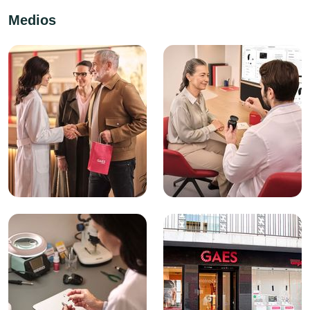
Medios