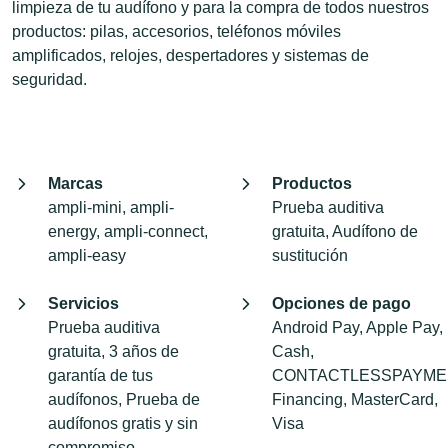
limpieza de tu audífono y para la compra de todos nuestros
productos: pilas, accesorios, teléfonos móviles
amplificados, relojes, despertadores y sistemas de
seguridad.
Marcas
Productos
ampli-mini, ampli-
Prueba auditiva
energy, ampli-connect,
gratuita, Audífono de
ampli-easy
sustitución
Servicios
Opciones de pago
Prueba auditiva
Android Pay, Apple Pay,
gratuita, 3 años de
Cash,
garantía de tus
CONTACTLESSPAYME
audífonos, Prueba de
Financing, MasterCard,
audífonos gratis y sin
Visa
compromiso,