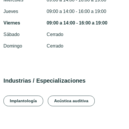
Jueves
09:00 a 14:00 - 16:00 a 19:00
Viernes
09:00 a 14:00 - 16:00 a 19:00
Sábado
Cerrado
Domingo
Cerrado
Industrias / Especializaciones
Implantología
Acústica auditiva