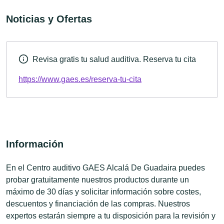
Noticias y Ofertas
Revisa gratis tu salud auditiva. Reserva tu cita
https://www.gaes.es/reserva-tu-cita
Información
En el Centro auditivo GAES Alcalá De Guadaira puedes
probar gratuitamente nuestros productos durante un
máximo de 30 días y solicitar información sobre costes,
descuentos y financiación de las compras. Nuestros
expertos estarán siempre a tu disposición para la revisión y