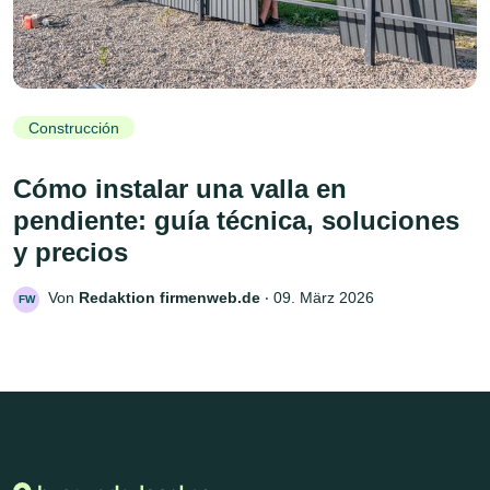
Construcción
Cómo instalar una valla en
pendiente: guía técnica, soluciones
y precios
Von
Redaktion firmenweb.de
‧
09. März 2026
FW