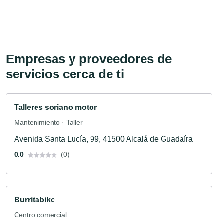
Empresas y proveedores de
servicios cerca de ti
Talleres soriano motor
Mantenimiento · Taller
Avenida Santa Lucía, 99, 41500 Alcalá de Guadaíra
0.0
(0)
Burritabike
Centro comercial