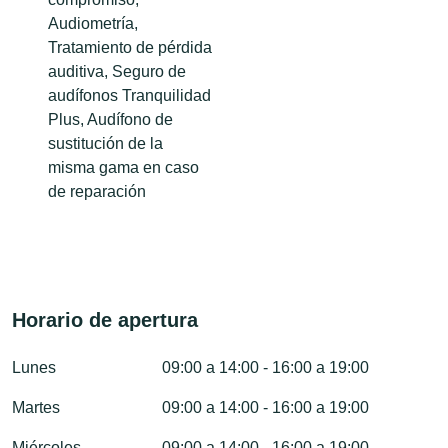
Audiometría,
Tratamiento de pérdida
auditiva, Seguro de
audífonos Tranquilidad
Plus, Audífono de
sustitución de la
misma gama en caso
de reparación
Horario de apertura
Lunes
09:00 a 14:00 - 16:00 a 19:00
Martes
09:00 a 14:00 - 16:00 a 19:00
Miércoles
09:00 a 14:00 - 16:00 a 19:00