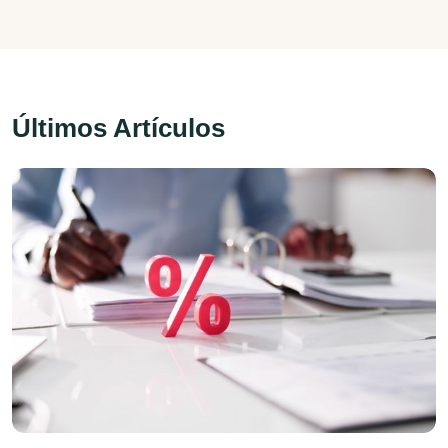
Últimos Artículos