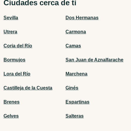
Ciudades cerca de ti
Sevilla
Dos Hermanas
Utrera
Carmona
Coria del Río
Camas
Bormujos
San Juan de Aznalfarache
Lora del Río
Marchena
Castilleja de la Cuesta
Ginés
Brenes
Espartinas
Gelves
Salteras