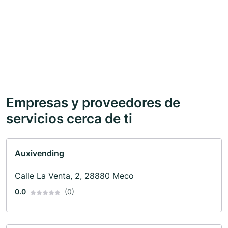
Empresas y proveedores de
servicios cerca de ti
Auxivending
Calle La Venta, 2, 28880 Meco
0.0
(0)