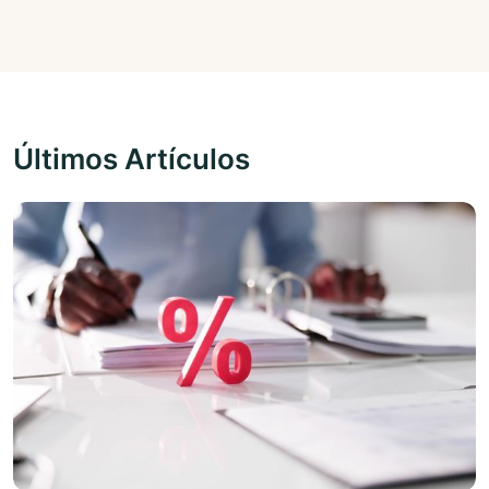
Últimos Artículos