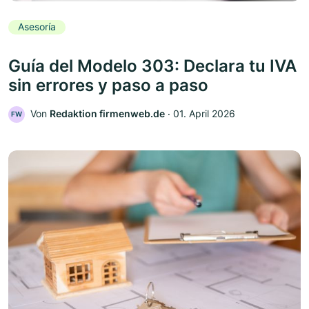
Asesoría
Guía del Modelo 303: Declara tu IVA
sin errores y paso a paso
Von
Redaktion firmenweb.de
‧
01. April 2026
FW