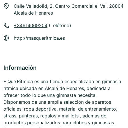
Calle Valladolid, 2, Centro Comercial el Val, 28804
Alcala de Henares
+34614069204
(Teléfono)
http://masqueritmica.es
Información
+ Que Rítmica es una tienda especializada en gimnasia
rítmica ubicada en Alcalá de Henares, dedicada a
ofrecer todo lo que una gimnasta necesita.
Disponemos de una amplia selección de aparatos
oficiales, ropa deportiva, material de entrenamiento,
strass, punteras, regalos y maillots , además de
productos personalizados para clubes y gimnastas.