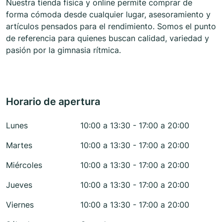
Nuestra tienda física y online permite comprar de
forma cómoda desde cualquier lugar, asesoramiento y
artículos pensados para el rendimiento. Somos el punto
de referencia para quienes buscan calidad, variedad y
pasión por la gimnasia rítmica.
Horario de apertura
Lunes
10:00 a 13:30 - 17:00 a 20:00
Martes
10:00 a 13:30 - 17:00 a 20:00
Miércoles
10:00 a 13:30 - 17:00 a 20:00
Jueves
10:00 a 13:30 - 17:00 a 20:00
Viernes
10:00 a 13:30 - 17:00 a 20:00