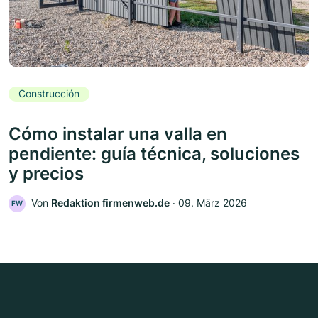
Construcción
Cómo instalar una valla en
pendiente: guía técnica, soluciones
y precios
Von
Redaktion firmenweb.de
‧
09. März 2026
FW