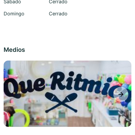
Sábado
Cerrado
Domingo
Cerrado
Medios
next