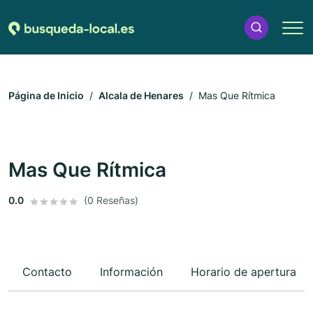
Página de Inicio
Alcala de Henares
Mas Que Rítmica
Mas Que Rítmica
0.0
(0 Reseñas)
Contacto
Información
Horario de apertura