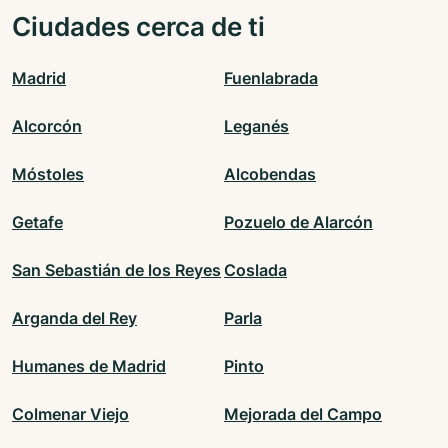
Ciudades cerca de ti
Madrid
Fuenlabrada
Alcorcón
Leganés
Móstoles
Alcobendas
Getafe
Pozuelo de Alarcón
San Sebastián de los Reyes
Coslada
Arganda del Rey
Parla
Humanes de Madrid
Pinto
Colmenar Viejo
Mejorada del Campo