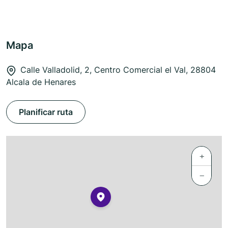
Mapa
Calle Valladolid, 2, Centro Comercial el Val, 28804
Alcala de Henares
Planificar ruta
+
−