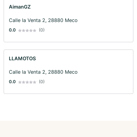
AimanGZ
Calle la Venta 2, 28880 Meco
0.0
(0)
LLAMOTOS
Calle la Venta 2, 28880 Meco
0.0
(0)