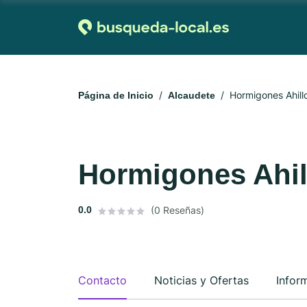
Hormigones Ahill
Página de Inicio
Alcaudete
Hormigones Ahil
0.0
(0 Reseñas)
Contacto
Noticias y Ofertas
Infor