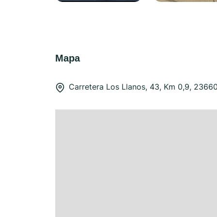
Mapa
Carretera Los Llanos, 43, Km 0,9, 2366