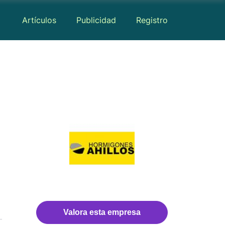
Artículos
Publicidad
Registro
Reseñas
Valora esta empresa