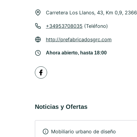
Carretera Los Llanos, 43, Km 0,9, 236
+34953708035
(Teléfono)
http://prefabricadosgrc.com
Ahora abierto, hasta 18:00
Noticias y Ofertas
Mobiliario urbano de diseño