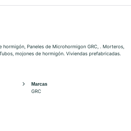
e hormigón, Paneles de Microhormigon GRC, . Morteros,
Tubos, mojones de hormigón. Viviendas prefabricadas.
Marcas
GRC