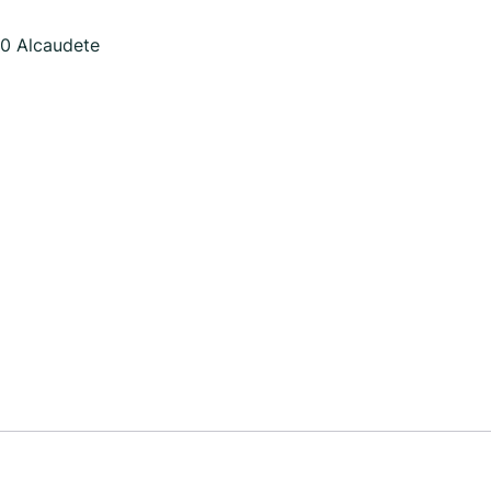
60 Alcaudete