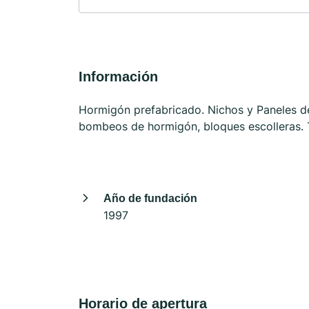
Información
Hormigón prefabricado. Nichos y Paneles d
bombeos de hormigón, bloques escolleras. 
Año de fundación
1997
Horario de apertura