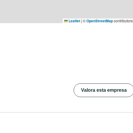
Leaflet
|
©
OpenStreetMap
contributors
Valora esta empresa