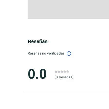
Reseñas
Reseñas no verificadas
0.0
(0 Reseñas)