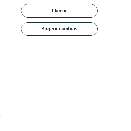
Llamar
Sugerir cambios