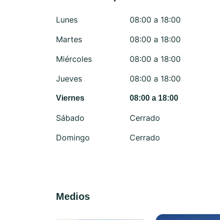
Lunes
08:00 a 18:00
Martes
08:00 a 18:00
Miércoles
08:00 a 18:00
Jueves
08:00 a 18:00
Viernes
08:00 a 18:00
Sábado
Cerrado
Domingo
Cerrado
Medios