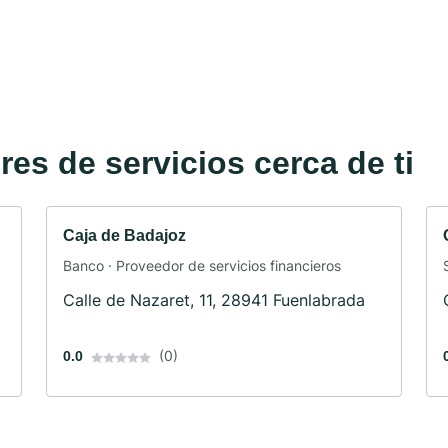
es de servicios cerca de ti
Caja de Badajoz
Banco · Proveedor de servicios financieros
Calle de Nazaret, 11, 28941 Fuenlabrada
(0)
0.0