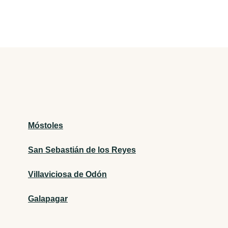
Móstoles
San Sebastián de los Reyes
Villaviciosa de Odón
Galapagar