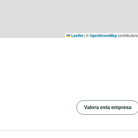
Leaflet
|
©
OpenStreetMap
contributors
Valora esta empresa