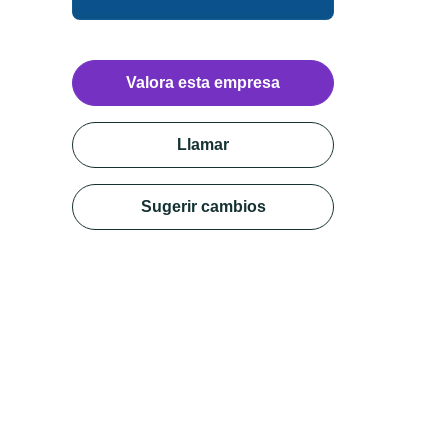
Valora esta empresa
Llamar
Sugerir cambios