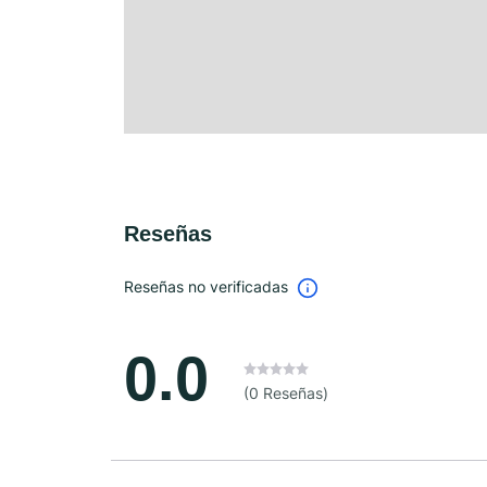
Reseñas
Reseñas no verificadas
0.0
(0 Reseñas)