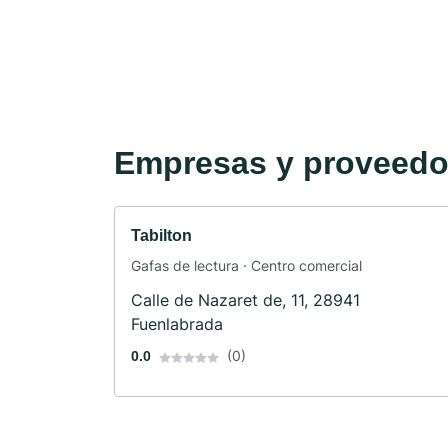
Empresas y proveedor
Tabilton
Gafas de lectura · Centro comercial
Calle de Nazaret de, 11, 28941
Fuenlabrada
(0)
0.0