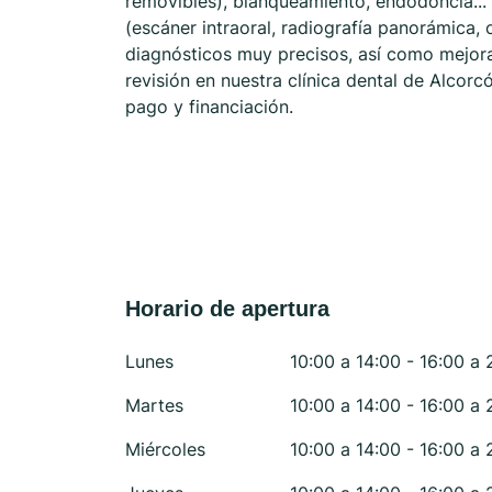
removibles), blanqueamiento, endodoncia...
(escáner intraoral, radiografía panorámica, c
diagnósticos muy precisos, así como mejora
revisión en nuestra clínica dental de Alcorc
pago y financiación.
Horario de apertura
Lunes
10:00 a 14:00 - 16:00 a 
Martes
10:00 a 14:00 - 16:00 a 
Miércoles
10:00 a 14:00 - 16:00 a 