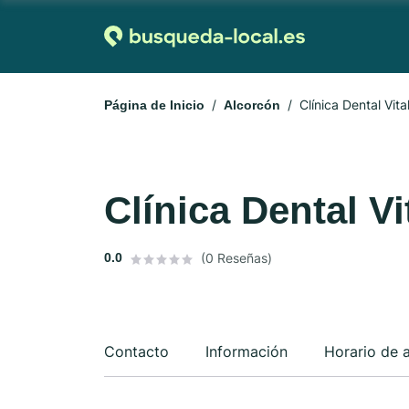
Clínica Dental Vita
Página de Inicio
Alcorcón
Clínica Dental Vi
0.0
(0 Reseñas)
Contacto
Información
Horario de 