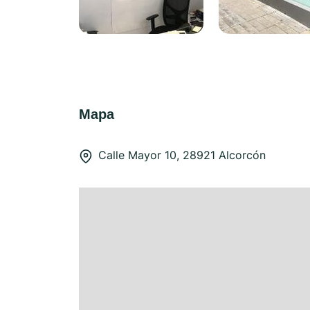
Mapa
Calle Mayor 10, 28921 Alcorcón