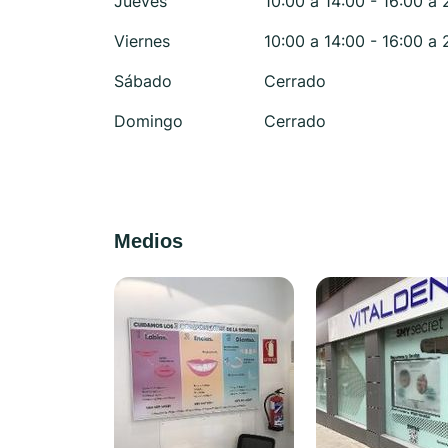
Jueves
10:00 a 14:00 - 16:00 a 
Viernes
10:00 a 14:00 - 16:00 a 
Sábado
Cerrado
Domingo
Cerrado
Medios