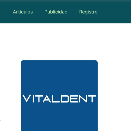
Artículos
Publicidad
Registro