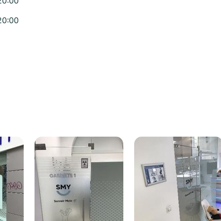
20:00
20:00