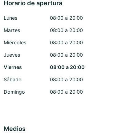
Horario de apertura
Lunes
08:00 a 20:00
Martes
08:00 a 20:00
Miércoles
08:00 a 20:00
Jueves
08:00 a 20:00
Viernes
08:00 a 20:00
Sábado
08:00 a 20:00
Domingo
08:00 a 20:00
Medios