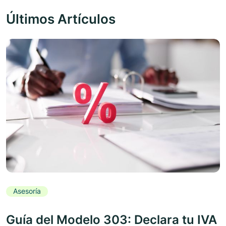
Últimos Artículos
Asesoría
Guía del Modelo 303: Declara tu IVA