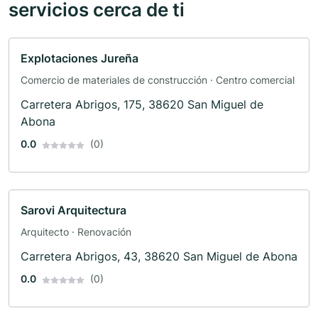
servicios cerca de ti
Explotaciones Jureña
Comercio de materiales de construcción · Centro comercial
Carretera Abrigos, 175, 38620 San Miguel de
Abona
0.0
(0)
Sarovi Arquitectura
Arquitecto · Renovación
Carretera Abrigos, 43, 38620 San Miguel de Abona
0.0
(0)