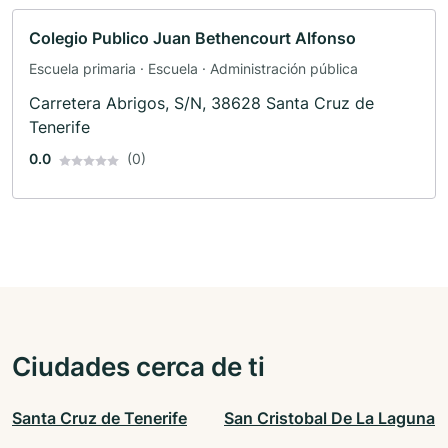
Colegio Publico Juan Bethencourt Alfonso
Escuela primaria · Escuela · Administración pública
Carretera Abrigos, S/N, 38628 Santa Cruz de
Tenerife
0.0
(0)
Ciudades cerca de ti
Santa Cruz de Tenerife
San Cristobal De La Laguna