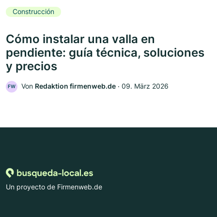
Construcción
Cómo instalar una valla en
pendiente: guía técnica, soluciones
y precios
Von
Redaktion firmenweb.de
‧
09. März 2026
FW
Un proyecto de Firmenweb.de