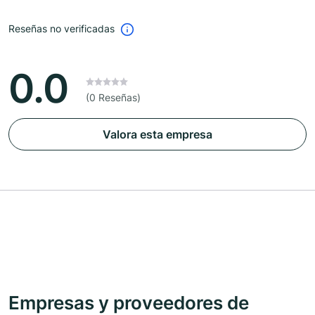
Reseñas no verificadas
0.0
(0 Reseñas)
Valora esta empresa
Empresas y proveedores de