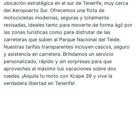
ubicación estratégica en el sur de Tenerife, muy cerca
del Aeropuerto Sur. Ofrecemos una flota de
motocicletas modernas, seguras y totalmente
revisadas, ideales tanto para moverte de forma ágil por
las zonas turísticas como para disfrutar de las
carreteras que suben al Parque Nacional del Teide.
Nuestras tarifas transparentes incluyen cascos, seguro
y asistencia en carretera. Brindamos un servicio
personalizado, rápido y sin sorpresas para que
aproveches al máximo tus vacaciones sobre dos
ruedas. ¡Alquila tu moto con Xcape 39 y vive la
verdadera libertad en Tenerife!