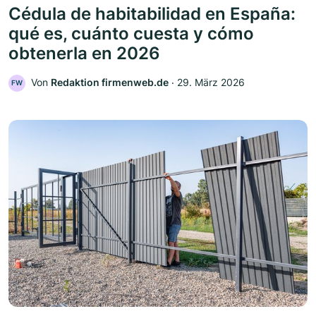
Cédula de habitabilidad en España:
qué es, cuánto cuesta y cómo
obtenerla en 2026
Von
Redaktion firmenweb.de
‧
29. März 2026
FW