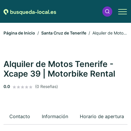
Página de Inicio
Santa Cruz de Tenerife
Alquiler de Motos
Tenerife - Xcape 39 | Motorbike Rental
Alquiler de Motos Tenerife -
Xcape 39 | Motorbike Rental
0.0
(0 Reseñas)
Contacto
Información
Horario de apertura