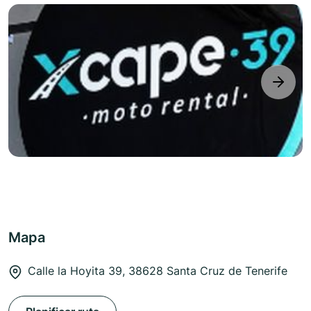
next
Mapa
Calle la Hoyita 39, 38628 Santa Cruz de Tenerife