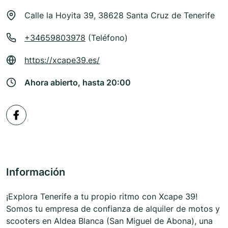
Calle la Hoyita 39, 38628 Santa Cruz de Tenerife
+34659803978
(Teléfono)
https://xcape39.es/
Ahora abierto, hasta 20:00
Información
¡Explora Tenerife a tu propio ritmo con Xcape 39!
Somos tu empresa de confianza de alquiler de motos y
scooters en Aldea Blanca (San Miguel de Abona), una