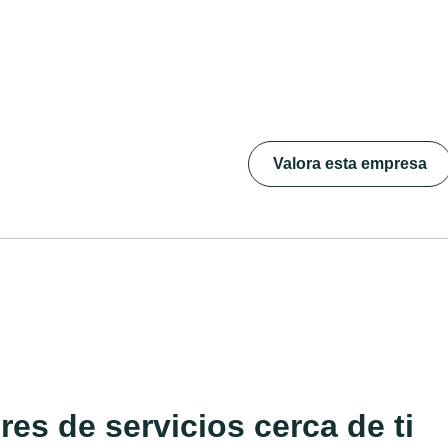
Valora esta empresa
es de servicios cerca de ti