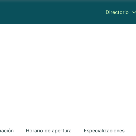
Directorio
mación
Horario de apertura
Especializaciones