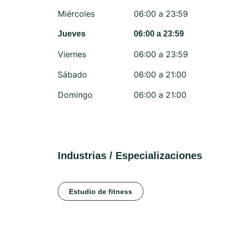
Miércoles
06:00 a 23:59
Jueves
06:00 a 23:59
Viernes
06:00 a 23:59
Sábado
06:00 a 21:00
Domingo
06:00 a 21:00
Industrias / Especializaciones
Estudio de fitness