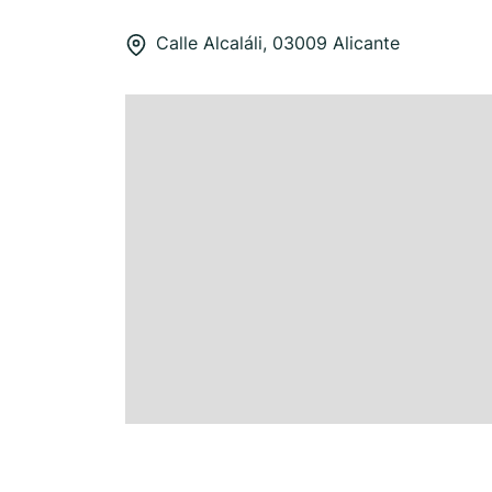
Calle Alcaláli, 03009 Alicante