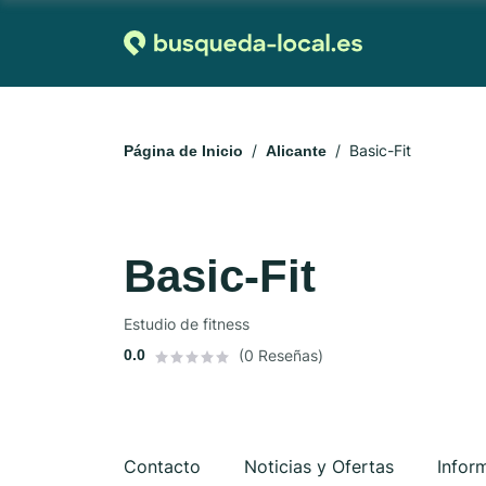
Basic-Fit
Página de Inicio
Alicante
Basic-Fit
Estudio de fitness
0.0
(0 Reseñas)
Contacto
Noticias y Ofertas
Infor