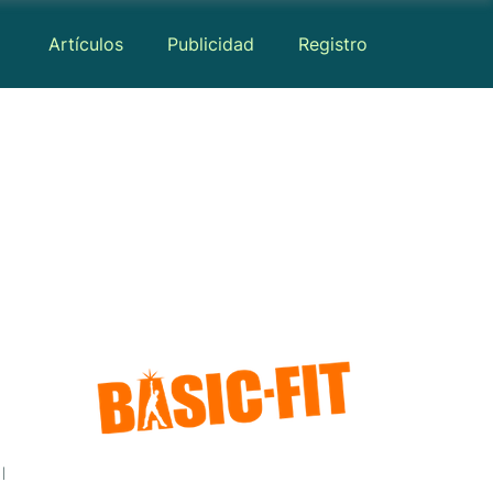
Artículos
Publicidad
Registro
Medios
Mapa
Reseñas