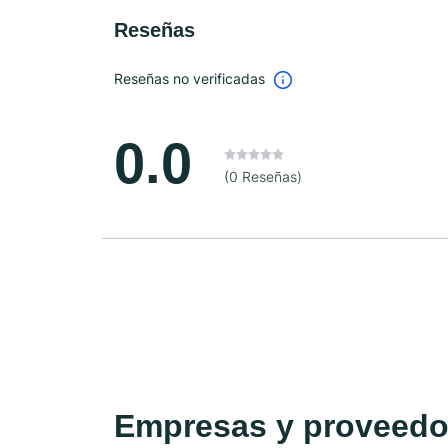
Reseñas
Reseñas no verificadas
0.0
(0 Reseñas)
Empresas y proveedor