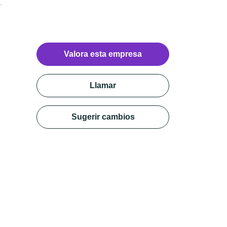
Valora esta empresa
Llamar
Sugerir cambios