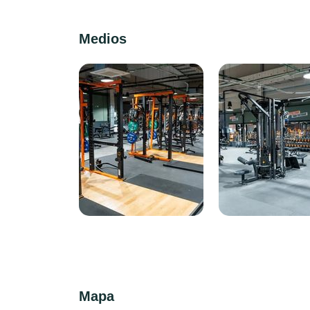
Medios
Mapa