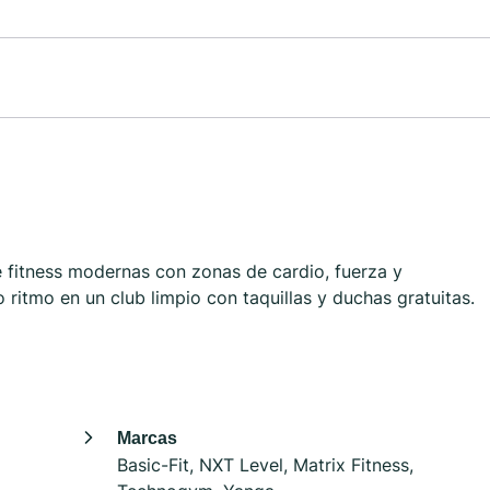
de fitness modernas con zonas de cardio, fuerza y
 ritmo en un club limpio con taquillas y duchas gratuitas.
Marcas
Basic-Fit, NXT Level, Matrix Fitness,