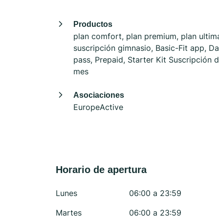
Productos
plan comfort, plan premium, plan ultim
suscripción gimnasio, Basic-Fit app, D
pass, Prepaid, Starter Kit Suscripción d
mes
Asociaciones
EuropeActive
Horario de apertura
Lunes
06:00 a 23:59
Martes
06:00 a 23:59