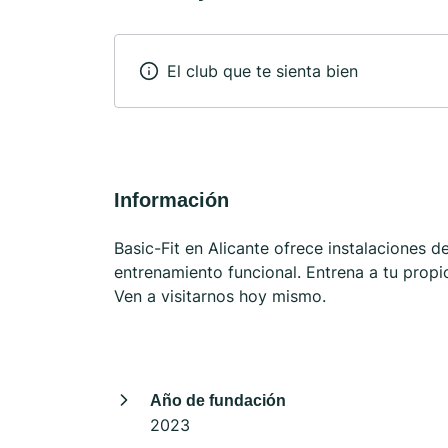
El club que te sienta bien
Información
Basic-Fit en Alicante ofrece instalaciones 
entrenamiento funcional. Entrena a tu propio
Ven a visitarnos hoy mismo.
Año de fundación
2023