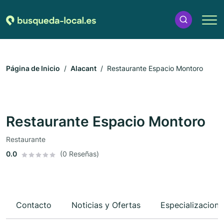
Página de Inicio
Alacant
Restaurante Espacio Montoro
Restaurante Espacio Montoro
Restaurante
0.0
(0 Reseñas)
Contacto
Noticias y Ofertas
Especializacione