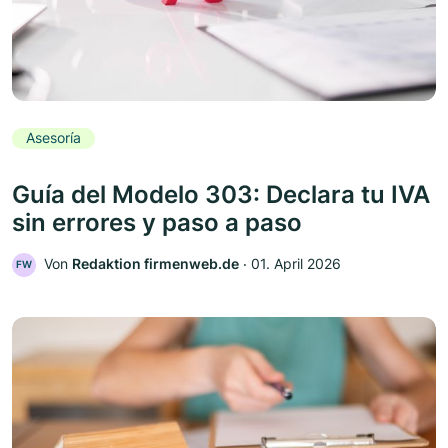
Asesoría
Guía del Modelo 303: Declara tu IVA
sin errores y paso a paso
Von
Redaktion firmenweb.de
‧
01. April 2026
FW