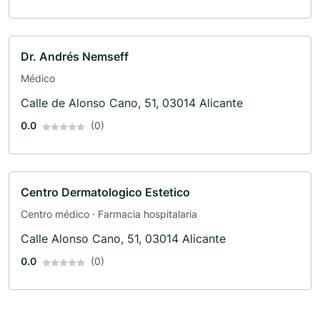
Dr. Andrés Nemseff
Médico
Calle de Alonso Cano, 51, 03014 Alicante
0.0
(0)
Centro Dermatologico Estetico
Centro médico · Farmacia hospitalaria
Calle Alonso Cano, 51, 03014 Alicante
0.0
(0)