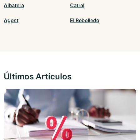
Albatera
Catral
Agost
El Rebolledo
Últimos Artículos