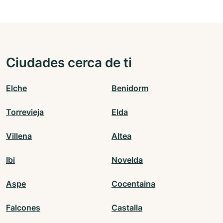
Ciudades cerca de ti
Elche
Benidorm
Torrevieja
Elda
Villena
Altea
Ibi
Novelda
Aspe
Cocentaina
Falcones
Castalla