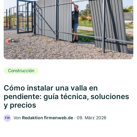
Construcción
Cómo instalar una valla en
pendiente: guía técnica, soluciones
y precios
Von
Redaktion firmenweb.de
‧
09. März 2026
FW