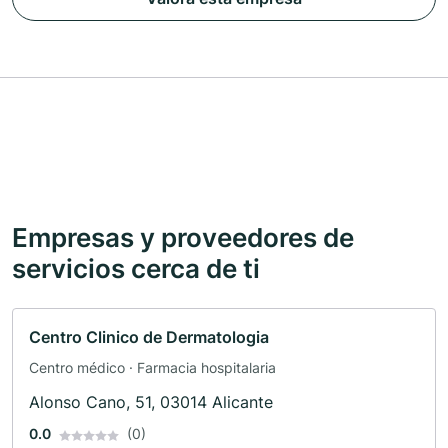
Empresas y proveedores de
servicios cerca de ti
Centro Clinico de Dermatologia
Centro médico · Farmacia hospitalaria
Alonso Cano, 51, 03014 Alicante
0.0
(0)