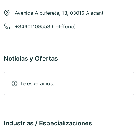
Avenida Albufereta, 13, 03016 Alacant
+34601109553
(Teléfono)
Noticias y Ofertas
Te esperamos.
Industrias / Especializaciones