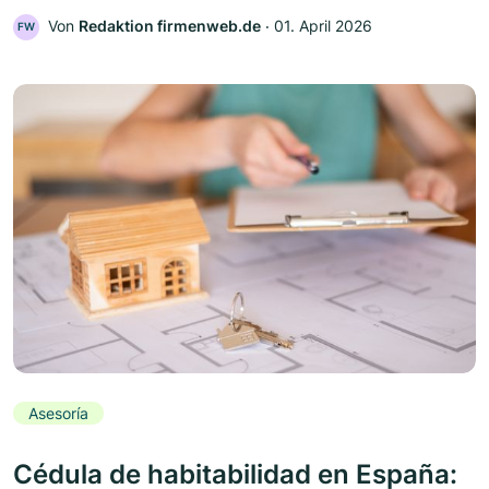
Von
Redaktion firmenweb.de
‧
01. April 2026
FW
Asesoría
Cédula de habitabilidad en España: