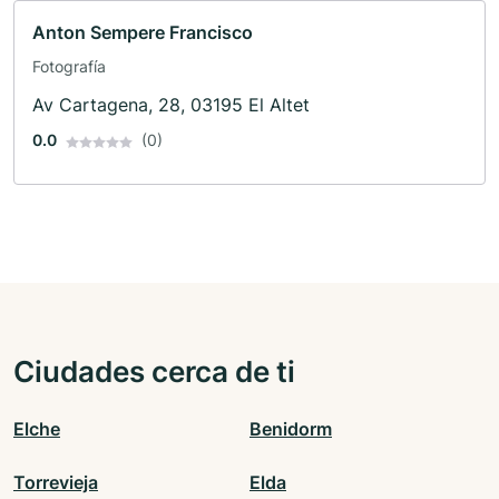
Anton Sempere Francisco
Fotografía
Av Cartagena, 28, 03195 El Altet
0.0
(0)
Ciudades cerca de ti
Elche
Benidorm
Torrevieja
Elda