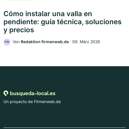
Cómo instalar una valla en
pendiente: guía técnica, soluciones
y precios
Von
Redaktion firmenweb.de
‧
09. März 2026
FW
Un proyecto de Firmenweb.de