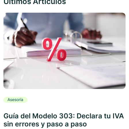
Últimos Artículos
Asesoría
Guía del Modelo 303: Declara tu IVA
sin errores y paso a paso