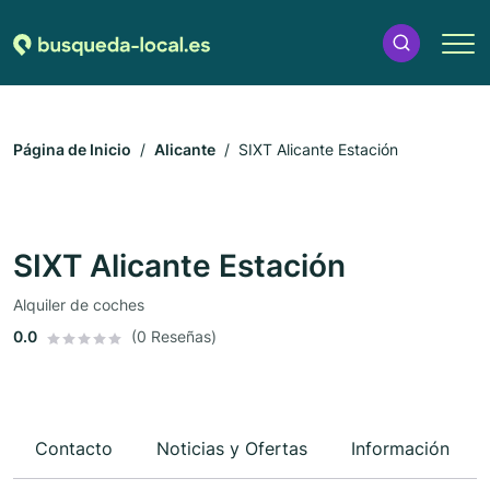
Página de Inicio
Alicante
SIXT Alicante Estación
SIXT Alicante Estación
Alquiler de coches
0.0
(0 Reseñas)
Contacto
Noticias y Ofertas
Información