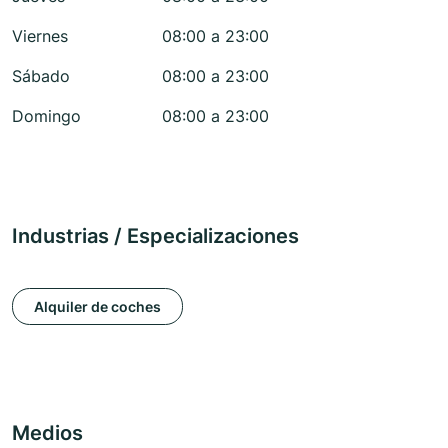
Viernes
08:00 a 23:00
Sábado
08:00 a 23:00
Domingo
08:00 a 23:00
Industrias / Especializaciones
Alquiler de coches
Medios