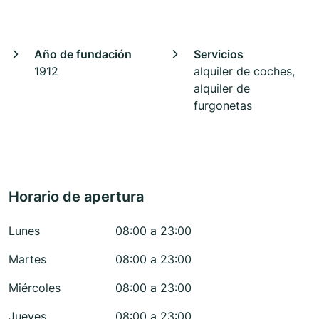
Año de fundación
Servicios
1912
alquiler de coches,
alquiler de
furgonetas
Horario de apertura
Lunes
08:00 a 23:00
Martes
08:00 a 23:00
Miércoles
08:00 a 23:00
Jueves
08:00 a 23:00