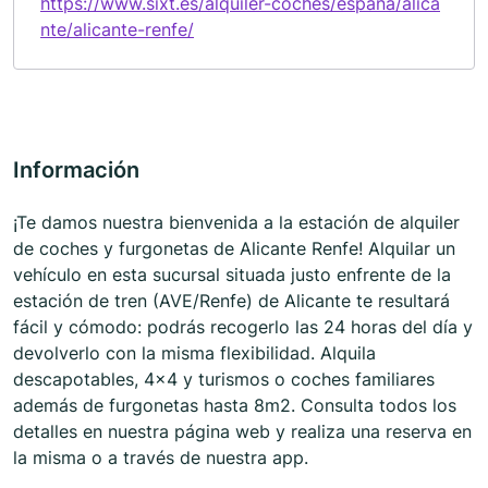
https://www.sixt.es/alquiler-coches/espana/alica
nte/alicante-renfe/
Información
¡Te damos nuestra bienvenida a la estación de alquiler
de coches y furgonetas de Alicante Renfe! Alquilar un
vehículo en esta sucursal situada justo enfrente de la
estación de tren (AVE/Renfe) de Alicante te resultará
fácil y cómodo: podrás recogerlo las 24 horas del día y
devolverlo con la misma flexibilidad. Alquila
descapotables, 4x4 y turismos o coches familiares
además de furgonetas hasta 8m2. Consulta todos los
detalles en nuestra página web y realiza una reserva en
la misma o a través de nuestra app.