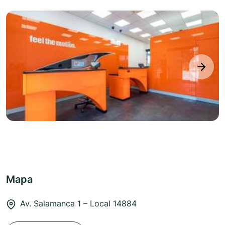
next
Mapa
Av. Salamanca 1 – Local 14884