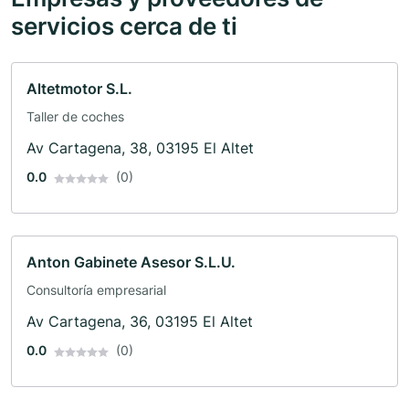
servicios cerca de ti
Altetmotor S.L.
Taller de coches
Av Cartagena, 38, 03195 El Altet
0.0
(0)
Anton Gabinete Asesor S.L.U.
Consultoría empresarial
Av Cartagena, 36, 03195 El Altet
0.0
(0)