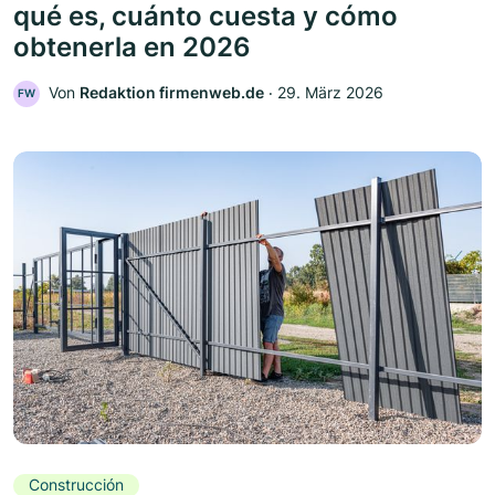
qué es, cuánto cuesta y cómo
obtenerla en 2026
Von
Redaktion firmenweb.de
‧
29. März 2026
FW
Construcción