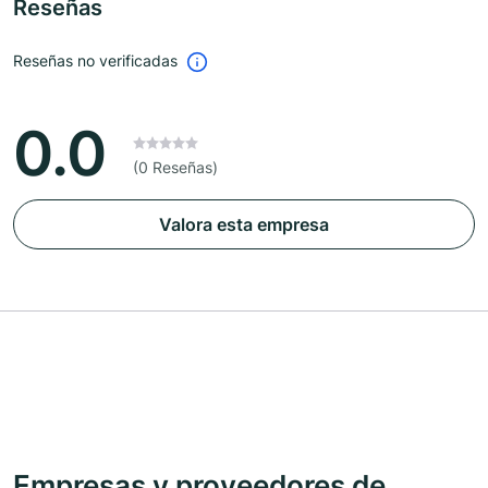
Reseñas
Reseñas no verificadas
0.0
(0 Reseñas)
Valora esta empresa
Empresas y proveedores de