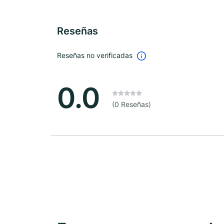
Reseñas
Reseñas no verificadas
0.0
(0 Reseñas)