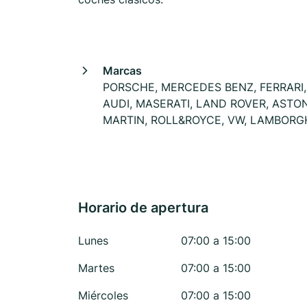
Marcas
PORSCHE, MERCEDES BENZ, FERRARI,
AUDI, MASERATI, LAND ROVER, ASTO
MARTIN, ROLL&ROYCE, VW, LAMBORG
Horario de apertura
Lunes
07:00 a 15:00
Martes
07:00 a 15:00
Miércoles
07:00 a 15:00