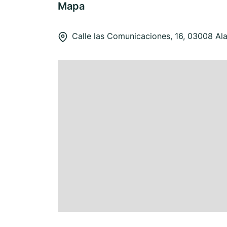
Mapa
Calle las Comunicaciones, 16, 03008 Al