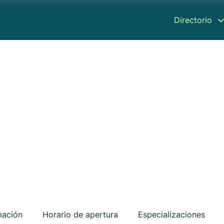
Directorio
mación
Horario de apertura
Especializaciones