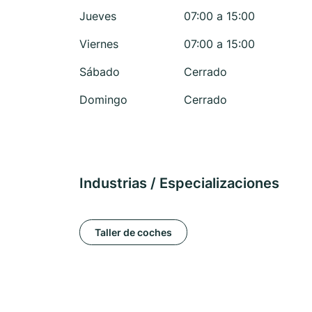
Jueves
07:00 a 15:00
Viernes
07:00 a 15:00
Sábado
Cerrado
Domingo
Cerrado
Industrias / Especializaciones
Taller de coches