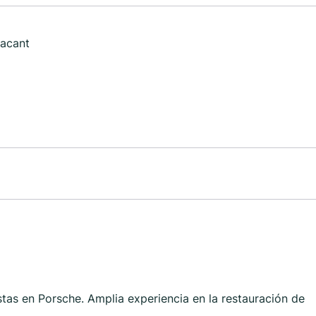
lacant
stas en Porsche. Amplia experiencia en la restauración de