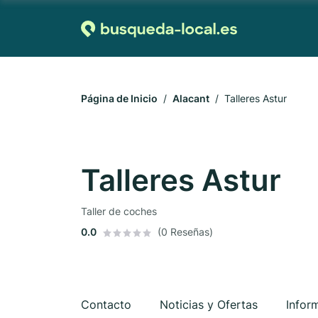
Página de Inicio
Alacant
Talleres Astur
Talleres Astur
Taller de coches
0.0
(0 Reseñas)
Contacto
Noticias y Ofertas
Infor