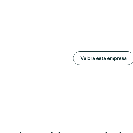
Valora esta empresa