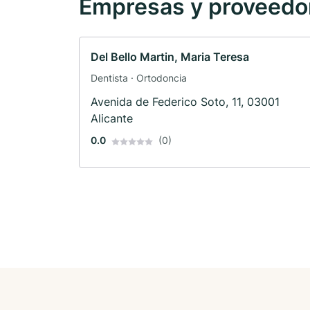
Empresas y proveedore
Del Bello Martin, Maria Teresa
Dentista · Ortodoncia
Avenida de Federico Soto, 11, 03001
Alicante
0.0
(0)