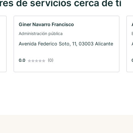
s de servicios cerca de ti
Giner Navarro Francisco
Administración pública
Avenida Federico Soto, 11, 03003 Alicante
0.0
(0)