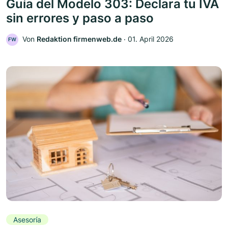
Guía del Modelo 303: Declara tu IVA
sin errores y paso a paso
Von
Redaktion firmenweb.de
‧
01. April 2026
FW
Asesoría