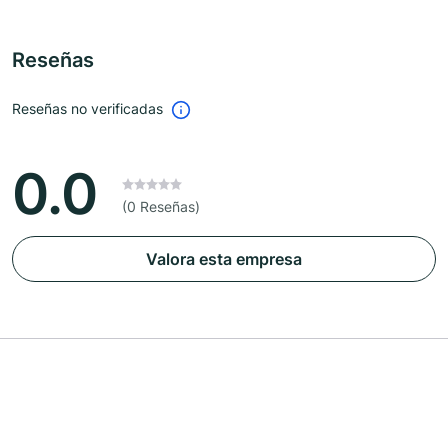
Reseñas
Reseñas no verificadas
0.0
(0 Reseñas)
Valora esta empresa