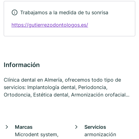
Trabajamos a la medida de tu sonrisa
https://gutierrezodontologos.es/
Información
Clínica dental en Almería, ofrecemos todo tipo de
servicios: Implantología dental, Periodoncia,
Ortodoncia, Estética dental, Armonización orofacial...
Marcas
Servicios
Microdent system,
armonización