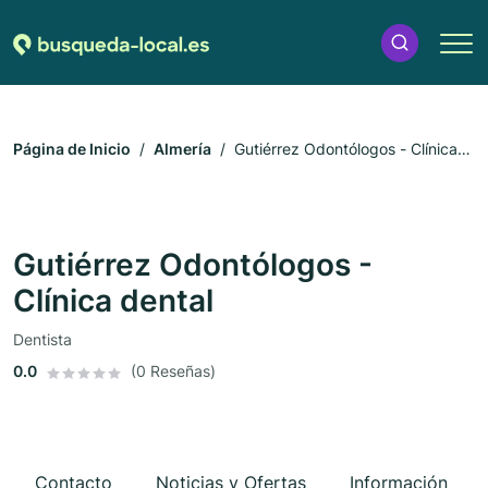
Página de Inicio
Almería
Gutiérrez Odontólogos - Clínica
dental
Gutiérrez Odontólogos -
Clínica dental
Dentista
0.0
(0 Reseñas)
Contacto
Noticias y Ofertas
Información