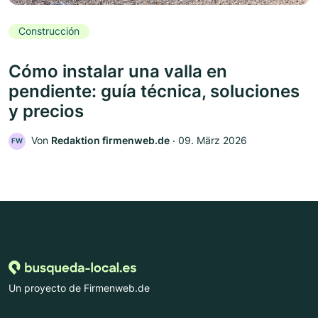
Construcción
Cómo instalar una valla en
pendiente: guía técnica, soluciones
y precios
Von
Redaktion firmenweb.de
‧
09. März 2026
FW
Un proyecto de Firmenweb.de