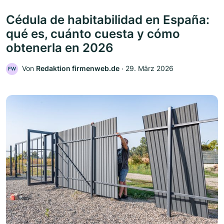
Cédula de habitabilidad en España:
qué es, cuánto cuesta y cómo
obtenerla en 2026
Von
Redaktion firmenweb.de
‧
29. März 2026
FW