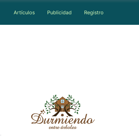
Artículos
Publicidad
Registro