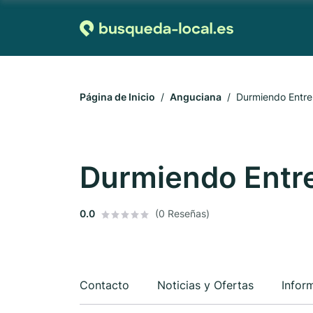
Página de Inicio
Anguciana
Durmiendo Entre
Durmiendo Entre
0.0
(0 Reseñas)
Contacto
Noticias y Ofertas
Infor