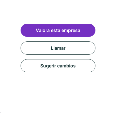
Valora esta empresa
Llamar
Sugerir cambios