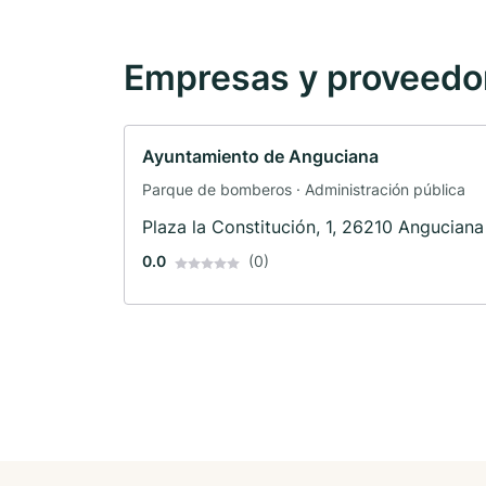
Empresas y proveedore
Ayuntamiento de Anguciana
Parque de bomberos · Administración pública
Plaza la Constitución, 1, 26210 Anguciana
0.0
(0)