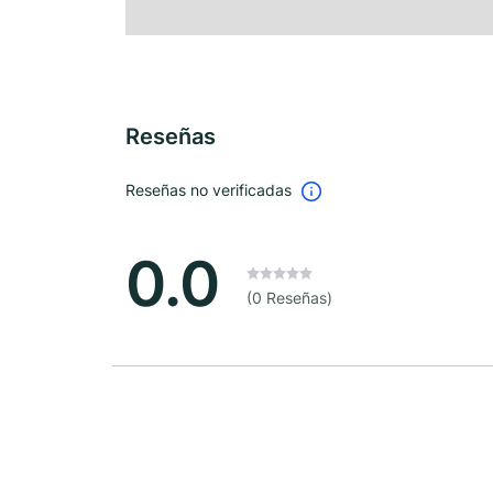
Reseñas
Reseñas no verificadas
0.0
(0 Reseñas)