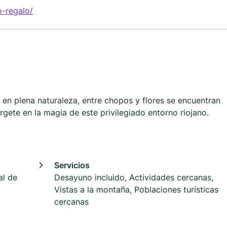
-regalo/
en plena naturaleza, entre chopos y flores se encuentran
ete en la magia de este privilegiado entorno riojano.
Servicios
al de
Desayuno incluido, Actividades cercanas,
Vistas a la montaña, Poblaciones turísticas
cercanas