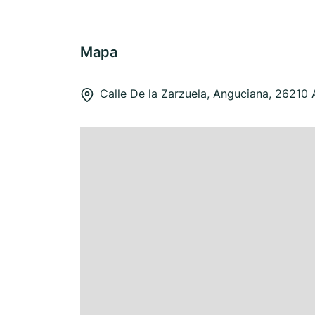
Mapa
Calle De la Zarzuela, Anguciana, 26210