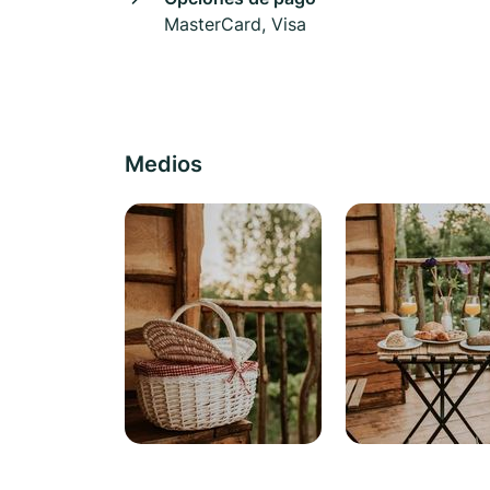
MasterCard, Visa
Medios