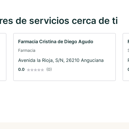
s de servicios cerca de ti
Farmacia Cristina de Diego Agudo
Farmacia
Avenida la Rioja, S/N, 26210 Anguciana
0.0
(0)