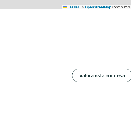
Leaflet
|
©
OpenStreetMap
contributors
Valora esta empresa