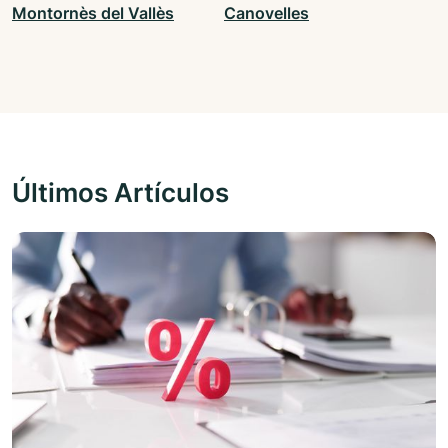
Montornès del Vallès
Canovelles
Últimos Artículos