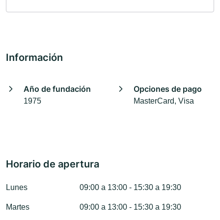
Información
Año de fundación
Opciones de pago
1975
MasterCard, Visa
Horario de apertura
Lunes
09:00 a 13:00 - 15:30 a 19:30
Martes
09:00 a 13:00 - 15:30 a 19:30