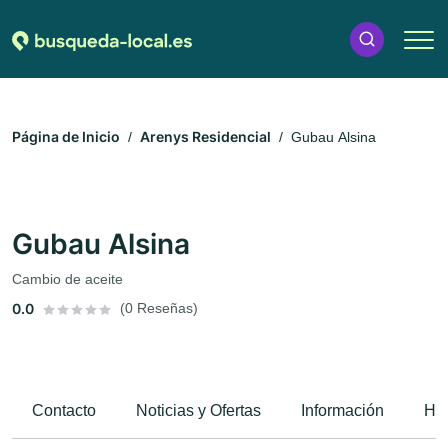
Página de Inicio
Arenys Residencial
Gubau Alsina
Gubau Alsina
Cambio de aceite
0.0
(0 Reseñas)
Contacto
Noticias y Ofertas
Información
Hor