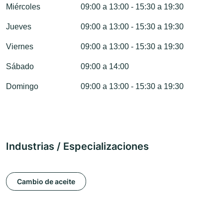
Miércoles
09:00 a 13:00 - 15:30 a 19:30
Jueves
09:00 a 13:00 - 15:30 a 19:30
Viernes
09:00 a 13:00 - 15:30 a 19:30
Sábado
09:00 a 14:00
Domingo
09:00 a 13:00 - 15:30 a 19:30
Industrias / Especializaciones
Cambio de aceite