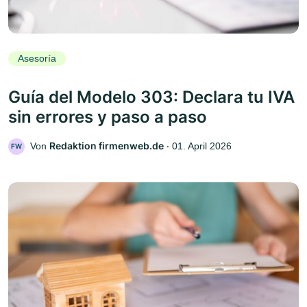
Asesoría
Guía del Modelo 303: Declara tu IVA
sin errores y paso a paso
Redaktion firmenweb.de
Von
‧
01. April 2026
FW