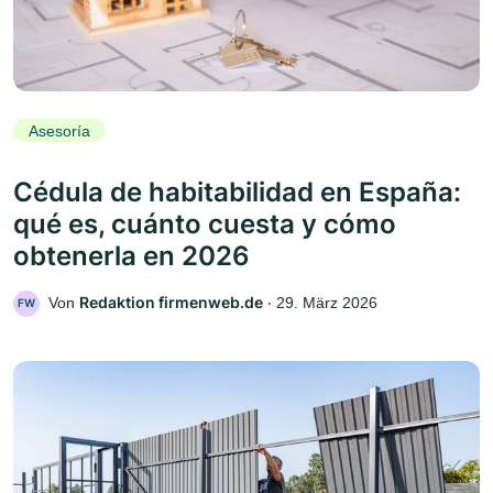
Asesoría
Cédula de habitabilidad en España:
qué es, cuánto cuesta y cómo
obtenerla en 2026
Redaktion firmenweb.de
Von
‧
29. März 2026
FW