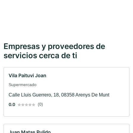
Empresas y proveedores de
servicios cerca de ti
Vila Paituvi Joan
Supermercado
Calle Lluis Guerrero, 18, 08358 Arenys De Munt
0.0
(0)
Juan Matas Pulido