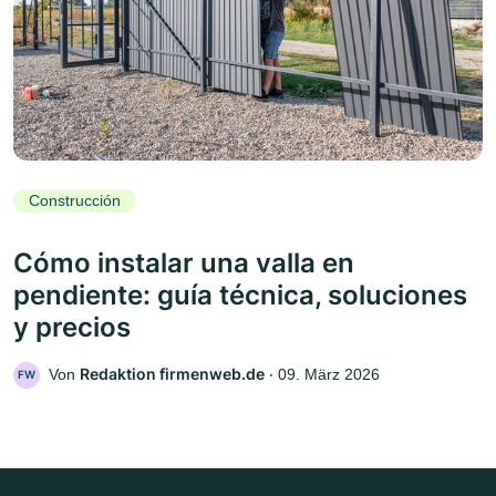
Construcción
Cómo instalar una valla en
pendiente: guía técnica, soluciones
y precios
Redaktion firmenweb.de
Von
‧
09. März 2026
FW