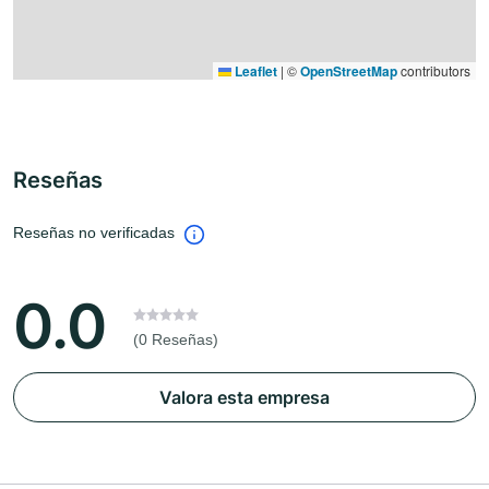
Leaflet
|
©
OpenStreetMap
contributors
Reseñas
Reseñas no verificadas
0.0
(0 Reseñas)
Valora esta empresa