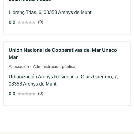
Llorenç Trias, 6, 08358 Arenys de Munt
0.0
(0)
Unión Nacional de Cooperativas del Mar Unaco
Mar
Asociación · Administración pública
Urbanización Arenys Residencial Cluis Guerrero, 7,
08358 Arenys de Munt
0.0
(0)