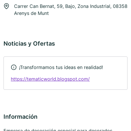
Carrer Can Bernat, 59, Bajo, Zona Industrial, 08358
Arenys de Munt
Noticias y Ofertas
¡Transformamos tus ideas en realidad!
https://tematicworld.blogspot.com/
Información
Empresa de decoración especial para decorados,