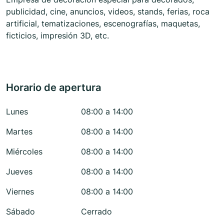
publicidad, cine, anuncios, videos, stands, ferias, roca
artificial, tematizaciones, escenografías, maquetas,
ficticios, impresión 3D, etc.
Horario de apertura
Lunes
08:00 a 14:00
Martes
08:00 a 14:00
Miércoles
08:00 a 14:00
Jueves
08:00 a 14:00
Viernes
08:00 a 14:00
Sábado
Cerrado