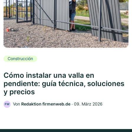
Construcción
Cómo instalar una valla en
pendiente: guía técnica, soluciones
y precios
Von
Redaktion firmenweb.de
‧
09. März 2026
FW