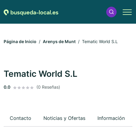
Página de Inicio
Arenys de Munt
Tematic World S.L
Tematic World S.L
0.0
(0 Reseñas)
Contacto
Noticias y Ofertas
Información