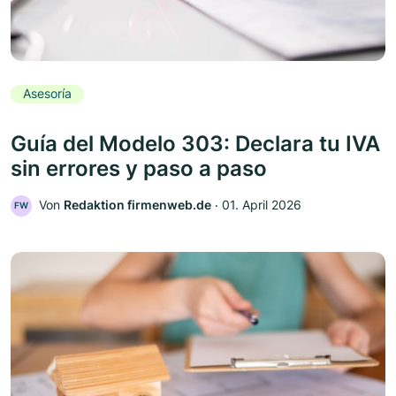
Asesoría
Guía del Modelo 303: Declara tu IVA
sin errores y paso a paso
Von
Redaktion firmenweb.de
‧
01. April 2026
FW