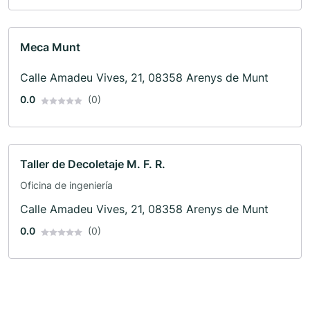
Meca Munt
Calle Amadeu Vives, 21, 08358 Arenys de Munt
0.0
(0)
Taller de Decoletaje M. F. R.
Oficina de ingeniería
Calle Amadeu Vives, 21, 08358 Arenys de Munt
0.0
(0)