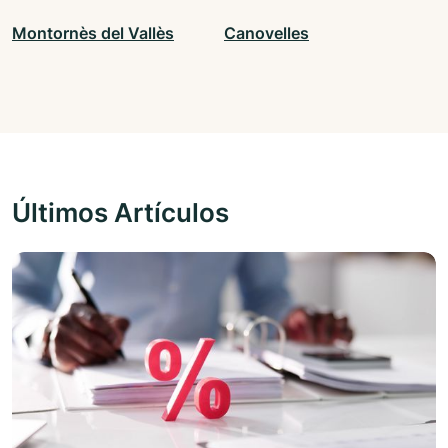
Montornès del Vallès
Canovelles
Últimos Artículos