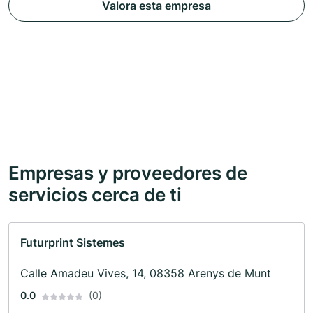
Valora esta empresa
Empresas y proveedores de
servicios cerca de ti
Futurprint Sistemes
Calle Amadeu Vives, 14, 08358 Arenys de Munt
0.0
(0)