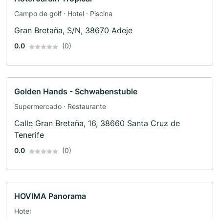
Campo de golf · Hotel · Piscina
Gran Bretaña, S/N, 38670 Adeje
0.0
(0)
Golden Hands - Schwabenstuble
Supermercado · Restaurante
Calle Gran Bretaña, 16, 38660 Santa Cruz de
Tenerife
0.0
(0)
HOVIMA Panorama
Hotel