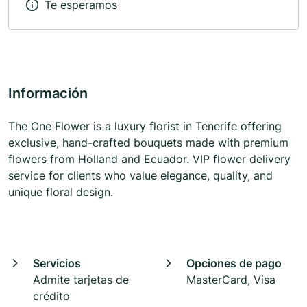
Te esperamos
Información
The One Flower is a luxury florist in Tenerife offering
exclusive, hand-crafted bouquets made with premium
flowers from Holland and Ecuador. VIP flower delivery
service for clients who value elegance, quality, and
unique floral design.
Servicios
Opciones de pago
Admite tarjetas de
MasterCard, Visa
crédito