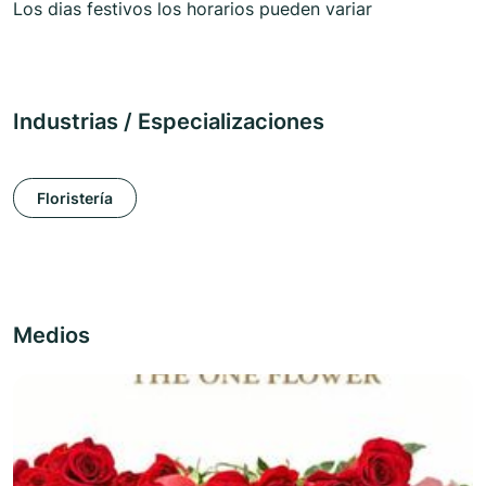
Los dias festivos los horarios pueden variar
Industrias / Especializaciones
Floristería
Medios