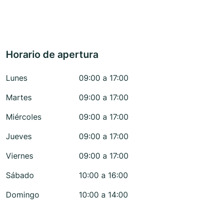
Horario de apertura
Lunes
09:00 a 17:00
Martes
09:00 a 17:00
Miércoles
09:00 a 17:00
Jueves
09:00 a 17:00
Viernes
09:00 a 17:00
Sábado
10:00 a 16:00
Domingo
10:00 a 14:00