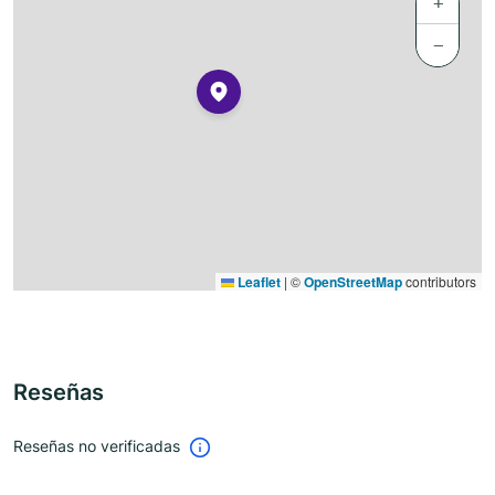
+
−
Leaflet
|
©
OpenStreetMap
contributors
Reseñas
Reseñas no verificadas