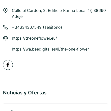
Calle el Cardon, 2, Edificio Karma Local 17, 38660
Adeje
+34634307549
(Teléfono)
https://theoneflower.eu/
https://wa.beedigital.es/li/the-one-flower
Noticias y Ofertas