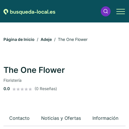
Página de Inicio
Adeje
The One Flower
The One Flower
Floristería
0.0
(0 Reseñas)
Contacto
Noticias y Ofertas
Información