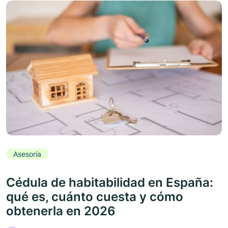
Asesoría
Cédula de habitabilidad en España:
qué es, cuánto cuesta y cómo
obtenerla en 2026