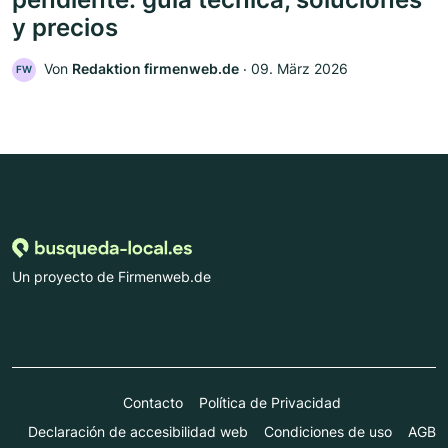
y precios
Von
Redaktion firmenweb.de
‧
09. März 2026
FW
Un proyecto de Firmenweb.de
Contacto
Política de Privacidad
Declaración de accesibilidad web
Condiciones de uso
AGB