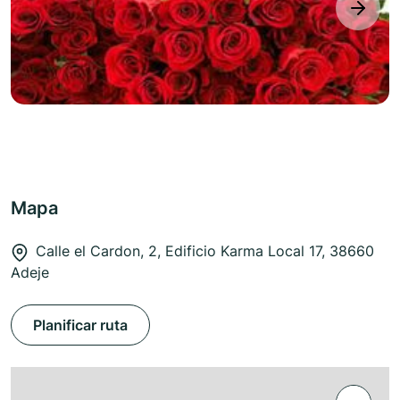
next
Mapa
Calle el Cardon, 2, Edificio Karma Local 17, 38660
Adeje
Planificar ruta