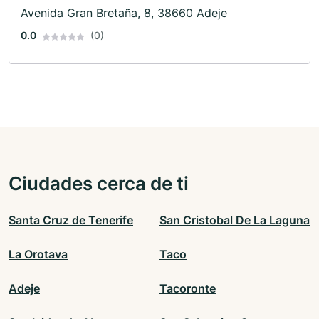
Avenida Gran Bretaña, 8, 38660 Adeje
0.0
(0)
Ciudades cerca de ti
Santa Cruz de Tenerife
San Cristobal De La Laguna
La Orotava
Taco
Adeje
Tacoronte