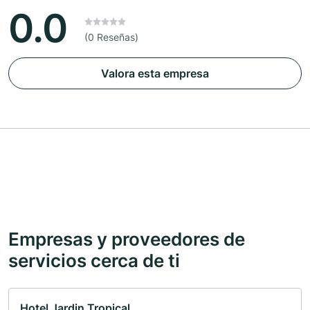
0.0
(0 Reseñas)
Valora esta empresa
Empresas y proveedores de
servicios cerca de ti
Hotel Jardin Tropical