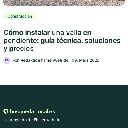
Construcción
Cómo instalar una valla en
pendiente: guía técnica, soluciones
y precios
Von
Redaktion firmenweb.de
‧
09. März 2026
FW
Un proyecto de Firmenweb.de