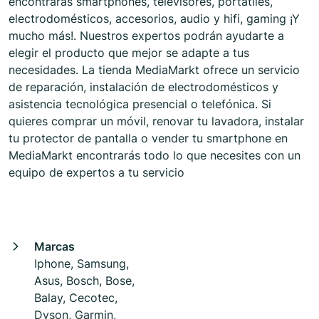
encontrarás smartphones, televisores, portátiles,
electrodomésticos, accesorios, audio y hifi, gaming ¡Y
mucho más!. Nuestros expertos podrán ayudarte a
elegir el producto que mejor se adapte a tus
necesidades. La tienda MediaMarkt ofrece un servicio
de reparación, instalación de electrodomésticos y
asistencia tecnológica presencial o telefónica. Si
quieres comprar un móvil, renovar tu lavadora, instalar
tu protector de pantalla o vender tu smartphone en
MediaMarkt encontrarás todo lo que necesites con un
equipo de expertos a tu servicio
Marcas
Iphone, Samsung,
Asus, Bosch, Bose,
Balay, Cecotec,
Dyson, Garmin,