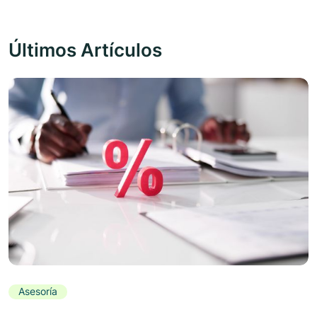
Últimos Artículos
Asesoría