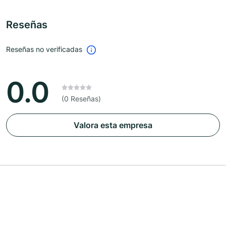
Reseñas
Reseñas no verificadas
0.0
(0 Reseñas)
Valora esta empresa