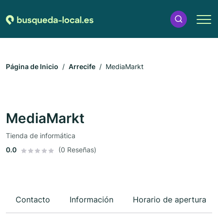
Página de Inicio
Arrecife
MediaMarkt
MediaMarkt
Tienda de informática
0.0
(0 Reseñas)
Contacto
Información
Horario de apertura