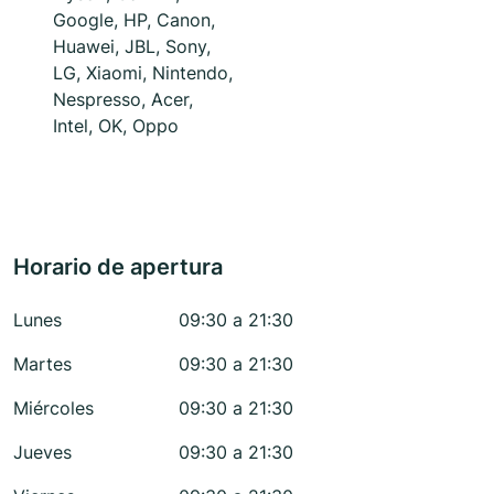
Google, HP, Canon,
Huawei, JBL, Sony,
LG, Xiaomi, Nintendo,
Nespresso, Acer,
Intel, OK, Oppo
Horario de apertura
Lunes
09:30 a 21:30
Martes
09:30 a 21:30
Miércoles
09:30 a 21:30
Jueves
09:30 a 21:30