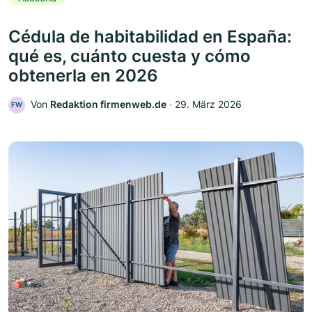
Cédula de habitabilidad en España:
qué es, cuánto cuesta y cómo
obtenerla en 2026
Von
Redaktion firmenweb.de
‧
29. März 2026
FW