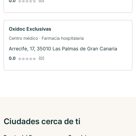
0.0
(0)
Oxidoc Exclusivas
Centro médico · Farmacia hospitalaria
Arrecife, 17, 35010 Las Palmas de Gran Canaria
0.0
(0)
Ciudades cerca de ti