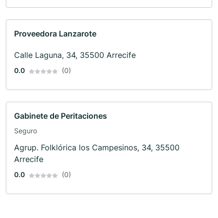
Proveedora Lanzarote
Calle Laguna, 34, 35500 Arrecife
0.0
(0)
Gabinete de Peritaciones
Seguro
Agrup. Folklórica los Campesinos, 34, 35500
Arrecife
0.0
(0)