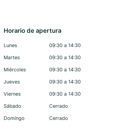
Horario de apertura
Lunes
09:30 a 14:30
Martes
09:30 a 14:30
Miércoles
09:30 a 14:30
Jueves
09:30 a 14:30
Viernes
09:30 a 14:30
Sábado
Cerrado
Domingo
Cerrado