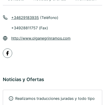
+34629183935
(Teléfono)
+34928811757 (Fax)
http://www.olganegrinramos.com
Noticias y Ofertas
Realizamos traducciones juradas y todo tipo