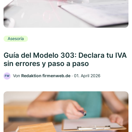
Asesoría
Guía del Modelo 303: Declara tu IVA
sin errores y paso a paso
Von
Redaktion firmenweb.de
‧
01. April 2026
FW