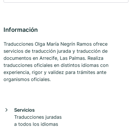
Información
Traducciones Olga María Negrín Ramos ofrece
servicios de traducción jurada y traducción de
documentos en Arrecife, Las Palmas. Realiza
traducciones oficiales en distintos idiomas con
experiencia, rigor y validez para trámites ante
organismos oficiales.
Servicios
Traducciones juradas
a todos los idiomas