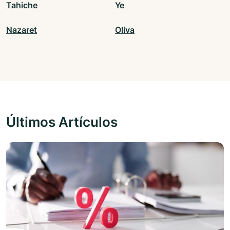
Tahiche
Ye
Nazaret
Oliva
Últimos Artículos