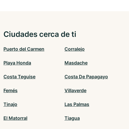
Ciudades cerca de ti
Puerto del Carmen
Corralejo
Playa Honda
Masdache
Costa Teguise
Costa De Papagayo
Femés
Villaverde
Tinajo
Las Palmas
El Matorral
Tiagua