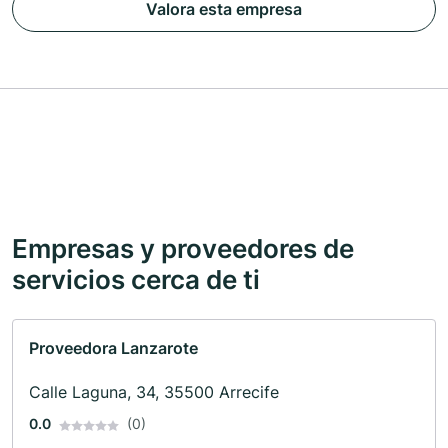
Valora esta empresa
Empresas y proveedores de
servicios cerca de ti
Proveedora Lanzarote
Calle Laguna, 34, 35500 Arrecife
0.0
(0)