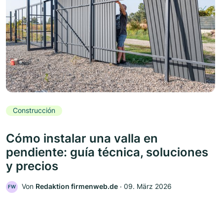
Construcción
Cómo instalar una valla en
pendiente: guía técnica, soluciones
y precios
Von
Redaktion firmenweb.de
‧
09. März 2026
FW