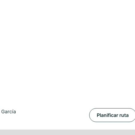
 García
Planificar ruta