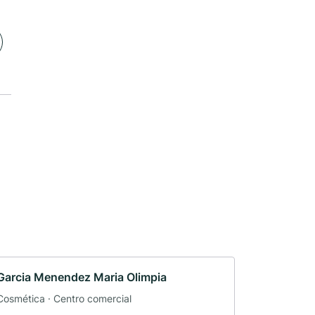
Garcia Menendez Maria Olimpia
Cosmética · Centro comercial