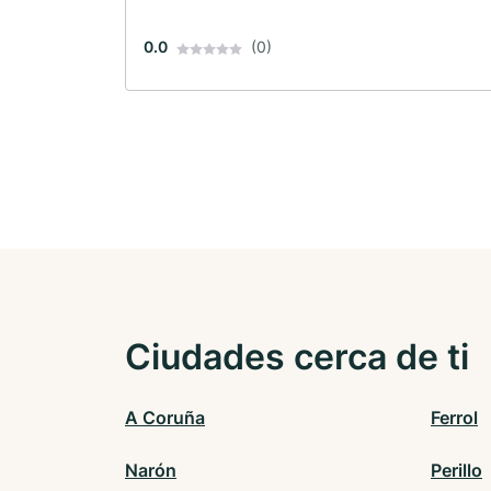
0.0
(0)
Ciudades cerca de ti
A Coruña
Ferrol
Narón
Perillo