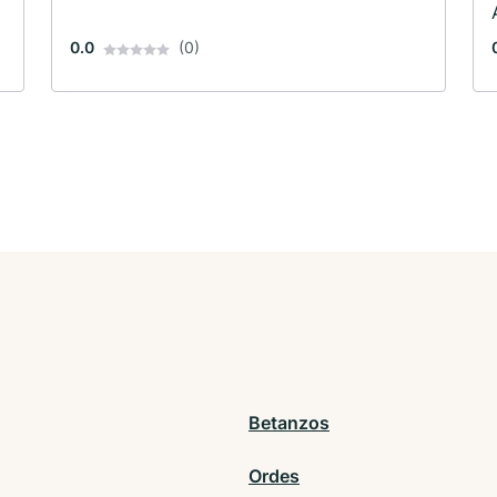
0.0
(0)
Betanzos
Ordes