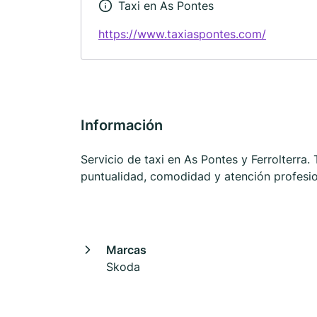
Taxi en As Pontes
https://www.taxiaspontes.com/
Información
Servicio de taxi en As Pontes y Ferrolterra.
puntualidad, comodidad y atención profesion
Marcas
Skoda