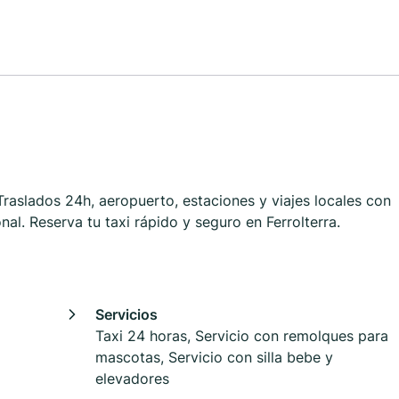
 Traslados 24h, aeropuerto, estaciones y viajes locales con
al. Reserva tu taxi rápido y seguro en Ferrolterra.
Servicios
Taxi 24 horas, Servicio con remolques para
mascotas, Servicio con silla bebe y
elevadores