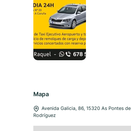
Mapa
Avenida Galicia, 86, 15320 As Pontes de
Rodríguez