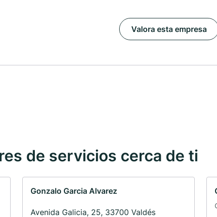
Valora esta empresa
s de servicios cerca de ti
Gonzalo Garcia Alvarez
Avenida Galicia, 25, 33700 Valdés