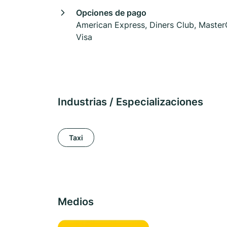
Opciones de pago
American Express, Diners Club, Master
Visa
Industrias / Especializaciones
Taxi
Medios