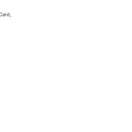
Card,