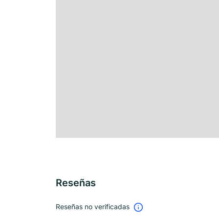
Reseñas
Reseñas no verificadas