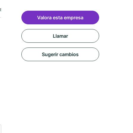
eseñas
Valora esta empresa
Llamar
Sugerir cambios