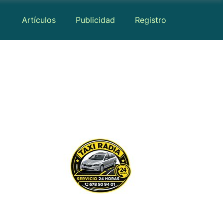
Artículos
Publicidad
Registro