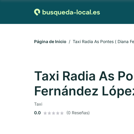
Página de Inicio
Taxi Radia As Pontes ( Diana 
Taxi Radia As Po
Fernández Lópe
Taxi
0.0
(0 Reseñas)