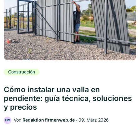
Construcción
Cómo instalar una valla en
pendiente: guía técnica, soluciones
y precios
Von
Redaktion firmenweb.de
‧
09. März 2026
FW