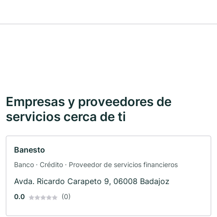
Empresas y proveedores de
servicios cerca de ti
Banesto
Banco · Crédito · Proveedor de servicios financieros
Avda. Ricardo Carapeto 9, 06008 Badajoz
0.0
(0)