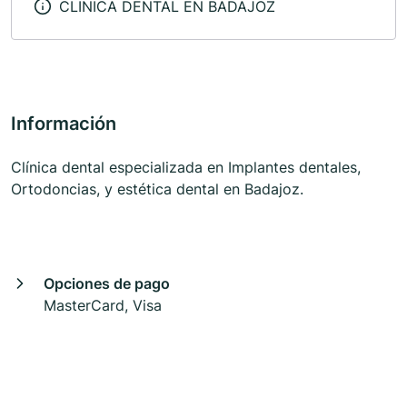
CLINICA DENTAL EN BADAJOZ
Información
Clínica dental especializada en Implantes dentales,
Ortodoncias, y estética dental en Badajoz.
Opciones de pago
MasterCard, Visa