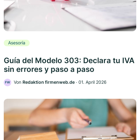
Asesoría
Guía del Modelo 303: Declara tu IVA
sin errores y paso a paso
Von
Redaktion firmenweb.de
‧
01. April 2026
FW