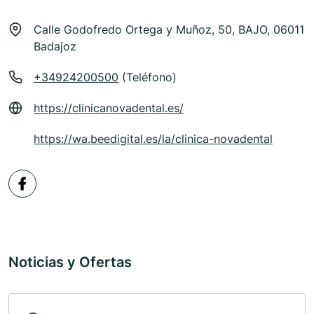
Calle Godofredo Ortega y Muñoz, 50, BAJO, 06011
Badajoz
+34924200500
(Teléfono)
https://clinicanovadental.es/
https://wa.beedigital.es/la/clinica-novadental
Noticias y Ofertas