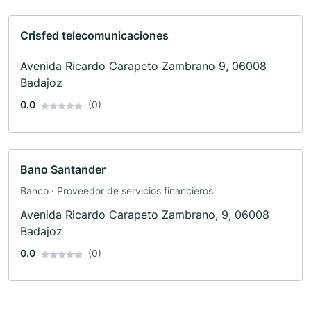
Crisfed telecomunicaciones
Avenida Ricardo Carapeto Zambrano 9, 06008
Badajoz
0.0
(0)
Bano Santander
Banco · Proveedor de servicios financieros
Avenida Ricardo Carapeto Zambrano, 9, 06008
Badajoz
0.0
(0)