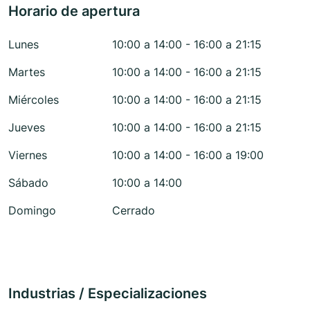
Horario de apertura
Lunes
10:00 a 14:00 - 16:00 a 21:15
Martes
10:00 a 14:00 - 16:00 a 21:15
Miércoles
10:00 a 14:00 - 16:00 a 21:15
Jueves
10:00 a 14:00 - 16:00 a 21:15
Viernes
10:00 a 14:00 - 16:00 a 19:00
Sábado
10:00 a 14:00
Domingo
Cerrado
Industrias / Especializaciones