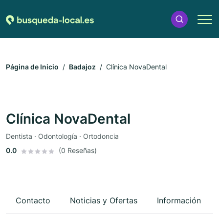
Página de Inicio
Badajoz
Clínica NovaDental
Clínica NovaDental
Dentista · Odontología · Ortodoncia
0.0
(0 Reseñas)
Contacto
Noticias y Ofertas
Información