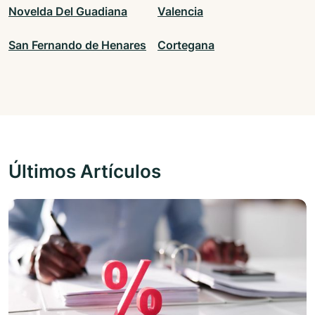
Novelda Del Guadiana
Valencia
San Fernando de Henares
Cortegana
Últimos Artículos