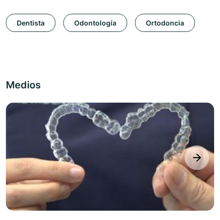
Dentista
Odontología
Ortodoncia
Medios
next