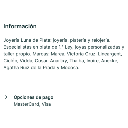
Información
Joyería Luna de Plata: joyería, platería y relojería.
Especialistas en plata de 1.ª Ley, joyas personalizadas y
taller propio. Marcas: Marea, Victoria Cruz, Lineargent,
Ciclón, Vidda, Cosar, Anartxy, Thaiba, Ivoire, Anekke,
Agatha Ruiz de la Prada y Mocosa.
Opciones de pago
MasterCard, Visa