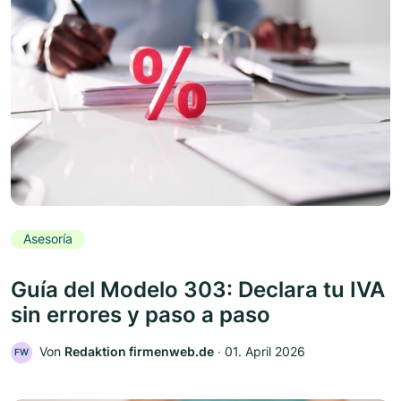
Asesoría
Guía del Modelo 303: Declara tu IVA
sin errores y paso a paso
Von
Redaktion firmenweb.de
‧
01. April 2026
FW