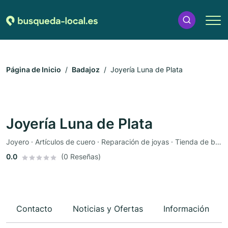
Página de Inicio
Badajoz
Joyería Luna de Plata
Joyería Luna de Plata
Joyero · Artículos de cuero · Reparación de joyas · Tienda de bebés
0.0
(0 Reseñas)
Contacto
Noticias y Ofertas
Información