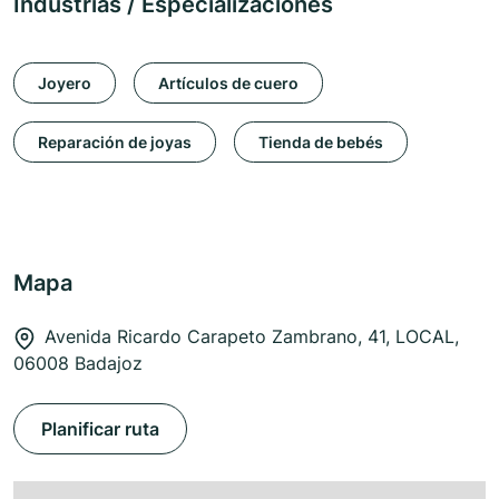
Industrias / Especializaciones
Joyero
Artículos de cuero
Reparación de joyas
Tienda de bebés
Mapa
Avenida Ricardo Carapeto Zambrano, 41, LOCAL,
06008 Badajoz
Planificar ruta