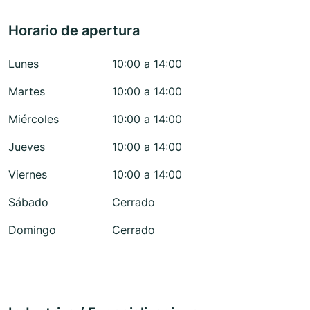
Horario de apertura
Lunes
10:00 a 14:00
Martes
10:00 a 14:00
Miércoles
10:00 a 14:00
Jueves
10:00 a 14:00
Viernes
10:00 a 14:00
Sábado
Cerrado
Domingo
Cerrado