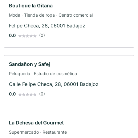
Boutique la Gitana
Moda · Tienda de ropa · Centro comercial
Felipe Checa, 28, 06001 Badajoz
0.0
(0)
Sandañon y Safej
Peluquería · Estudio de cosmética
Calle Felipe Checa, 28, 06001 Badajoz
0.0
(0)
La Dehesa del Gourmet
Supermercado · Restaurante