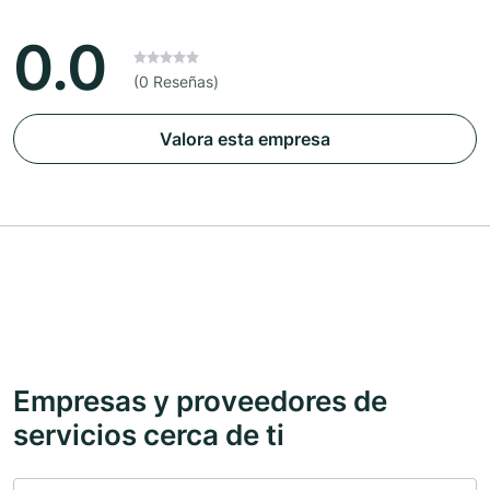
0.0
(0 Reseñas)
Valora esta empresa
Empresas y proveedores de
servicios cerca de ti