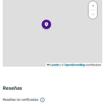
+
−
Leaflet
|
©
OpenStreetMap
contributors
Reseñas
Reseñas no verificadas