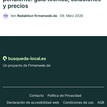
y precios
Von
Redaktion firmenweb.de
‧
09. März 2026
FW
Un proyecto de Firmenweb.de
Contacto
Política de Privacidad
Declaración de accesibilidad web
Condiciones de uso
AGB