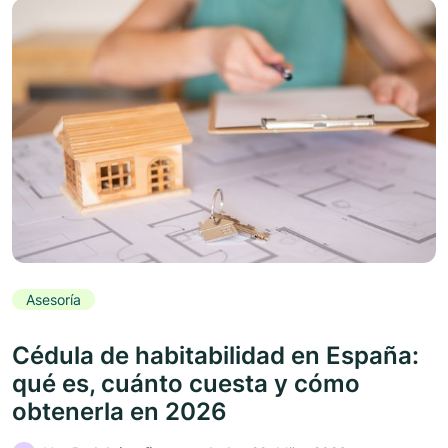
Asesoría
Cédula de habitabilidad en España:
qué es, cuánto cuesta y cómo
obtenerla en 2026