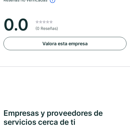
0.0
(0 Reseñas)
Valora esta empresa
Empresas y proveedores de
servicios cerca de ti