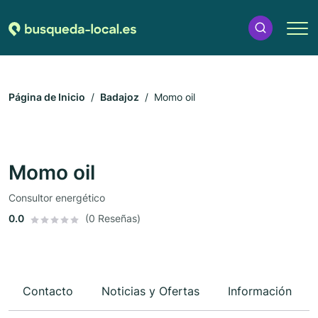
Página de Inicio
Badajoz
Momo oil
Momo oil
Consultor energético
0.0
(0 Reseñas)
Contacto
Noticias y Ofertas
Información