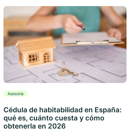
Asesoría
Cédula de habitabilidad en España:
qué es, cuánto cuesta y cómo
obtenerla en 2026