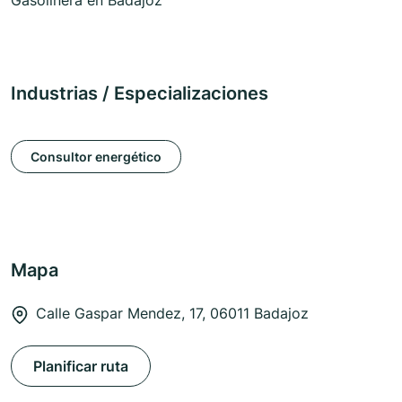
Gasolinera en Badajoz
Industrias / Especializaciones
Consultor energético
Mapa
Calle Gaspar Mendez, 17, 06011 Badajoz
Planificar ruta