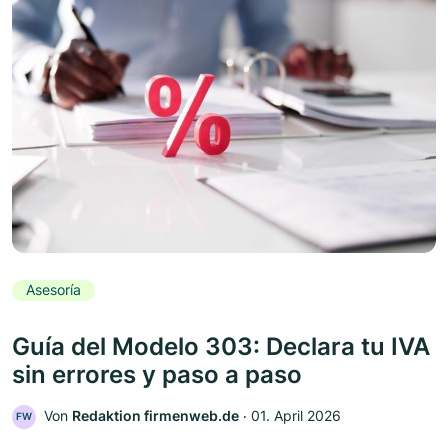
Asesoría
Guía del Modelo 303: Declara tu IVA
sin errores y paso a paso
Von
Redaktion firmenweb.de
‧
01. April 2026
FW