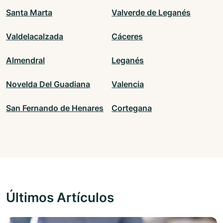
Santa Marta
Valverde de Leganés
Valdelacalzada
Cáceres
Almendral
Leganés
Novelda Del Guadiana
Valencia
San Fernando de Henares
Cortegana
Últimos Artículos