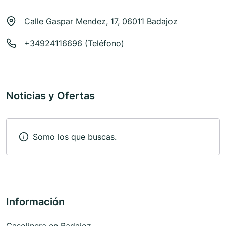
Calle Gaspar Mendez, 17, 06011 Badajoz
+34924116696
(Teléfono)
Noticias y Ofertas
Somo los que buscas.
Información