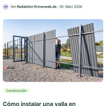
Von
Redaktion firmenweb.de
‧
29. März 2026
FW
Construcción
Cómo instalar una valla en