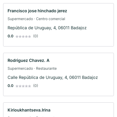
Francisco jose hinchado jerez
Supermercado · Centro comercial
República de Uruguay, 4, 06011 Badajoz
0.0
(0)
Rodriguez Chavez. A
Supermercado · Restaurante
Calle República de Uruguay, 4, 06011 Badajoz
0.0
(0)
Kirioukhantseva.Irina