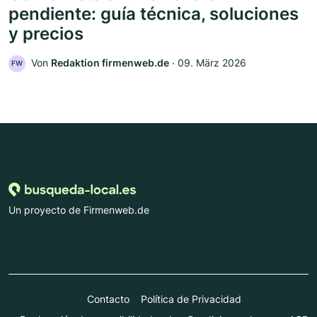
pendiente: guía técnica, soluciones
y precios
Von
Redaktion firmenweb.de
‧
09. März 2026
FW
Un proyecto de Firmenweb.de
Contacto
Política de Privacidad