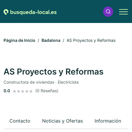
Página de Inicio
Badalona
AS Proyectos y Reformas
AS Proyectos y Reformas
Constructora de viviendas · Electricista
0.0
(0 Reseñas)
Contacto
Noticias y Ofertas
Información