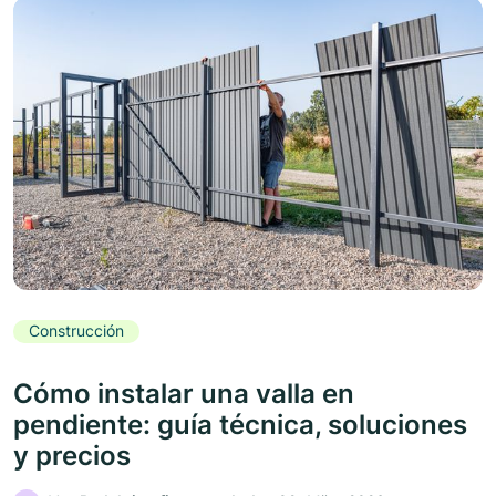
Construcción
Cómo instalar una valla en
pendiente: guía técnica, soluciones
y precios