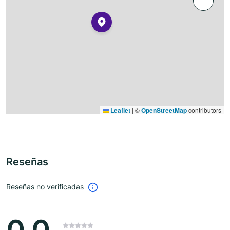
−
Leaflet
|
©
OpenStreetMap
contributors
Reseñas
Reseñas no verificadas