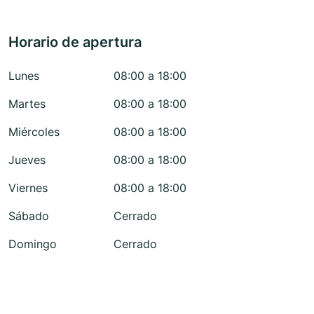
Horario de apertura
Lunes
08:00 a 18:00
Martes
08:00 a 18:00
Miércoles
08:00 a 18:00
Jueves
08:00 a 18:00
Viernes
08:00 a 18:00
Sábado
Cerrado
Domingo
Cerrado