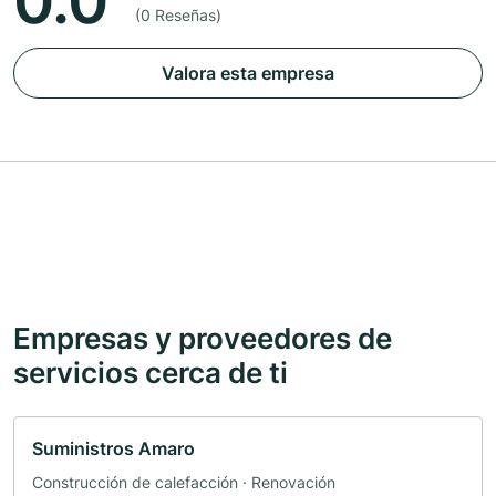
0.0
(0 Reseñas)
Valora esta empresa
Empresas y proveedores de
servicios cerca de ti
Suministros Amaro
Construcción de calefacción · Renovación