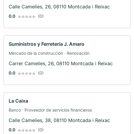
Calle Camelies, 26, 08110 Montcada i Reixac
0.0
(0)
Suministros y Ferretería J. Amaro
Mercado de la construcción · Renovación
Carrer Camelies, 26, 08110 Montcada i Reixac
0.0
(0)
La Caixa
Banco · Proveedor de servicios financieros
Calle Camelies, 38, 08110 Montcada i Reixac
0.0
(0)