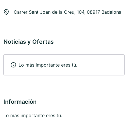
Carrer Sant Joan de la Creu, 104, 08917 Badalona
Noticias y Ofertas
Lo más importante eres tú.
Información
Lo más importante eres tú.