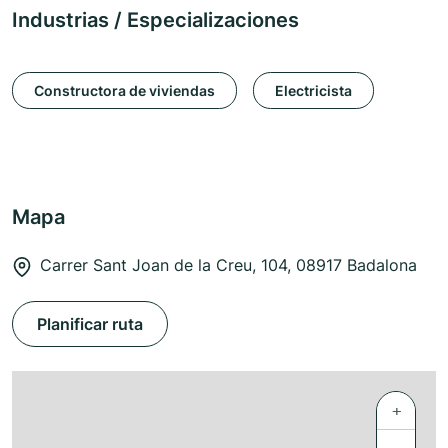
Industrias / Especializaciones
Constructora de viviendas
Electricista
Mapa
Carrer Sant Joan de la Creu, 104, 08917 Badalona
Planificar ruta
+