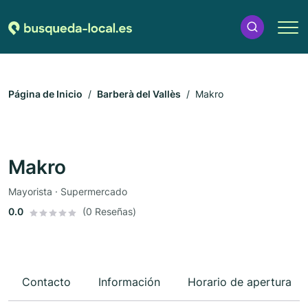
Página de Inicio
Barberà del Vallès
Makro
Makro
Mayorista · Supermercado
0.0
(0 Reseñas)
Contacto
Información
Horario de apertura