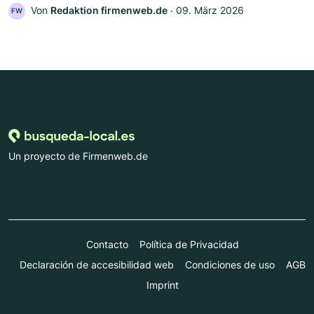
Von
Redaktion firmenweb.de
‧
09. März 2026
FW
Un proyecto de Firmenweb.de
Contacto
Política de Privacidad
Declaración de accesibilidad web
Condiciones de uso
AGB
Imprint