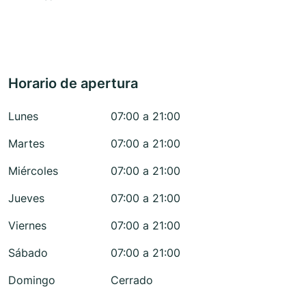
Horario de apertura
Lunes
07:00 a 21:00
Martes
07:00 a 21:00
Miércoles
07:00 a 21:00
Jueves
07:00 a 21:00
Viernes
07:00 a 21:00
Sábado
07:00 a 21:00
Domingo
Cerrado