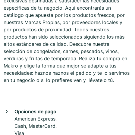
exclusivas destinadas a satisfacer las necesidades
específicas de tu negocio. Aquí encontrarás un
catálogo que apuesta por los productos frescos, por
nuestras Marcas Propias, por proveedores locales y
por productos de proximidad. Todos nuestros
productos han sido seleccionados siguiendo los más
altos estándares de calidad. Descubre nuestra
selección de congelados, carnes, pescados, vinos,
verduras y frutas de temporada. Realiza tu compra en
Makro y elige la forma que mejor se adapte a tus
necesidades: haznos haznos el pedido y te lo servimos
en tu negocio o si lo prefieres ven y llévatelo tú.
Opciones de pago
American Express,
Cash, MasterCard,
Visa