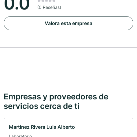
0.0
(0 Reseñas)
Valora esta empresa
Empresas y proveedores de
servicios cerca de ti
Martinez Rivera Luis Alberto
Laboratorio