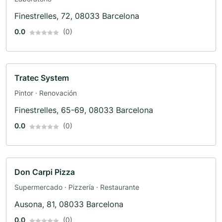
Finestrelles, 72, 08033 Barcelona
0.0
(0)
Tratec System
Pintor · Renovación
Finestrelles, 65-69, 08033 Barcelona
0.0
(0)
Don Carpi Pizza
Supermercado · Pizzería · Restaurante
Ausona, 81, 08033 Barcelona
0.0
(0)