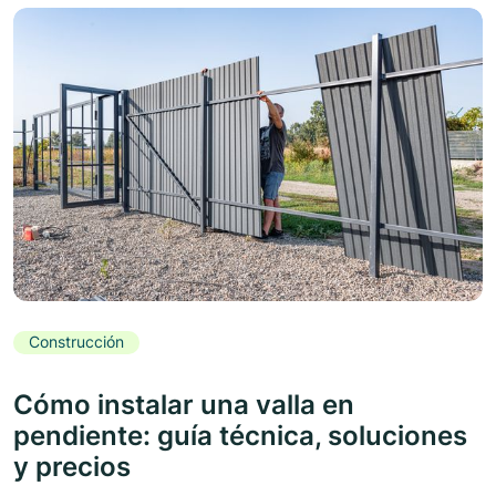
Construcción
Cómo instalar una valla en
pendiente: guía técnica, soluciones
y precios