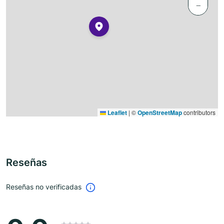
−
Leaflet
|
©
OpenStreetMap
contributors
Reseñas
Reseñas no verificadas