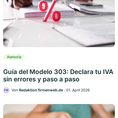
Asesoría
Guía del Modelo 303: Declara tu IVA
sin errores y paso a paso
Von
Redaktion firmenweb.de
‧
01. April 2026
FW