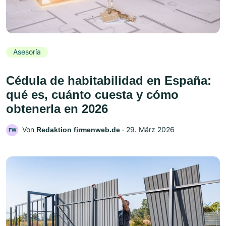
Asesoría
Cédula de habitabilidad en España:
qué es, cuánto cuesta y cómo
obtenerla en 2026
Von
‧
29. März 2026
Redaktion firmenweb.de
FW