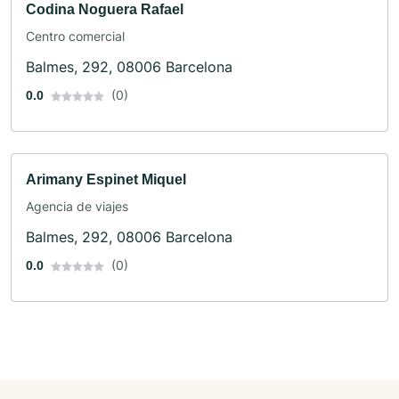
Codina Noguera Rafael
Centro comercial
Balmes, 292, 08006 Barcelona
(0)
0.0
Arimany Espinet Miquel
Agencia de viajes
Balmes, 292, 08006 Barcelona
(0)
0.0