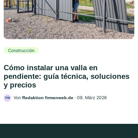
Construcción
Cómo instalar una valla en
pendiente: guía técnica, soluciones
y precios
Von
‧
09. März 2026
Redaktion firmenweb.de
FW