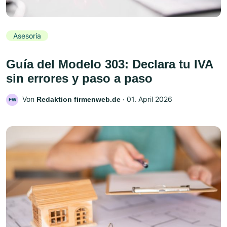
Asesoría
Guía del Modelo 303: Declara tu IVA
sin errores y paso a paso
Von
‧
01. April 2026
Redaktion firmenweb.de
FW