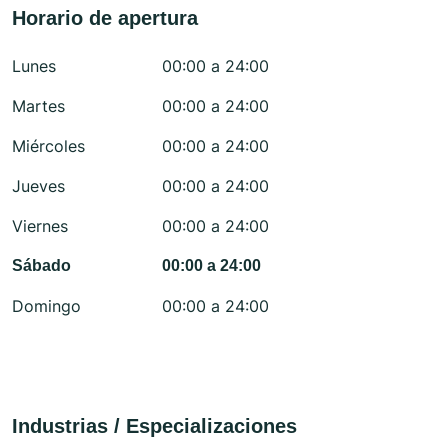
Horario de apertura
Lunes
00:00 a 24:00
Martes
00:00 a 24:00
Miércoles
00:00 a 24:00
Jueves
00:00 a 24:00
Viernes
00:00 a 24:00
Sábado
00:00 a 24:00
Domingo
00:00 a 24:00
Industrias / Especializaciones