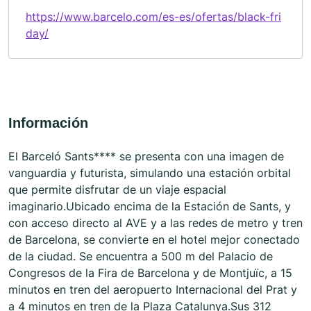
https://www.barcelo.com/es-es/ofertas/black-fri
day/
Información
El Barceló Sants**** se presenta con una imagen de
vanguardia y futurista, simulando una estación orbital
que permite disfrutar de un viaje espacial
imaginario.Ubicado encima de la Estación de Sants, y
con acceso directo al AVE y a las redes de metro y tren
de Barcelona, se convierte en el hotel mejor conectado
de la ciudad. Se encuentra a 500 m del Palacio de
Congresos de la Fira de Barcelona y de Montjuïc, a 15
minutos en tren del aeropuerto Internacional del Prat y
a 4 minutos en tren de la Plaza Catalunya.Sus 312