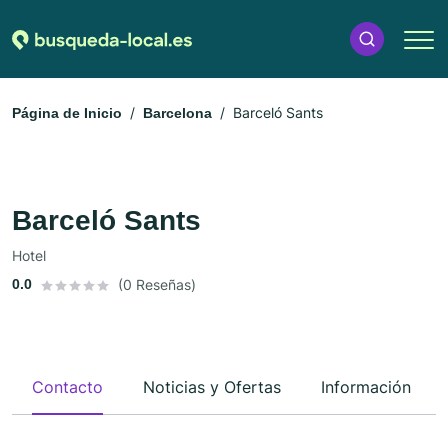
Barceló Sants
Página de Inicio
Barcelona
Barceló Sants
Hotel
0.0
(0 Reseñas)
Contacto
Noticias y Ofertas
Información