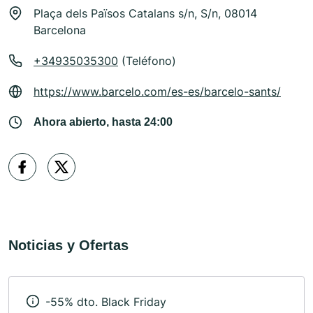
Plaça dels Països Catalans s/n, S/n, 08014
Barcelona
+34935035300
(Teléfono)
https://www.barcelo.com/es-es/barcelo-sants/
Ahora abierto, hasta 24:00
Noticias y Ofertas
-55% dto. Black Friday