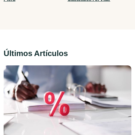
Últimos Artículos