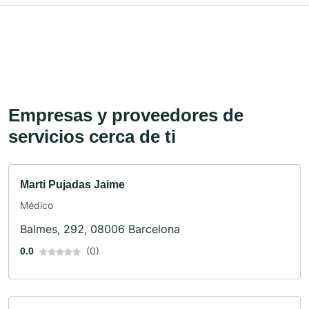
Empresas y proveedores de
servicios cerca de ti
Marti Pujadas Jaime
Médico
Balmes, 292, 08006 Barcelona
(0)
0.0