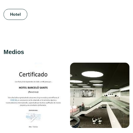
Hotel
Medios