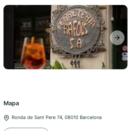
next
Mapa
Ronda de Sant Pere 74, 08010 Barcelona