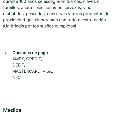
durante 100 años se escogieron tuercas, clavos o
tornillos, ahora seleccionamos cervezas, vinos,
embutidos, pescados, conservas y otros productos de
proximidad que elaboramos con todo nuestro cariño.
¡Un brindis por los sueños cumplidos!
Opciones de pago
AMEX, CREDIT,
DEBIT,
MASTERCARD, VISA,
NFC
Medios