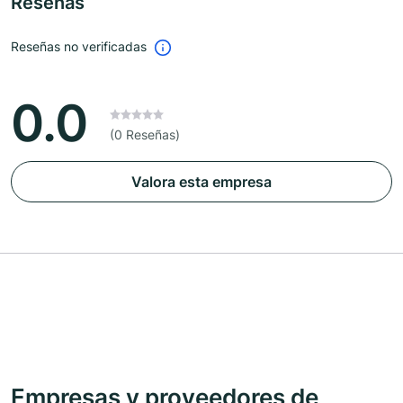
Reseñas
Reseñas no verificadas
0.0
(0 Reseñas)
Valora esta empresa
Empresas y proveedores de