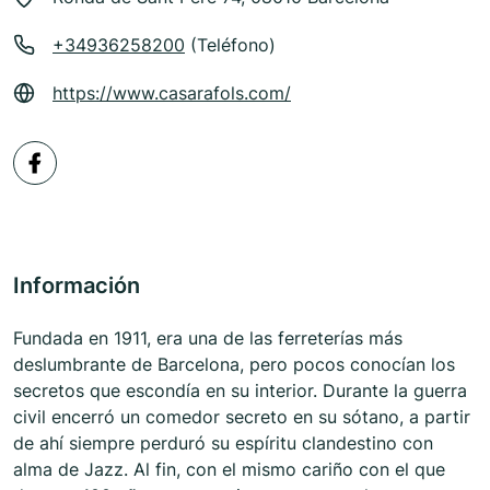
+34936258200
(Teléfono)
https://www.casarafols.com/
Información
Fundada en 1911, era una de las ferreterías más
deslumbrante de Barcelona, pero pocos conocían los
secretos que escondía en su interior. Durante la guerra
civil encerró un comedor secreto en su sótano, a partir
de ahí siempre perduró su espíritu clandestino con
alma de Jazz. Al fin, con el mismo cariño con el que