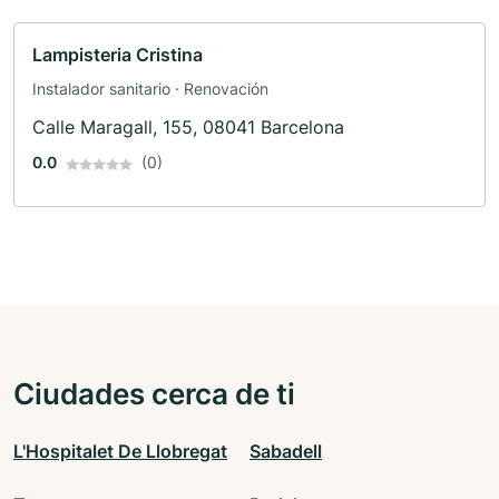
Lampisteria Cristina
Instalador sanitario · Renovación
Calle Maragall, 155, 08041 Barcelona
0.0
(0)
Ciudades cerca de ti
L'Hospitalet De Llobregat
Sabadell