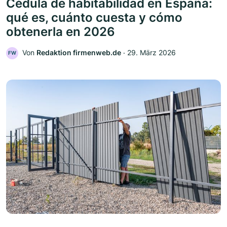
Cédula de habitabilidad en España:
qué es, cuánto cuesta y cómo
obtenerla en 2026
Von
Redaktion firmenweb.de
‧
29. März 2026
FW