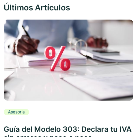
Últimos Artículos
Asesoría
Guía del Modelo 303: Declara tu IVA