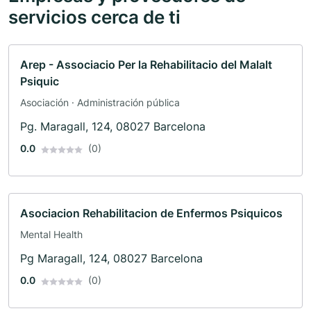
servicios cerca de ti
Arep - Associacio Per la Rehabilitacio del Malalt
Psiquic
Asociación · Administración pública
Pg. Maragall, 124, 08027 Barcelona
0.0
(0)
Asociacion Rehabilitacion de Enfermos Psiquicos
Mental Health
Pg Maragall, 124, 08027 Barcelona
0.0
(0)