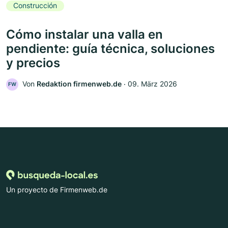
Construcción
Cómo instalar una valla en
pendiente: guía técnica, soluciones
y precios
Von
Redaktion firmenweb.de
‧
09. März 2026
FW
Un proyecto de Firmenweb.de