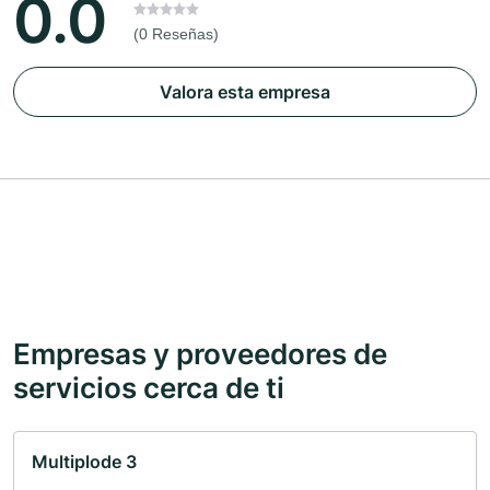
0.0
(0 Reseñas)
Valora esta empresa
Empresas y proveedores de
servicios cerca de ti
Multiplode 3