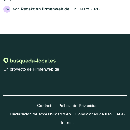
Redaktion firmenweb.de
Von
‧
09. März 2026
FW
Un proyecto de Firmenweb.de
Contacto
Política de Privacidad
Declaración de accesibilidad web
Condiciones de uso
AGB
Imprint