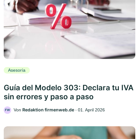
Asesoría
Guía del Modelo 303: Declara tu IVA
sin errores y paso a paso
Redaktion firmenweb.de
Von
‧
01. April 2026
FW