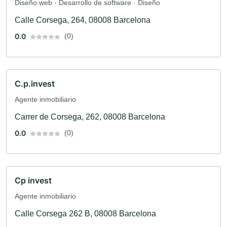
Diseño web · Desarrollo de software · Diseño
Calle Corsega, 264, 08008 Barcelona
0.0
(0)
C.p.invest
Agente inmobiliario
Carrer de Corsega, 262, 08008 Barcelona
0.0
(0)
Cp invest
Agente inmobiliario
Calle Corsega 262 B, 08008 Barcelona