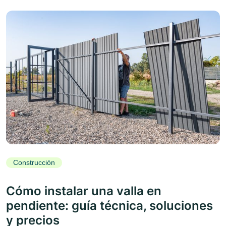
Construcción
Cómo instalar una valla en
pendiente: guía técnica, soluciones
y precios