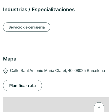
Industrias / Especializaciones
Servicio de cerrajería
Mapa
Calle Sant Antonio Maria Claret, 40, 08025 Barcelona
Planificar ruta
+