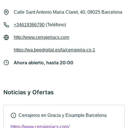
Calle Sant Antonio Maria Claret, 40, 08025 Barcelona
+34619366790
(Teléfono)
http://www.cerrajeriacs.com
https://wa.beedigital.es/la/cerrajeria-cs-1
Ahora abierto, hasta 20:00
Noticias y Ofertas
Cerrajeros en Gracia y Eixample Barcelona
https://www.cerrajeriacs.com/