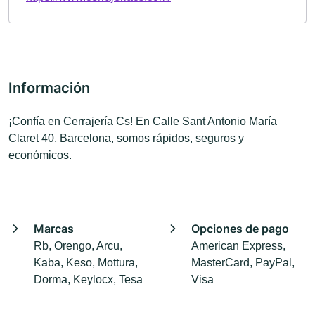
Información
¡Confía en Cerrajería Cs! En Calle Sant Antonio María
Claret 40, Barcelona, somos rápidos, seguros y
económicos.
Marcas
Opciones de pago
Rb, Orengo, Arcu,
American Express,
Kaba, Keso, Mottura,
MasterCard, PayPal,
Dorma, Keylocx, Tesa
Visa