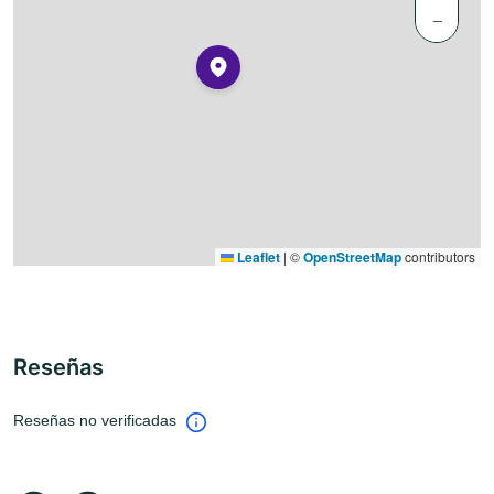
−
Leaflet
|
©
OpenStreetMap
contributors
Reseñas
Reseñas no verificadas