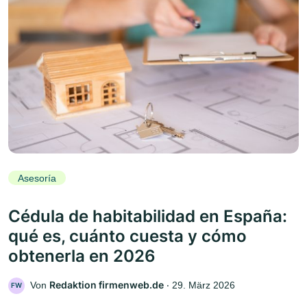
Asesoría
Cédula de habitabilidad en España:
qué es, cuánto cuesta y cómo
obtenerla en 2026
Redaktion firmenweb.de
Von
‧
29. März 2026
FW