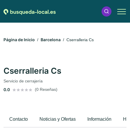
Página de Inicio
Barcelona
Cserralleria Cs
Cserralleria Cs
Servicio de cerrajería
0.0
(0 Reseñas)
Contacto
Noticias y Ofertas
Información
Hor