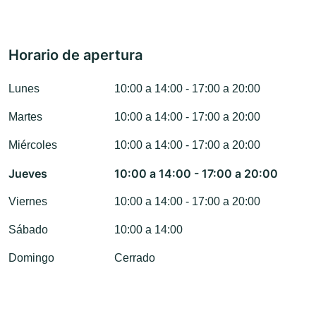
Horario de apertura
Lunes
10:00 a 14:00 - 17:00 a 20:00
Martes
10:00 a 14:00 - 17:00 a 20:00
Miércoles
10:00 a 14:00 - 17:00 a 20:00
Jueves
10:00 a 14:00 - 17:00 a 20:00
Viernes
10:00 a 14:00 - 17:00 a 20:00
Sábado
10:00 a 14:00
Domingo
Cerrado