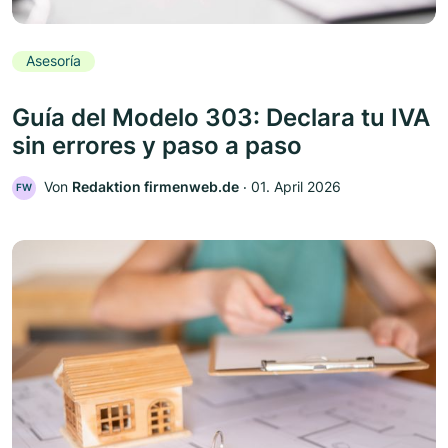
Asesoría
Guía del Modelo 303: Declara tu IVA
sin errores y paso a paso
Von
Redaktion firmenweb.de
‧
01. April 2026
FW