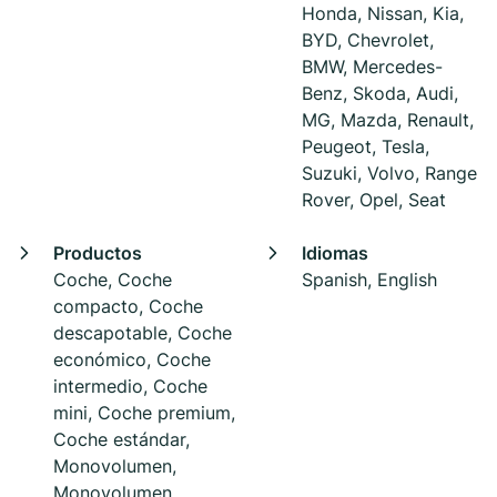
Honda, Nissan, Kia,
BYD, Chevrolet,
BMW, Mercedes-
Benz, Skoda, Audi,
MG, Mazda, Renault,
Peugeot, Tesla,
Suzuki, Volvo, Range
Rover, Opel, Seat
Productos
Idiomas
Coche, Coche
Spanish, English
compacto, Coche
descapotable, Coche
económico, Coche
intermedio, Coche
mini, Coche premium,
Coche estándar,
Monovolumen,
Monovolumen