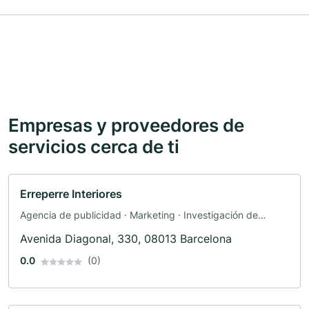
Empresas y proveedores de
servicios cerca de ti
Erreperre Interiores
Agencia de publicidad · Marketing · Investigación de
mercado · Publicidad
Avenida Diagonal, 330, 08013 Barcelona
0.0
(0)