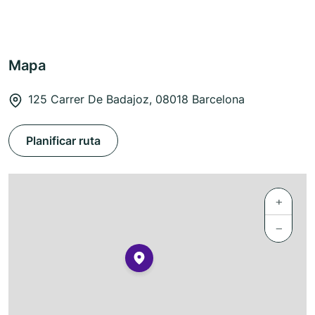
Mapa
125 Carrer De Badajoz, 08018 Barcelona
Planificar ruta
+
−