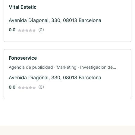
Vital Estetic
Avenida Diagonal, 330, 08013 Barcelona
0.0
(0)
Fonoservice
Agencia de publicidad · Marketing · Investigación de
mercado · Publicidad
Avenida Diagonal, 330, 08013 Barcelona
0.0
(0)