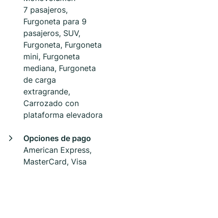
7 pasajeros,
Furgoneta para 9
pasajeros, SUV,
Furgoneta, Furgoneta
mini, Furgoneta
mediana, Furgoneta
de carga
extragrande,
Carrozado con
plataforma elevadora
Opciones de pago
American Express,
MasterCard, Visa