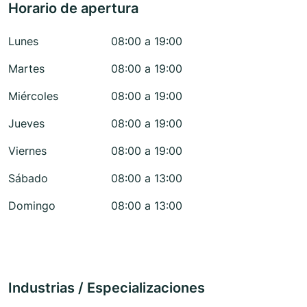
Horario de apertura
Lunes
08:00 a 19:00
Martes
08:00 a 19:00
Miércoles
08:00 a 19:00
Jueves
08:00 a 19:00
Viernes
08:00 a 19:00
Sábado
08:00 a 13:00
Domingo
08:00 a 13:00
Industrias / Especializaciones