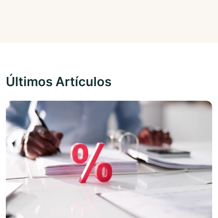
Últimos Artículos