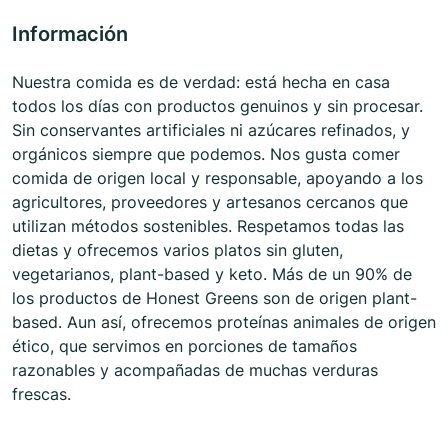
Información
Nuestra comida es de verdad: está hecha en casa
todos los días con productos genuinos y sin procesar.
Sin conservantes artificiales ni azúcares refinados, y
orgánicos siempre que podemos. Nos gusta comer
comida de origen local y responsable, apoyando a los
agricultores, proveedores y artesanos cercanos que
utilizan métodos sostenibles. Respetamos todas las
dietas y ofrecemos varios platos sin gluten,
vegetarianos, plant-based y keto. Más de un 90% de
los productos de Honest Greens son de origen plant-
based. Aun así, ofrecemos proteínas animales de origen
ético, que servimos en porciones de tamaños
razonables y acompañadas de muchas verduras
frescas.