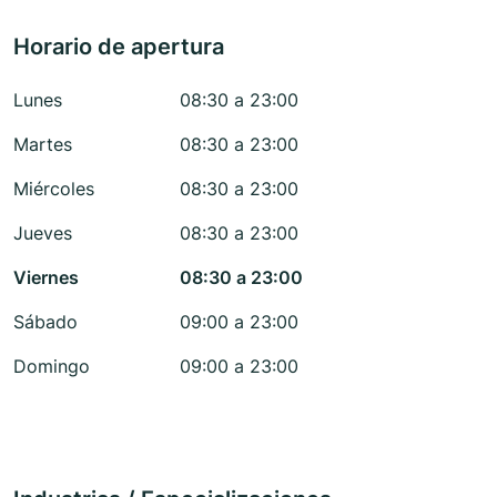
Horario de apertura
Lunes
08:30 a 23:00
Martes
08:30 a 23:00
Miércoles
08:30 a 23:00
Jueves
08:30 a 23:00
Viernes
08:30 a 23:00
Sábado
09:00 a 23:00
Domingo
09:00 a 23:00