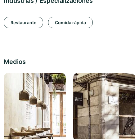
Industrias / Especializaciones
Restaurante
Comida rápida
Medios