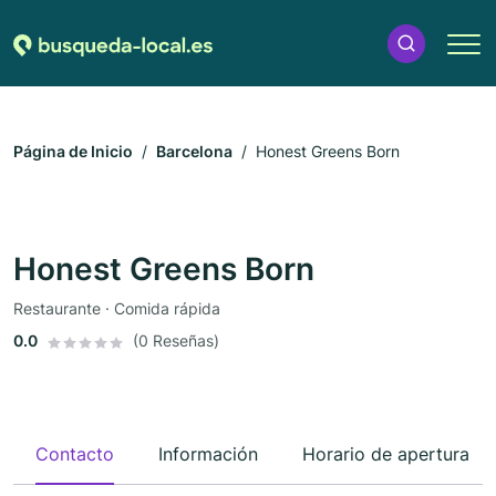
Página de Inicio
Barcelona
Honest Greens Born
Honest Greens Born
Restaurante · Comida rápida
0.0
(0 Reseñas)
Contacto
Información
Horario de apertura