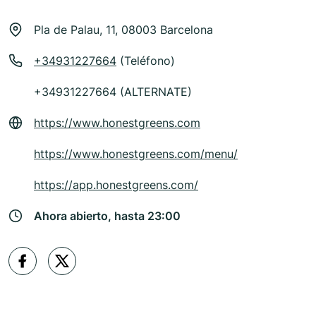
Pla de Palau, 11, 08003 Barcelona
+34931227664
(Teléfono)
+34931227664 (ALTERNATE)
https://www.honestgreens.com
https://www.honestgreens.com/menu/
https://app.honestgreens.com/
Ahora abierto, hasta 23:00