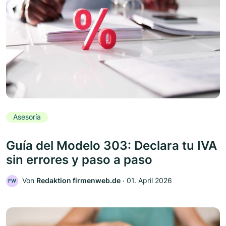
Asesoría
Guía del Modelo 303: Declara tu IVA
sin errores y paso a paso
Von
Redaktion firmenweb.de
‧
01. April 2026
FW