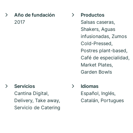
Año de fundación
Productos
2017
Salsas caseras,
Shakers, Aguas
infusionadas, Zumos
Cold-Pressed,
Postres plant-based,
Café de especialidad,
Market Plates,
Garden Bowls
Servicios
Idiomas
Cantina Digital,
Español, Inglés,
Delivery, Take away,
Catalán, Portugues
Servicio de Catering