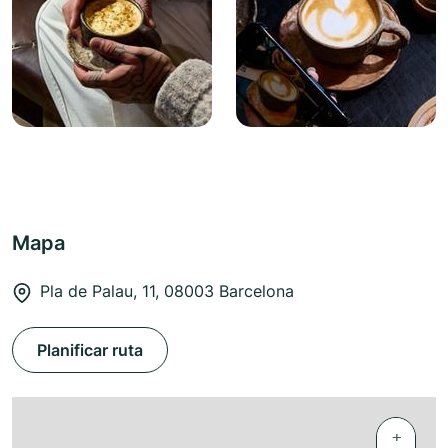
Mapa
Pla de Palau, 11, 08003 Barcelona
Planificar ruta
+