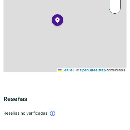
−
Leaflet
|
©
OpenStreetMap
contributors
Reseñas
Reseñas no verificadas