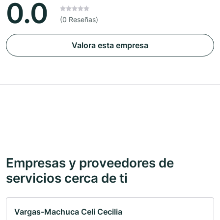
0.0
(0 Reseñas)
Valora esta empresa
Empresas y proveedores de
servicios cerca de ti
Vargas-Machuca Celi Cecilia