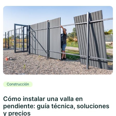
Construcción
Cómo instalar una valla en
pendiente: guía técnica, soluciones
y precios