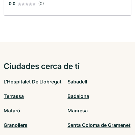
0.0
(0)
Ciudades cerca de ti
L'Hospitalet De Llobregat
Sabadell
Terrassa
Badalona
Mataró
Manresa
Granollers
Santa Coloma de Gramenet