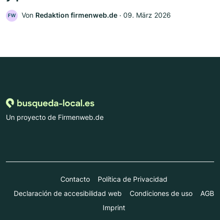
Von
Redaktion firmenweb.de
‧
09. März 2026
FW
Un proyecto de Firmenweb.de
Contacto
Política de Privacidad
Declaración de accesibilidad web
Condiciones de uso
AGB
Imprint