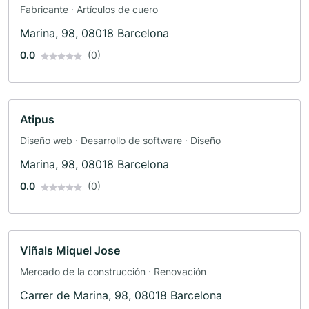
Fabricante · Artículos de cuero
Marina, 98, 08018 Barcelona
0.0
(0)
Atipus
Diseño web · Desarrollo de software · Diseño
Marina, 98, 08018 Barcelona
0.0
(0)
Viñals Miquel Jose
Mercado de la construcción · Renovación
Carrer de Marina, 98, 08018 Barcelona