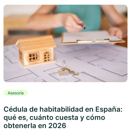
Asesoría
Cédula de habitabilidad en España:
qué es, cuánto cuesta y cómo
obtenerla en 2026