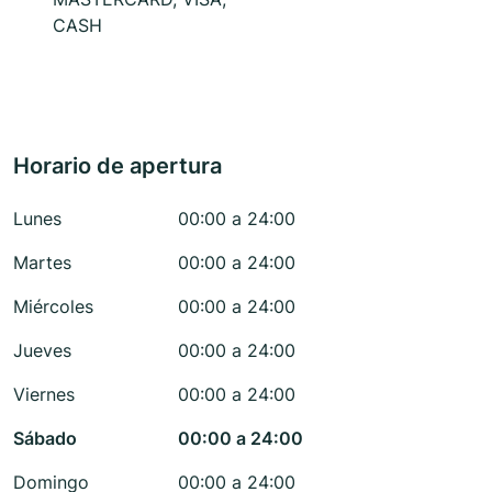
CASH
Horario de apertura
Lunes
00:00 a 24:00
Martes
00:00 a 24:00
Miércoles
00:00 a 24:00
Jueves
00:00 a 24:00
Viernes
00:00 a 24:00
Sábado
00:00 a 24:00
Domingo
00:00 a 24:00