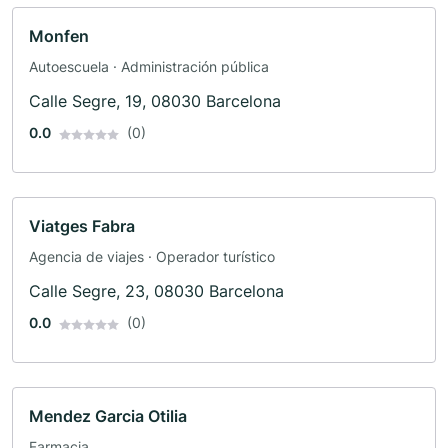
Monfen
Autoescuela · Administración pública
Calle Segre, 19, 08030 Barcelona
0.0
(0)
Viatges Fabra
Agencia de viajes · Operador turístico
Calle Segre, 23, 08030 Barcelona
0.0
(0)
Mendez Garcia Otilia
Farmacia