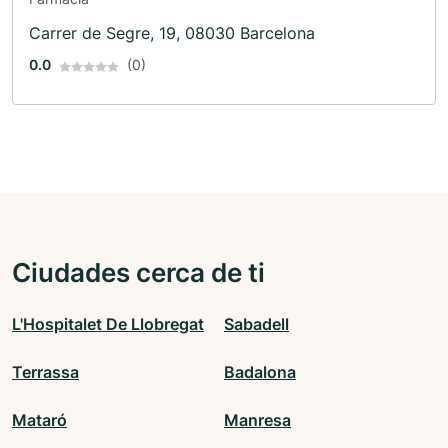
Carrer de Segre, 19, 08030 Barcelona
0.0
(0)
Ciudades cerca de ti
L'Hospitalet De Llobregat
Sabadell
Terrassa
Badalona
Mataró
Manresa