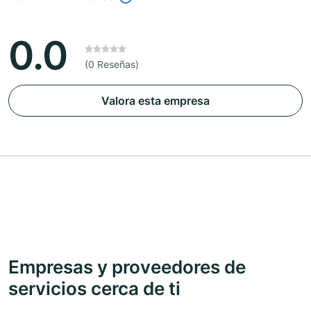
0.0
(0 Reseñas)
Valora esta empresa
Empresas y proveedores de
servicios cerca de ti