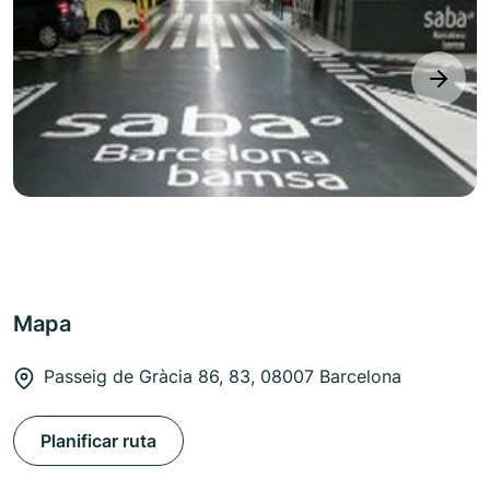
next
Mapa
Passeig de Gràcia 86, 83, 08007 Barcelona
Planificar ruta