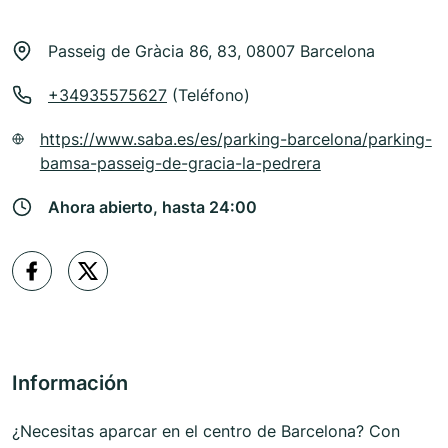
Passeig de Gràcia 86, 83, 08007 Barcelona
+34935575627
(Teléfono)
https://www.saba.es/es/parking-barcelona/parking-
bamsa-passeig-de-gracia-la-pedrera
Ahora abierto, hasta 24:00
Información
¿Necesitas aparcar en el centro de Barcelona? Con