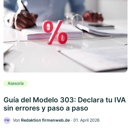
Asesoría
Guía del Modelo 303: Declara tu IVA
sin errores y paso a paso
Von
Redaktion firmenweb.de
‧
01. April 2026
FW