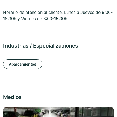
Horario de atención al cliente: Lunes a Jueves de 9:00-
18:30h y Viernes de 8:00-15:00h
Industrias / Especializaciones
Aparcamientos
Medios