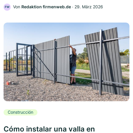
Von
Redaktion firmenweb.de
‧
29. März 2026
FW
Construcción
Cómo instalar una valla en