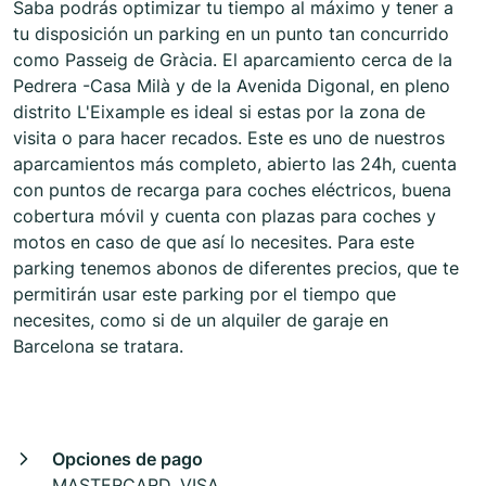
Saba podrás optimizar tu tiempo al máximo y tener a
tu disposición un parking en un punto tan concurrido
como Passeig de Gràcia. El aparcamiento cerca de la
Pedrera -Casa Milà y de la Avenida Digonal, en pleno
distrito L'Eixample es ideal si estas por la zona de
visita o para hacer recados. Este es uno de nuestros
aparcamientos más completo, abierto las 24h, cuenta
con puntos de recarga para coches eléctricos, buena
cobertura móvil y cuenta con plazas para coches y
motos en caso de que así lo necesites. Para este
parking tenemos abonos de diferentes precios, que te
permitirán usar este parking por el tiempo que
necesites, como si de un alquiler de garaje en
Barcelona se tratara.
Opciones de pago
MASTERCARD, VISA,