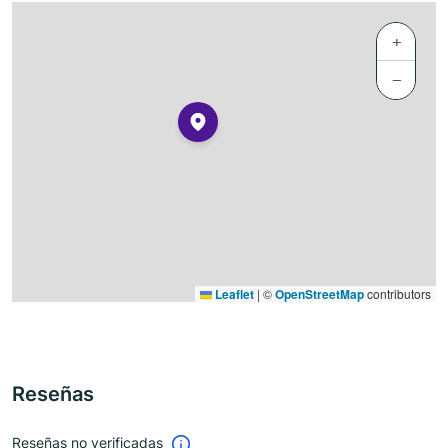
+
−
Leaflet
|
©
OpenStreetMap
contributors
Reseñas
Reseñas no verificadas