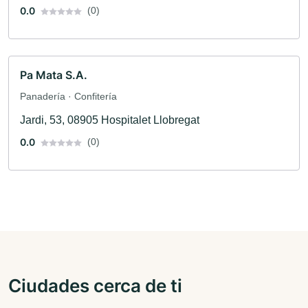
0.0
(0)
Pa Mata S.A.
Panadería · Confitería
Jardi, 53, 08905 Hospitalet Llobregat
0.0
(0)
Ciudades cerca de ti