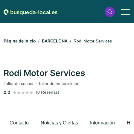
Página de Inicio
BARCELONA
Rodi Motor Services
Rodi Motor Services
Taller de coches · Taller de motocicletas
0.0
(0 Reseñas)
Contacto
Noticias y Ofertas
Información
Hor