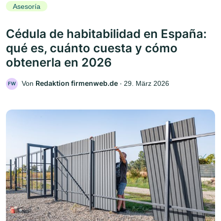
Asesoría
Cédula de habitabilidad en España:
qué es, cuánto cuesta y cómo
obtenerla en 2026
Redaktion firmenweb.de
Von
‧
29. März 2026
FW