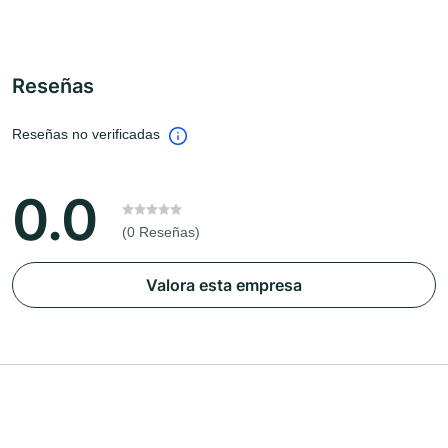
Reseñas
Reseñas no verificadas
0.0
(0 Reseñas)
Valora esta empresa