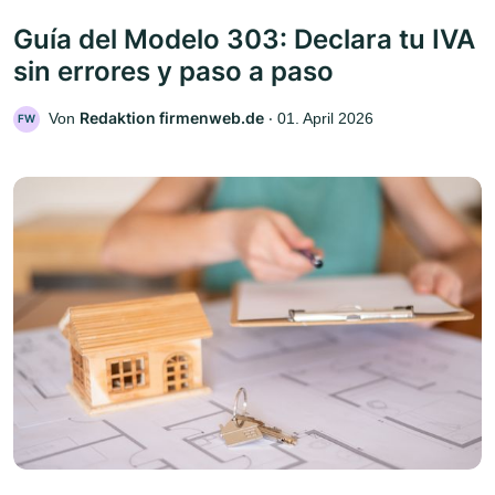
Guía del Modelo 303: Declara tu IVA
sin errores y paso a paso
Redaktion firmenweb.de
Von
‧
01. April 2026
FW