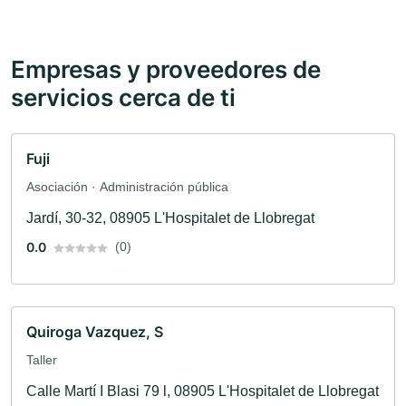
Empresas y proveedores de
servicios cerca de ti
Fuji
Asociación · Administración pública
Jardí, 30-32, 08905 L'Hospitalet de Llobregat
0.0
(0)
Quiroga Vazquez, S
Taller
Calle Martí I Blasi 79 l, 08905 L'Hospitalet de Llobregat