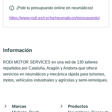
¡Pide tu presupuesto online en neumáticos!
https://www.rodi.es/coche/neumaticos/presupuesto/
Información
RODI MOTOR SERVICES en una red de 130 talleres
repartidos por Cataluña, Aragón y Andorra que ofrece
servicios en neumáticos y mecánica rápida para turismos,
motos, vehículos industriales y agrícolas y semi-remolques.
Marcas
Productos