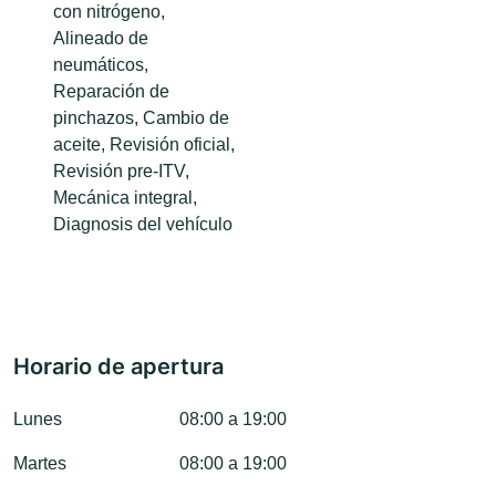
con nitrógeno,
Alineado de
neumáticos,
Reparación de
pinchazos, Cambio de
aceite, Revisión oficial,
Revisión pre-ITV,
Mecánica integral,
Diagnosis del vehículo
Horario de apertura
Lunes
08:00 a 19:00
Martes
08:00 a 19:00