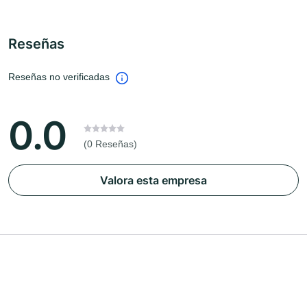
Reseñas
Reseñas no verificadas
0.0
(0 Reseñas)
Valora esta empresa