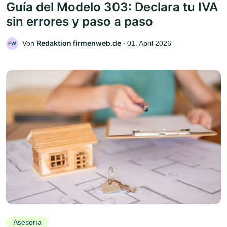
Guía del Modelo 303: Declara tu IVA
sin errores y paso a paso
Redaktion firmenweb.de
Von
‧
01. April 2026
FW
Asesoría