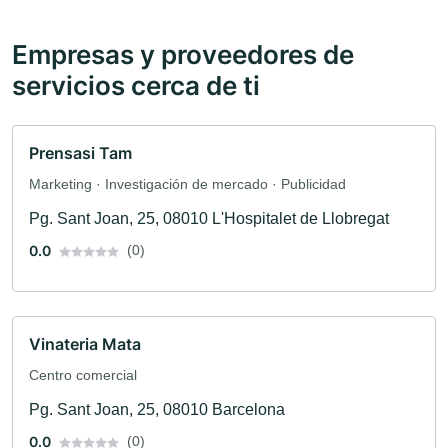
Empresas y proveedores de
servicios cerca de ti
Prensasi Tam
Marketing · Investigación de mercado · Publicidad
Pg. Sant Joan, 25, 08010 L'Hospitalet de Llobregat
0.0
(0)
Vinateria Mata
Centro comercial
Pg. Sant Joan, 25, 08010 Barcelona
0.0
(0)