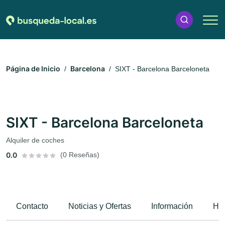
Página de Inicio
Barcelona
SIXT - Barcelona Barceloneta
SIXT - Barcelona Barceloneta
Alquiler de coches
0.0
(0 Reseñas)
Contacto
Noticias y Ofertas
Información
Hor