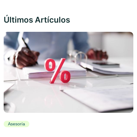
Últimos Artículos
Asesoría