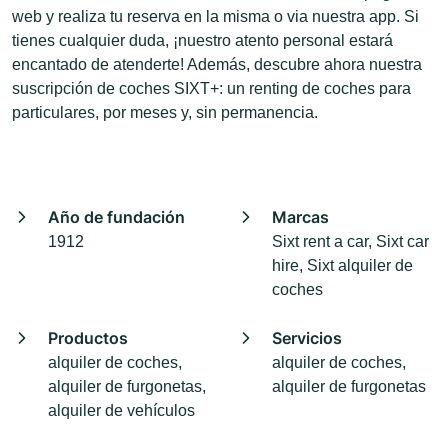
web y realiza tu reserva en la misma o via nuestra app. Si
tienes cualquier duda, ¡nuestro atento personal estará
encantado de atenderte! Además, descubre ahora nuestra
suscripción de coches SIXT+: un renting de coches para
particulares, por meses y, sin permanencia.
Año de fundación
Marcas
1912
Sixt rent a car, Sixt car
hire, Sixt alquiler de
coches
Productos
Servicios
alquiler de coches,
alquiler de coches,
alquiler de furgonetas,
alquiler de furgonetas
alquiler de vehículos