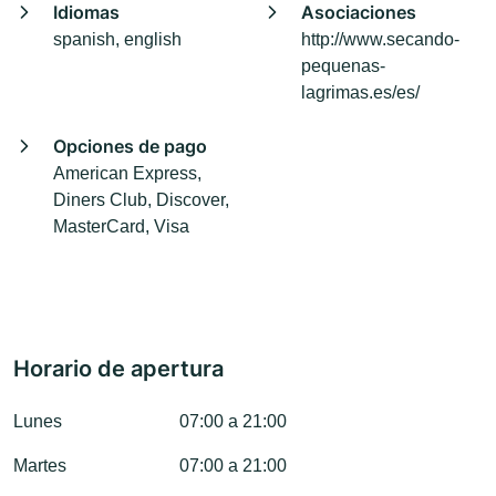
Idiomas
Asociaciones
spanish, english
http://www.secando-
pequenas-
lagrimas.es/es/
Opciones de pago
American Express,
Diners Club, Discover,
MasterCard, Visa
Horario de apertura
Lunes
07:00 a 21:00
Martes
07:00 a 21:00