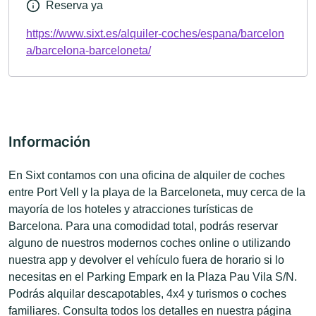
Reserva ya
https://www.sixt.es/alquiler-coches/espana/barcelon
a/barcelona-barceloneta/
Información
En Sixt contamos con una oficina de alquiler de coches
entre Port Vell y la playa de la Barceloneta, muy cerca de la
mayoría de los hoteles y atracciones turísticas de
Barcelona. Para una comodidad total, podrás reservar
alguno de nuestros modernos coches online o utilizando
nuestra app y devolver el vehículo fuera de horario si lo
necesitas en el Parking Empark en la Plaza Pau Vila S/N.
Podrás alquilar descapotables, 4x4 y turismos o coches
familiares. Consulta todos los detalles en nuestra página