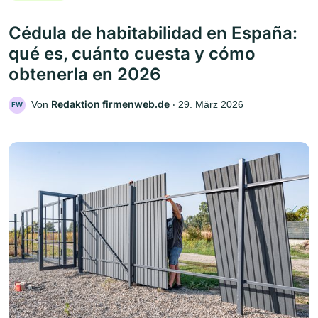
Cédula de habitabilidad en España:
qué es, cuánto cuesta y cómo
obtenerla en 2026
Redaktion firmenweb.de
Von
‧
29. März 2026
FW