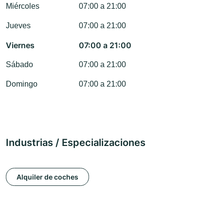
Miércoles
07:00 a 21:00
Jueves
07:00 a 21:00
Viernes
07:00 a 21:00
Sábado
07:00 a 21:00
Domingo
07:00 a 21:00
Industrias / Especializaciones
Alquiler de coches