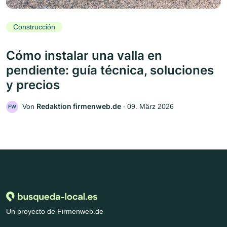
Construcción
Cómo instalar una valla en
pendiente: guía técnica, soluciones
y precios
Redaktion firmenweb.de
Von
‧
09. März 2026
FW
Un proyecto de Firmenweb.de