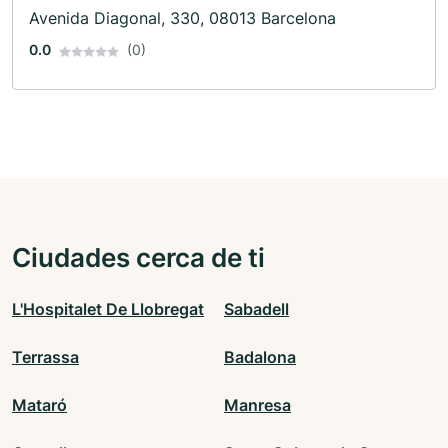
mercado · Publicidad
Avenida Diagonal, 330, 08013 Barcelona
0.0
(0)
Ciudades cerca de ti
L'Hospitalet De Llobregat
Sabadell
Terrassa
Badalona
Mataró
Manresa