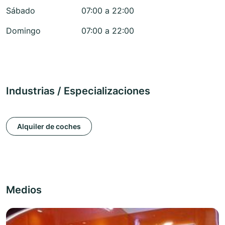
Sábado
07:00 a 22:00
Domingo
07:00 a 22:00
Industrias / Especializaciones
Alquiler de coches
Medios