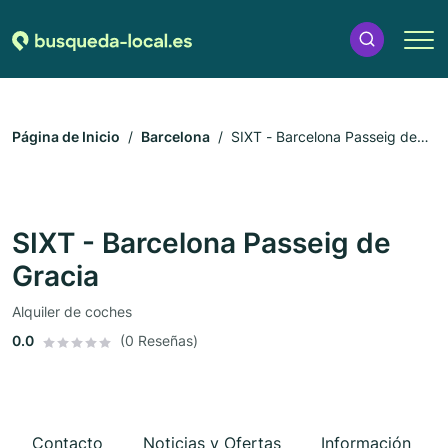
Página de Inicio
Barcelona
SIXT - Barcelona Passeig de
Gracia
SIXT - Barcelona Passeig de
Gracia
Alquiler de coches
0.0
(0 Reseñas)
Contacto
Noticias y Ofertas
Información