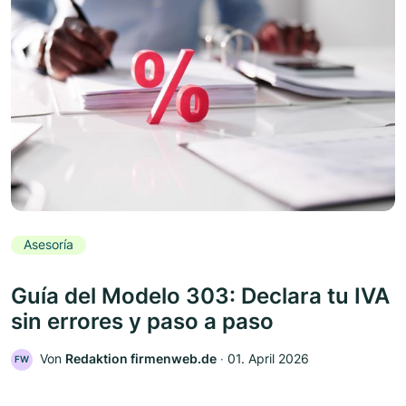
Asesoría
Guía del Modelo 303: Declara tu IVA
sin errores y paso a paso
Von
Redaktion firmenweb.de
‧
01. April 2026
FW