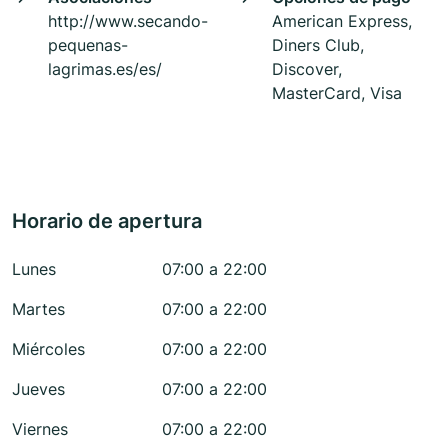
http://www.secando-
American Express,
pequenas-
Diners Club,
lagrimas.es/es/
Discover,
MasterCard, Visa
Horario de apertura
Lunes
07:00 a 22:00
Martes
07:00 a 22:00
Miércoles
07:00 a 22:00
Jueves
07:00 a 22:00
Viernes
07:00 a 22:00