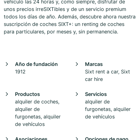
vehículo las 24 horas y, como siempre, disfrutar de
unos precios irreSIXTibles y de un servicio premium
todos los días de año. Además, descubre ahora nuestra
suscripción de coches SIXT+: un renting de coches
para particulares, por meses y, sin permanencia.
Año de fundación
Marcas
1912
Sixt rent a car, Sixt
car hire
Productos
Servicios
alquiler de coches,
alquiler de
alquiler de
furgonetas, alquiler
furgonetas, alquiler
de vehículos
de vehículos
Asociaciones
Opciones de pago