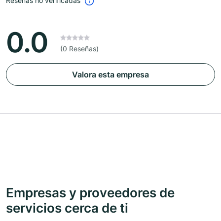
Reseñas no verificadas
0.0
(0 Reseñas)
Valora esta empresa
Empresas y proveedores de
servicios cerca de ti