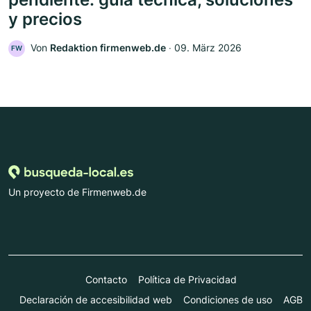
y precios
Von
Redaktion firmenweb.de
‧
09. März 2026
FW
Un proyecto de Firmenweb.de
Contacto
Política de Privacidad
Declaración de accesibilidad web
Condiciones de uso
AGB