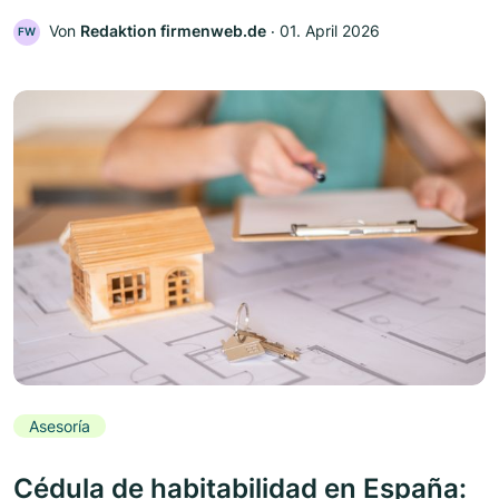
Von
Redaktion firmenweb.de
‧
01. April 2026
FW
Asesoría
Cédula de habitabilidad en España: