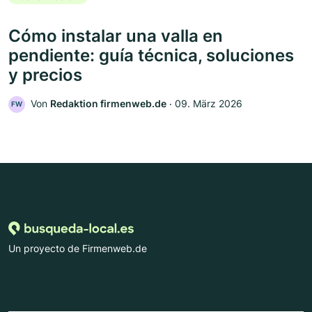
Cómo instalar una valla en
pendiente: guía técnica, soluciones
y precios
Von
Redaktion firmenweb.de
‧
09. März 2026
FW
Un proyecto de Firmenweb.de