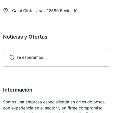
Cami Clotals, s/n, 12580 Benicarló
Noticias y Ofertas
Te esperamos
Información
Somos una empresa especializada en artes de pesca,
con experiencia en el sector y un firme compromiso