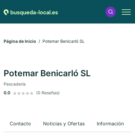
Página de Inicio
Potemar Benicarló SL
Potemar Benicarló SL
Pescadería
0.0
(0 Reseñas)
Contacto
Noticias y Ofertas
Información