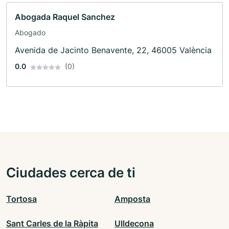
Abogada Raquel Sanchez
Abogado
Avenida de Jacinto Benavente, 22, 46005 València
0.0
(0)
Ciudades cerca de ti
Tortosa
Amposta
Sant Carles de la Ràpita
Ulldecona