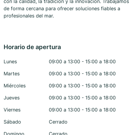
con la calidad, la tradición y la innovación. Trabajamos
de forma cercana para ofrecer soluciones fiables a
profesionales del mar.
Horario de apertura
Lunes
09:00 a 13:00 - 15:00 a 18:00
Martes
09:00 a 13:00 - 15:00 a 18:00
Miércoles
09:00 a 13:00 - 15:00 a 18:00
Jueves
09:00 a 13:00 - 15:00 a 18:00
Viernes
09:00 a 13:00 - 15:00 a 18:00
Sábado
Cerrado
Domingo
Cerrado