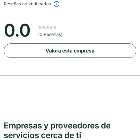
Reseñas no verificadas
0.0
(0 Reseñas)
Valora esta empresa
Empresas y proveedores de
servicios cerca de ti