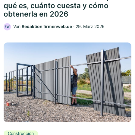
qué es, cuánto cuesta y cómo
obtenerla en 2026
Von
Redaktion firmenweb.de
‧
29. März 2026
FW
Construcción