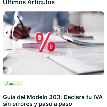
Últimos Artículos
Asesoría
Guía del Modelo 303: Declara tu IVA
sin errores y paso a paso