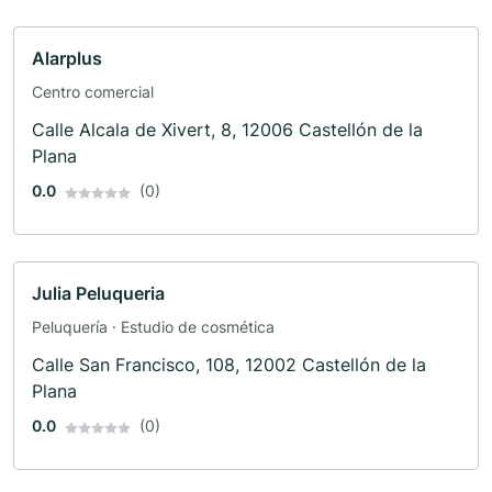
Alarplus
Centro comercial
Calle Alcala de Xivert, 8, 12006 Castellón de la
Plana
0.0
(0)
Julia Peluqueria
Peluquería · Estudio de cosmética
Calle San Francisco, 108, 12002 Castellón de la
Plana
0.0
(0)