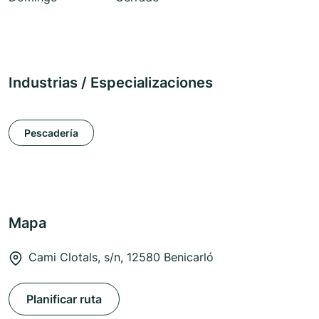
Industrias / Especializaciones
Pescadería
Mapa
Cami Clotals, s/n, 12580 Benicarló
Planificar ruta