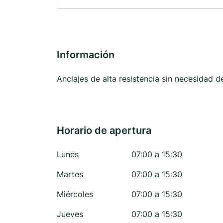
Información
Anclajes de alta resistencia sin necesidad 
Horario de apertura
Lunes
07:00 a 15:30
Martes
07:00 a 15:30
Miércoles
07:00 a 15:30
Jueves
07:00 a 15:30