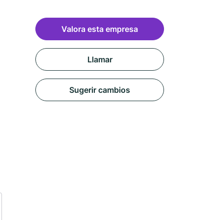
Valora esta empresa
Llamar
Sugerir cambios