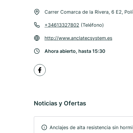
Carrer Comarca de la Rivera, 6 E2, Pol
+34613327802
(Teléfono)
http://www.anclatecsystem.es
Ahora abierto, hasta 15:30
Noticias y Ofertas
Anclajes de alta resistencia sin horm