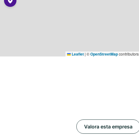
Leaflet
|
©
OpenStreetMap
contributors
Valora esta empresa