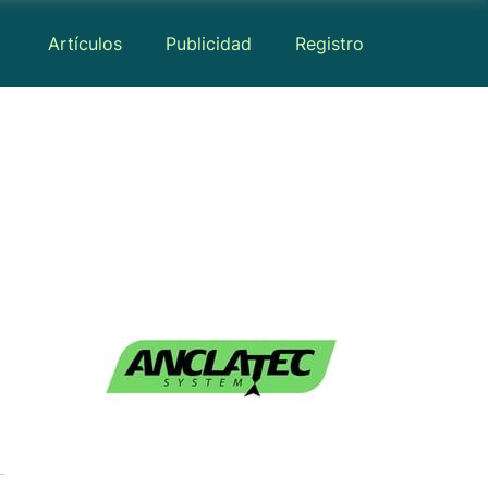
Artículos
Publicidad
Registro