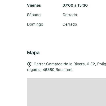
Viernes
07:00 a 15:30
Sábado
Cerrado
Domingo
Cerrado
Mapa
Carrer Comarca de la Rivera, 6 E2, Polí
regadiu, 46880 Bocairent