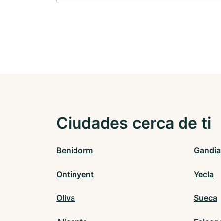
Ciudades cerca de ti
Benidorm
Gandia
Ontinyent
Yecla
Oliva
Sueca