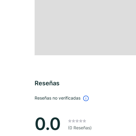
Reseñas
Reseñas no verificadas
0.0
(0 Reseñas)