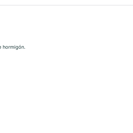
de hormigón.