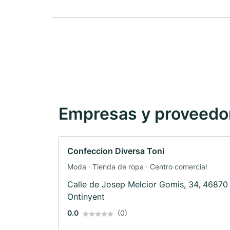
Empresas y proveedore
Confeccion Diversa Toni
Moda · Tienda de ropa · Centro comercial
Calle de Josep Melcior Gomis, 34, 46870
Ontinyent
0.0
(0)