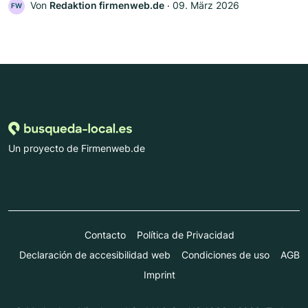
Von
Redaktion firmenweb.de
‧
09. März 2026
FW
Un proyecto de Firmenweb.de
Contacto
Política de Privacidad
Declaración de accesibilidad web
Condiciones de uso
AGB
Imprint