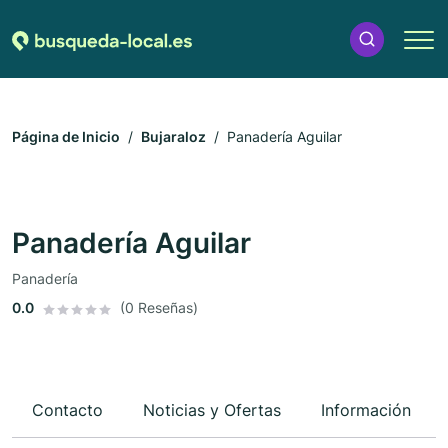
Página de Inicio
Bujaraloz
Panadería Aguilar
Panadería Aguilar
Panadería
0.0
(0 Reseñas)
Contacto
Noticias y Ofertas
Información