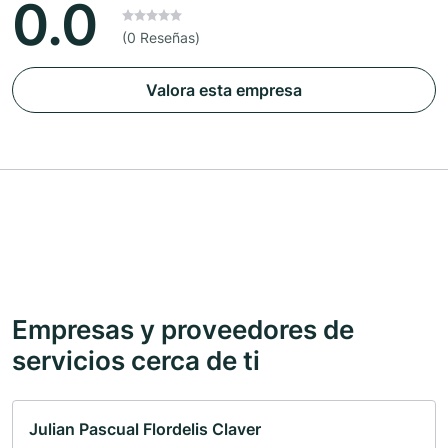
0.0
(0 Reseñas)
Valora esta empresa
Empresas y proveedores de
servicios cerca de ti
Julian Pascual Flordelis Claver