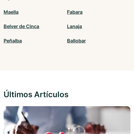
Maella
Fabara
Belver de Cinca
Lanaja
Peñalba
Ballobar
Últimos Artículos