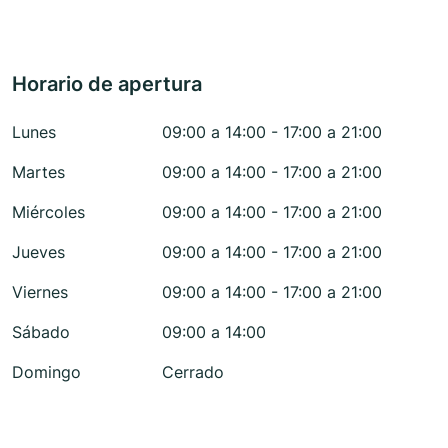
Horario de apertura
Lunes
09:00 a 14:00 - 17:00 a 21:00
Martes
09:00 a 14:00 - 17:00 a 21:00
Miércoles
09:00 a 14:00 - 17:00 a 21:00
Jueves
09:00 a 14:00 - 17:00 a 21:00
Viernes
09:00 a 14:00 - 17:00 a 21:00
Sábado
09:00 a 14:00
Domingo
Cerrado