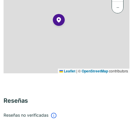
−
Leaflet
|
©
OpenStreetMap
contributors
Reseñas
Reseñas no verificadas