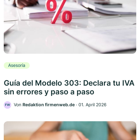
Asesoría
Guía del Modelo 303: Declara tu IVA
sin errores y paso a paso
Von
Redaktion firmenweb.de
‧
01. April 2026
FW