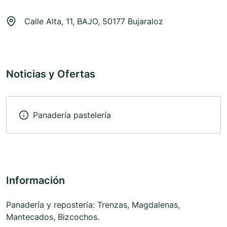
Calle Alta, 11, BAJO, 50177 Bujaraloz
Noticias y Ofertas
Panadería pastelería
Información
Panadería y reposteria: Trenzas, Magdalenas,
Mantecados, Bizcochos.