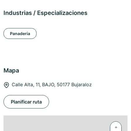
Industrias / Especializaciones
Panadería
Mapa
Calle Alta, 11, BAJO, 50177 Bujaraloz
Planificar ruta
+