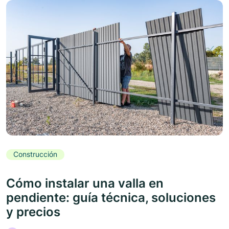
Construcción
Cómo instalar una valla en
pendiente: guía técnica, soluciones
y precios