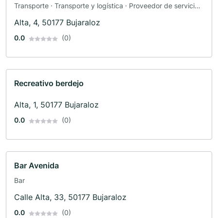
Transporte · Transporte y logística · Proveedor de servicios
de envío
Alta, 4, 50177 Bujaraloz
0.0
(0)
Recreativo berdejo
Alta, 1, 50177 Bujaraloz
0.0
(0)
Bar Avenida
Bar
Calle Alta, 33, 50177 Bujaraloz
0.0
(0)