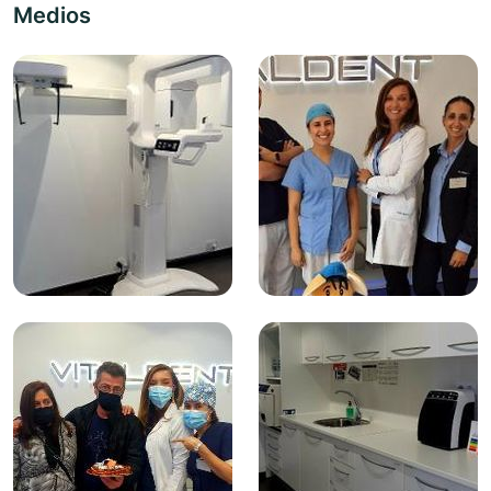
Medios