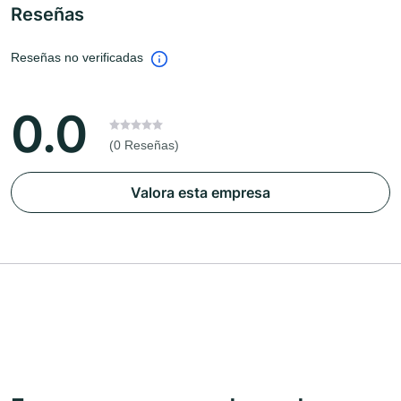
Reseñas
Reseñas no verificadas
0.0
(0 Reseñas)
Valora esta empresa