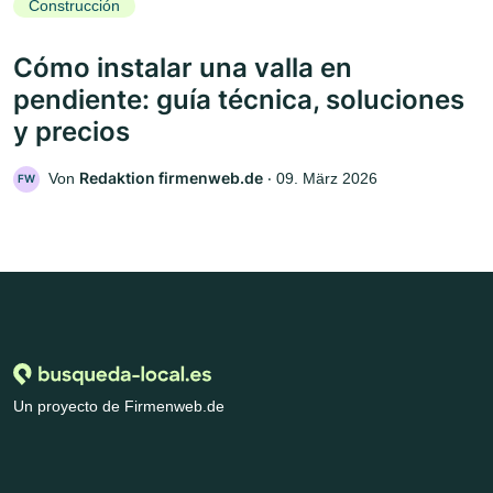
Construcción
Cómo instalar una valla en
pendiente: guía técnica, soluciones
y precios
Redaktion firmenweb.de
Von
‧
09. März 2026
FW
Un proyecto de Firmenweb.de