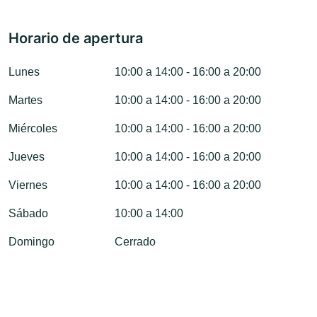
Horario de apertura
Lunes
10:00 a 14:00 - 16:00 a 20:00
Martes
10:00 a 14:00 - 16:00 a 20:00
Miércoles
10:00 a 14:00 - 16:00 a 20:00
Jueves
10:00 a 14:00 - 16:00 a 20:00
Viernes
10:00 a 14:00 - 16:00 a 20:00
Sábado
10:00 a 14:00
Domingo
Cerrado