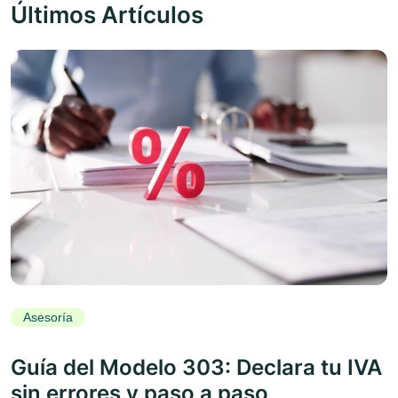
Últimos Artículos
Asesoría
Guía del Modelo 303: Declara tu IVA
sin errores y paso a paso