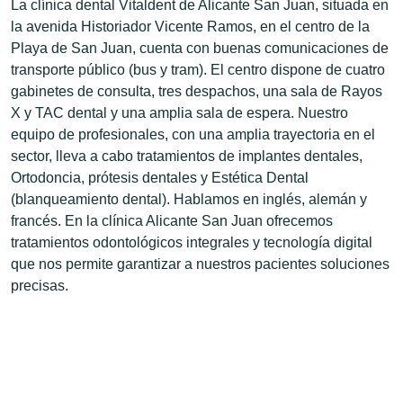
La clínica dental Vitaldent de Alicante San Juan, situada en
la avenida Historiador Vicente Ramos, en el centro de la
Playa de San Juan, cuenta con buenas comunicaciones de
transporte público (bus y tram). El centro dispone de cuatro
gabinetes de consulta, tres despachos, una sala de Rayos
X y TAC dental y una amplia sala de espera. Nuestro
equipo de profesionales, con una amplia trayectoria en el
sector, lleva a cabo tratamientos de implantes dentales,
Ortodoncia, prótesis dentales y Estética Dental
(blanqueamiento dental). Hablamos en inglés, alemán y
francés. En la clínica Alicante San Juan ofrecemos
tratamientos odontológicos integrales y tecnología digital
que nos permite garantizar a nuestros pacientes soluciones
precisas.