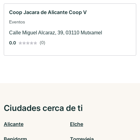
Coop Jacara de Alicante Coop V
Eventos
Calle Miguel Alcaraz, 39, 03110 Mutxamel
0.0
(0)
Ciudades cerca de ti
Alicante
Elche
Benidorm
Torrevieja