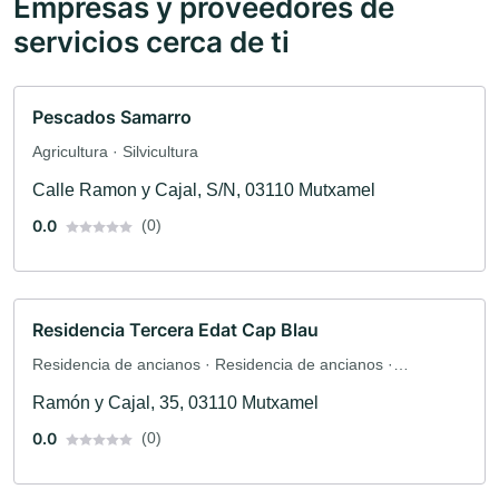
Empresas y proveedores de
servicios cerca de ti
Pescados Samarro
Agricultura · Silvicultura
Calle Ramon y Cajal, S/N, 03110 Mutxamel
0.0
(0)
Residencia Tercera Edat Cap Blau
Residencia de ancianos · Residencia de ancianos ·
Residencia asistida
Ramón y Cajal, 35, 03110 Mutxamel
0.0
(0)