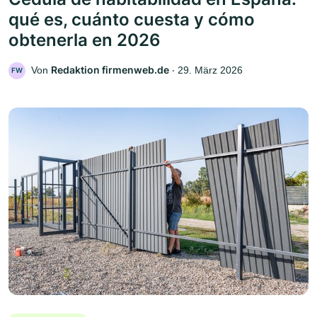
qué es, cuánto cuesta y cómo
obtenerla en 2026
Redaktion firmenweb.de
Von
‧
29. März 2026
FW