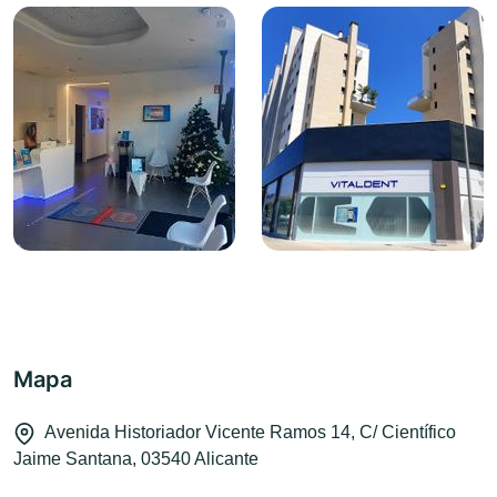
Mapa
Avenida Historiador Vicente Ramos 14, C/ Científico
Jaime Santana, 03540 Alicante