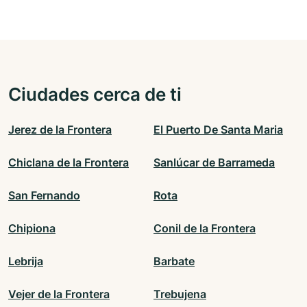
Ciudades cerca de ti
Jerez de la Frontera
El Puerto De Santa Maria
Chiclana de la Frontera
Sanlúcar de Barrameda
San Fernando
Rota
Chipiona
Conil de la Frontera
Lebrija
Barbate
Vejer de la Frontera
Trebujena