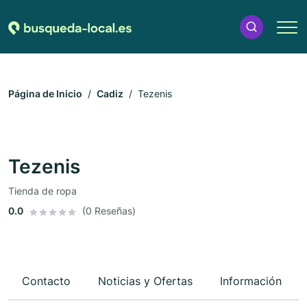
Página de Inicio
Cadiz
Tezenis
Tezenis
Tienda de ropa
0.0
(0 Reseñas)
Contacto
Noticias y Ofertas
Información