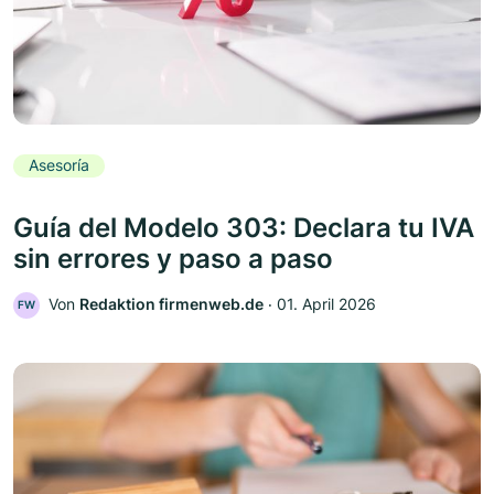
Asesoría
Guía del Modelo 303: Declara tu IVA
sin errores y paso a paso
Von
Redaktion firmenweb.de
‧
01. April 2026
FW