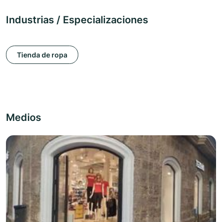
Industrias / Especializaciones
Tienda de ropa
Medios