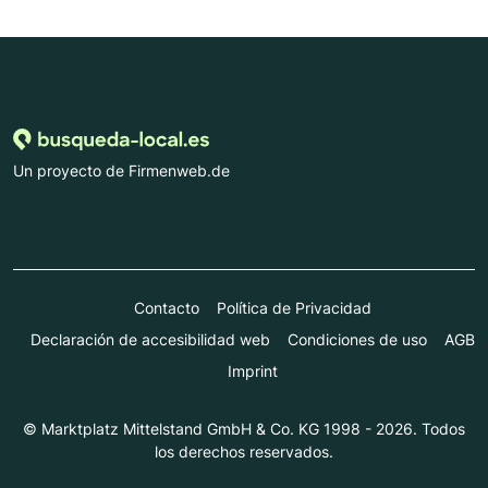
Un proyecto de Firmenweb.de
Contacto
Política de Privacidad
Declaración de accesibilidad web
Condiciones de uso
AGB
Imprint
© Marktplatz Mittelstand GmbH & Co. KG 1998 - 2026. Todos
los derechos reservados.