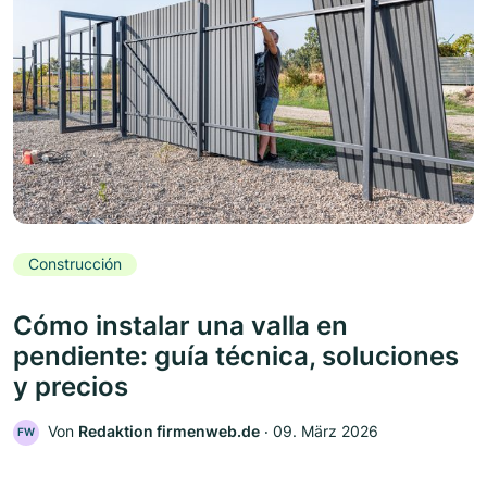
Construcción
Cómo instalar una valla en
pendiente: guía técnica, soluciones
y precios
Von
Redaktion firmenweb.de
‧
09. März 2026
FW