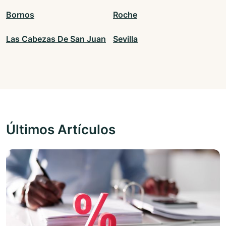
Bornos
Roche
Las Cabezas De San Juan
Sevilla
Últimos Artículos