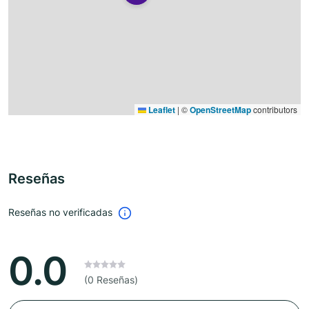
Leaflet
|
©
OpenStreetMap
contributors
Reseñas
Reseñas no verificadas
0.0
(0 Reseñas)