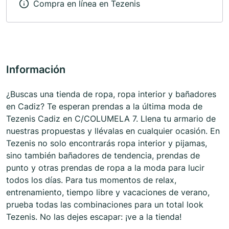
Compra en línea en Tezenis
Información
¿Buscas una tienda de ropa, ropa interior y bañadores
en Cadiz? Te esperan prendas a la última moda de
Tezenis Cadiz en C/COLUMELA 7. Llena tu armario de
nuestras propuestas y llévalas en cualquier ocasión. En
Tezenis no solo encontrarás ropa interior y pijamas,
sino también bañadores de tendencia, prendas de
punto y otras prendas de ropa a la moda para lucir
todos los días. Para tus momentos de relax,
entrenamiento, tiempo libre y vacaciones de verano,
prueba todas las combinaciones para un total look
Tezenis. No las dejes escapar: ¡ve a la tienda!