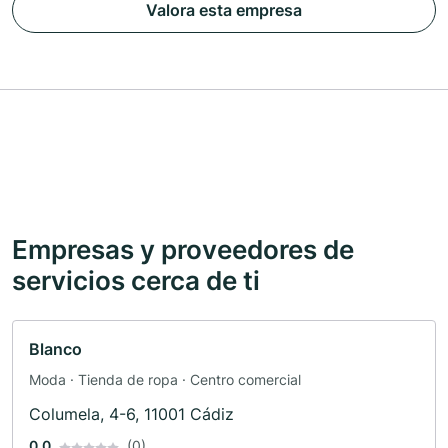
Valora esta empresa
Empresas y proveedores de
servicios cerca de ti
Blanco
Moda · Tienda de ropa · Centro comercial
Columela, 4-6, 11001 Cádiz
0.0
(0)