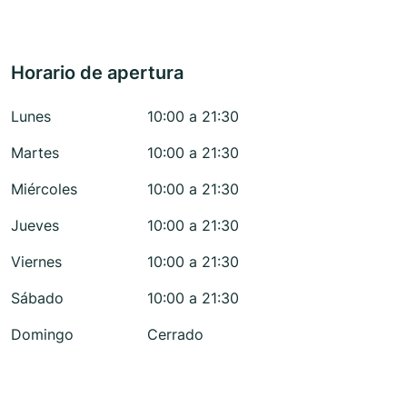
Horario de apertura
Lunes
10:00 a 21:30
Martes
10:00 a 21:30
Miércoles
10:00 a 21:30
Jueves
10:00 a 21:30
Viernes
10:00 a 21:30
Sábado
10:00 a 21:30
Domingo
Cerrado