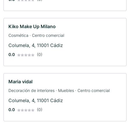
Kiko Make Up Milano
Cosmética · Centro comercial
Columela, 4, 11001 Cádiz
0.0
(0)
Maria vidal
Decoración de interiores · Muebles · Centro comercial
Columela, 4, 11001 Cádiz
0.0
(0)