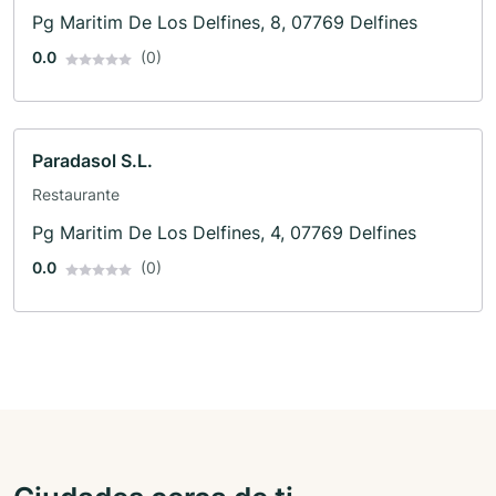
Pg Maritim De Los Delfines, 8, 07769 Delfines
0.0
(0)
Paradasol S.L.
Restaurante
Pg Maritim De Los Delfines, 4, 07769 Delfines
0.0
(0)