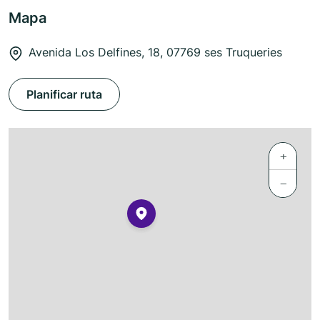
Mapa
Avenida Los Delfines, 18, 07769 ses Truqueries
Planificar ruta
+
−