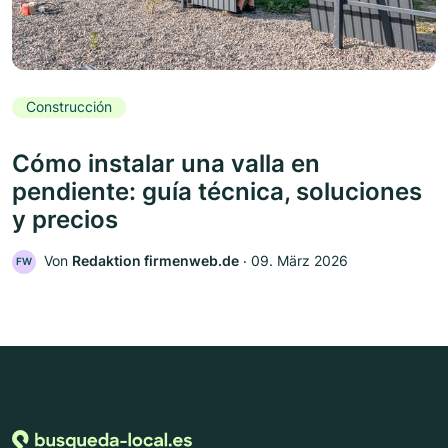
Construcción
Cómo instalar una valla en
pendiente: guía técnica, soluciones
y precios
Von
Redaktion firmenweb.de
‧
09. März 2026
FW