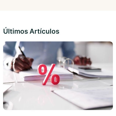
Últimos Artículos