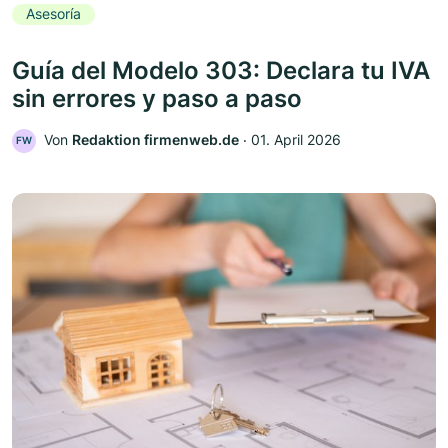
Asesoría
Guía del Modelo 303: Declara tu IVA
sin errores y paso a paso
Von
Redaktion firmenweb.de
‧
01. April 2026
FW