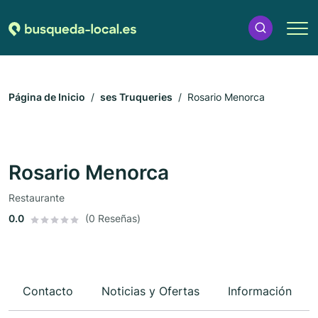
Página de Inicio
ses Truqueries
Rosario Menorca
Rosario Menorca
Restaurante
0.0
(0 Reseñas)
Contacto
Noticias y Ofertas
Información