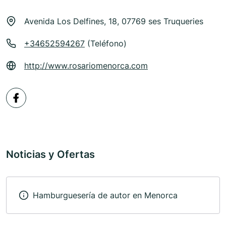
Avenida Los Delfines, 18, 07769 ses Truqueries
+34652594267
(Teléfono)
http://www.rosariomenorca.com
Noticias y Ofertas
Hamburguesería de autor en Menorca