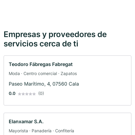
Empresas y proveedores de
servicios cerca de ti
Teodoro Fábregas Fabregat
Moda · Centro comercial · Zapatos
Paseo Marítimo, 4, 07560 Cala
0.0
(0)
Elanxamar S.A.
Mayorista · Panadería · Confitería