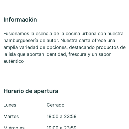
Información
Fusionamos la esencia de la cocina urbana con nuestra
hamburguesería de autor. Nuestra carta ofrece una
amplia variedad de opciones, destacando productos de
la isla que aportan identidad, frescura y un sabor
auténtico
Horario de apertura
Lunes
Cerrado
Martes
19:00 a 23:59
Miércoles
19:00 a 23:59