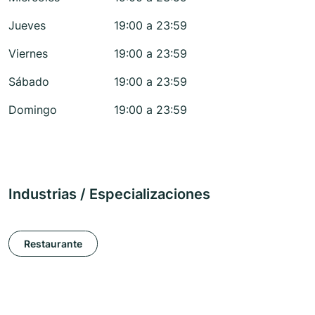
Jueves
19:00 a 23:59
Viernes
19:00 a 23:59
Sábado
19:00 a 23:59
Domingo
19:00 a 23:59
Industrias / Especializaciones
Restaurante