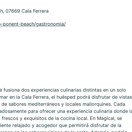
ch, 07669 Cala Ferrera
o-ponent-beach/gastronomia/
fusiona dos experiencias culinarias distintas en un solo
 mar en la Cala Ferrera, el huésped podrá disfrutar de vistas
 de sabores mediterráneos y locales mallorquines. Cada
dadosamente para ofrecer una experiencia culinaria donde l
frescos y exquisitos de la cocina local. En Magical, se
ente relajado y acogedor que permitirá disfrutar de la