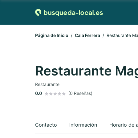
Página de Inicio
Cala Ferrera
Restaurante Ma
Restaurante Mag
Restaurante
0.0
(0 Reseñas)
Contacto
Información
Horario de 