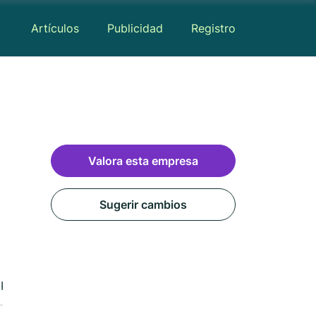
Artículos
Publicidad
Registro
Valora esta empresa
Sugerir cambios
Reseñas