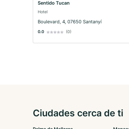
Sentido Tucan
Hotel
Boulevard, 4, 07650 Santanyí
0.0
(0)
Ciudades cerca de ti