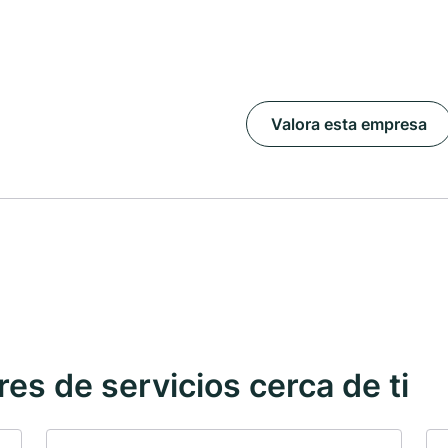
Valora esta empresa
s de servicios cerca de ti