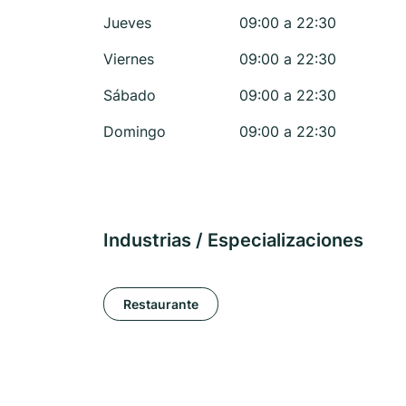
Jueves
09:00 a 22:30
Viernes
09:00 a 22:30
Sábado
09:00 a 22:30
Domingo
09:00 a 22:30
Industrias / Especializaciones
Restaurante