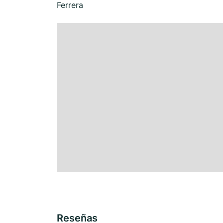
Ferrera
Reseñas