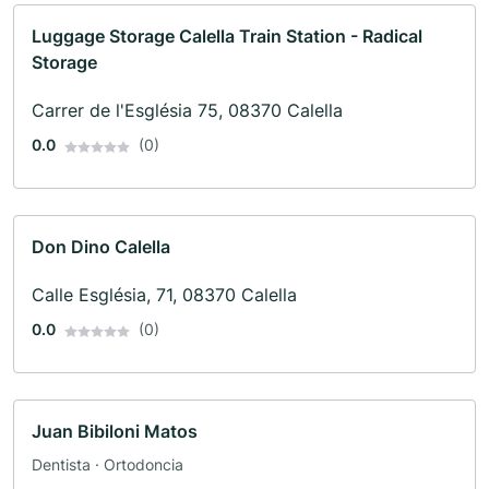
Luggage Storage Calella Train Station - Radical
Storage
Carrer de l'Església 75, 08370 Calella
0.0
(0)
Don Dino Calella
Calle Església, 71, 08370 Calella
0.0
(0)
Juan Bibiloni Matos
Dentista · Ortodoncia