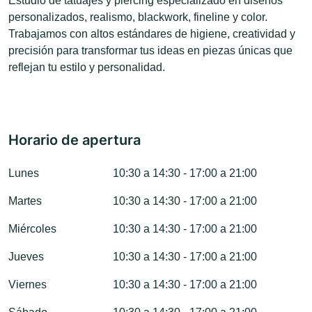
Estudio de tatuajes y piercing especializado en diseños
personalizados, realismo, blackwork, fineline y color.
Trabajamos con altos estándares de higiene, creatividad y
precisión para transformar tus ideas en piezas únicas que
reflejan tu estilo y personalidad.
Horario de apertura
Lunes
10:30 a 14:30 - 17:00 a 21:00
Martes
10:30 a 14:30 - 17:00 a 21:00
Miércoles
10:30 a 14:30 - 17:00 a 21:00
Jueves
10:30 a 14:30 - 17:00 a 21:00
Viernes
10:30 a 14:30 - 17:00 a 21:00