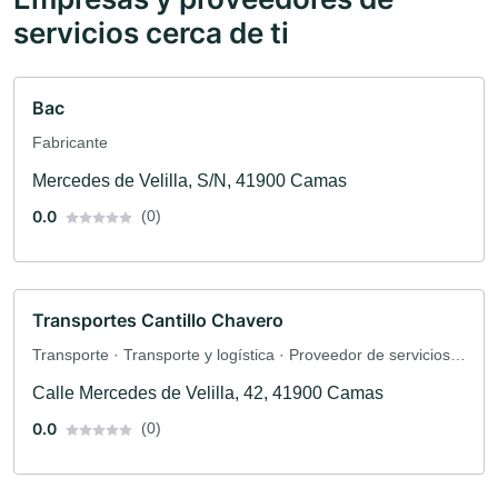
servicios cerca de ti
Bac
Fabricante
Mercedes de Velilla, S/N, 41900 Camas
0.0
(0)
Transportes Cantillo Chavero
Transporte · Transporte y logística · Proveedor de servicios
de envío
Calle Mercedes de Velilla, 42, 41900 Camas
0.0
(0)