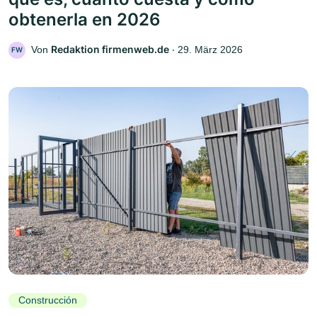
obtenerla en 2026
Redaktion firmenweb.de
Von
‧
29. März 2026
FW
Construcción