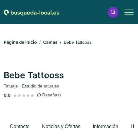
Página de Inicio
Camas
Bebe Tattooss
Bebe Tattooss
Tatuaje · Estudio de tatuajes
0.0
(0 Reseñas)
Contacto
Noticias y Ofertas
Información
Hor