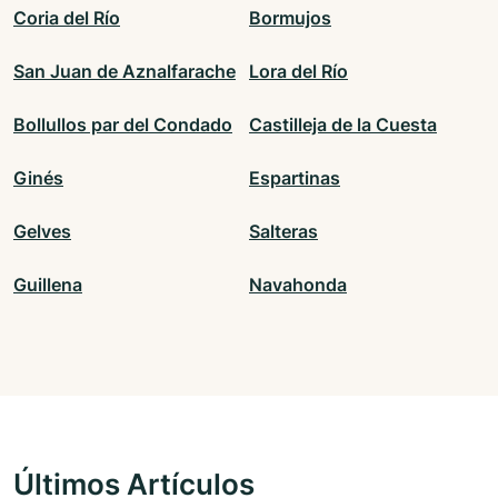
Coria del Río
Bormujos
San Juan de Aznalfarache
Lora del Río
Bollullos par del Condado
Castilleja de la Cuesta
Ginés
Espartinas
Gelves
Salteras
Guillena
Navahonda
Últimos Artículos