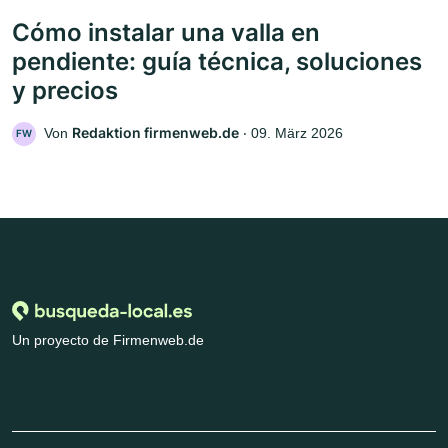
Cómo instalar una valla en
pendiente: guía técnica, soluciones
y precios
Redaktion firmenweb.de
Von
‧
09. März 2026
FW
Un proyecto de Firmenweb.de