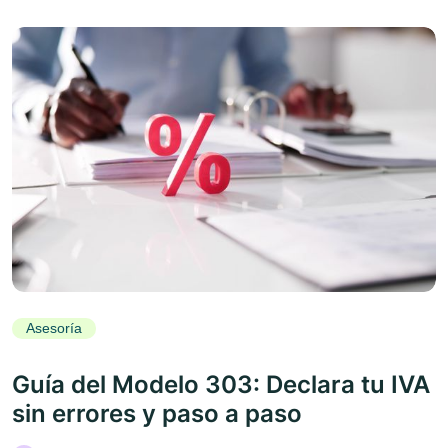
Asesoría
Guía del Modelo 303: Declara tu IVA
sin errores y paso a paso