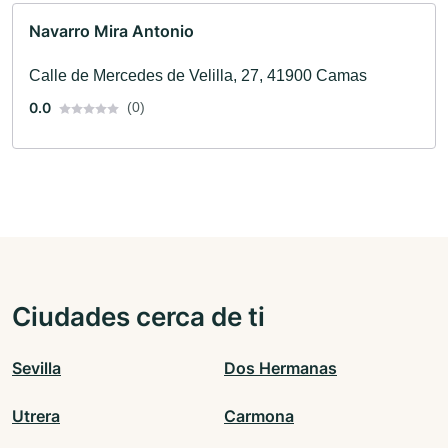
Navarro Mira Antonio
Calle de Mercedes de Velilla, 27, 41900 Camas
0.0
(0)
Ciudades cerca de ti
Sevilla
Dos Hermanas
Utrera
Carmona