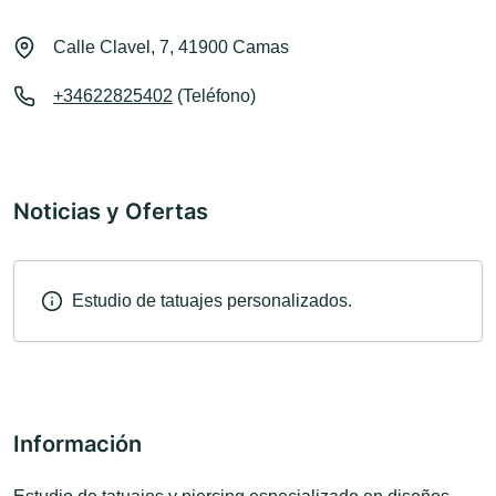
Calle Clavel, 7, 41900 Camas
+34622825402
(Teléfono)
Noticias y Ofertas
Estudio de tatuajes personalizados.
Información