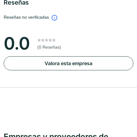
Reseñas
Reseñas no verificadas
0.0
(0 Reseñas)
Valora esta empresa
Empresas y proveedores de