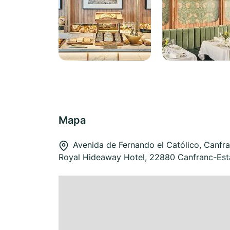
Mapa
Avenida de Fernando el Católico, Canfr
Royal Hideaway Hotel, 22880 Canfranc-Est