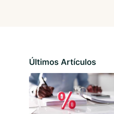
Últimos Artículos