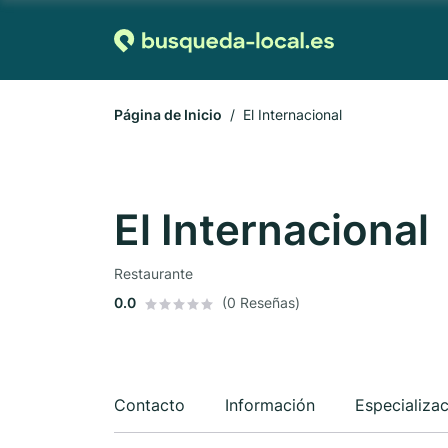
Página de Inicio
El Internacional
El Internacional
Restaurante
0.0
(0 Reseñas)
Contacto
Información
Especializa