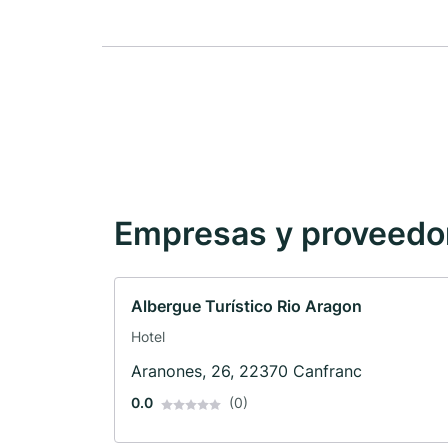
Empresas y proveedore
Albergue Turístico Rio Aragon
Hotel
Aranones, 26, 22370 Canfranc
0.0
(0)