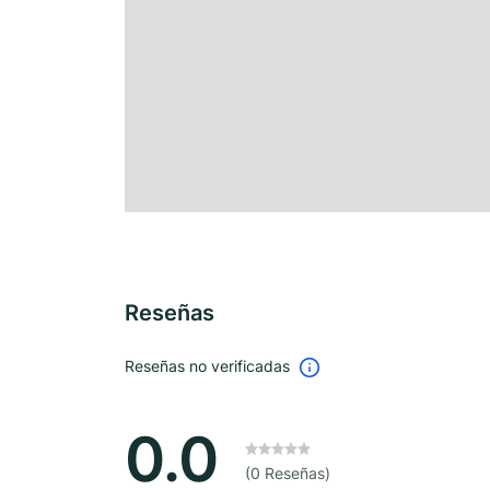
Reseñas
Reseñas no verificadas
0.0
(0 Reseñas)