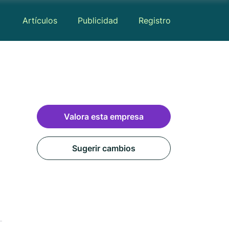
Artículos
Publicidad
Registro
Valora esta empresa
Sugerir cambios