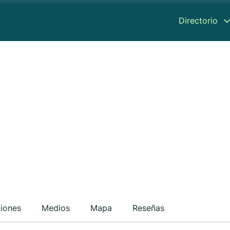
Directorio
ciones
Medios
Mapa
Reseñas