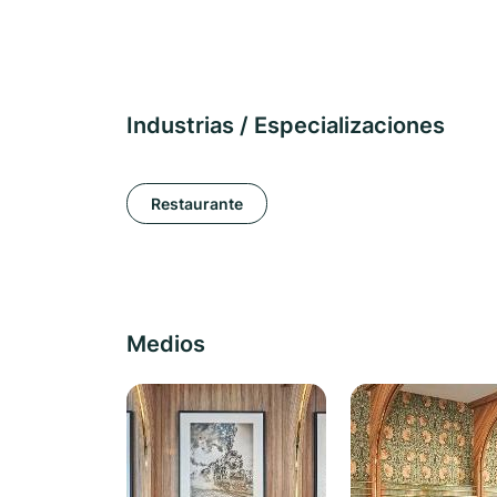
Industrias / Especializaciones
Restaurante
Medios