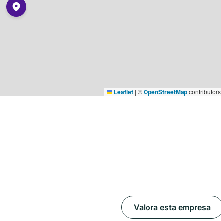
Leaflet
|
©
OpenStreetMap
contributors
Valora esta empresa