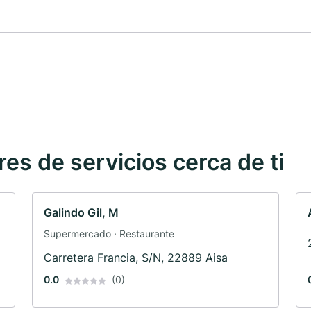
s de servicios cerca de ti
Galindo Gil, M
Supermercado · Restaurante
Carretera Francia, S/N, 22889 Aisa
0.0
(0)