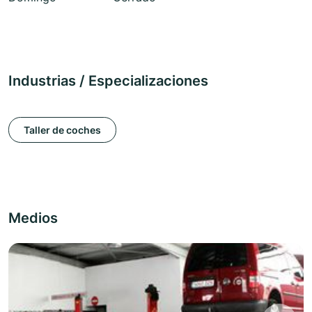
Industrias / Especializaciones
Taller de coches
Medios