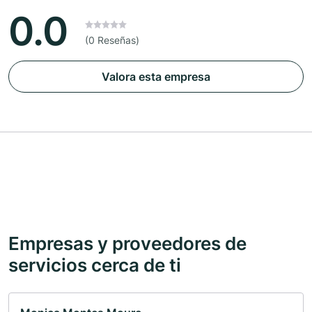
0.0
(0 Reseñas)
Valora esta empresa
Empresas y proveedores de
servicios cerca de ti