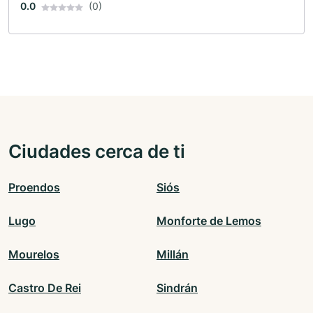
0.0
(0)
Ciudades cerca de ti
Proendos
Siós
Lugo
Monforte de Lemos
Mourelos
Millán
Castro De Rei
Sindrán