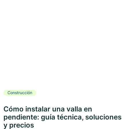
Construcción
Cómo instalar una valla en
pendiente: guía técnica, soluciones
y precios