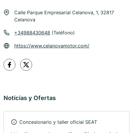
Calle Parque Empresarial Celanova, 1, 32817
Celanova
+34988430648
(Teléfono)
https://www.celanovamotor.com/
Noticias y Ofertas
Concesionario y taller oficial SEAT