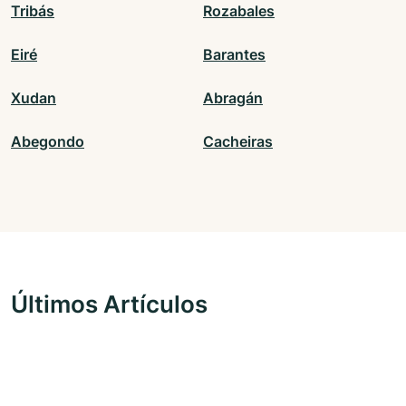
Tribás
Rozabales
Eiré
Barantes
Xudan
Abragán
Abegondo
Cacheiras
Últimos Artículos