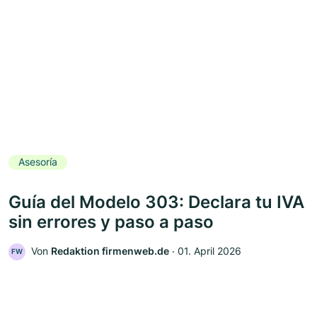
Asesoría
Guía del Modelo 303: Declara tu IVA
sin errores y paso a paso
Von
Redaktion firmenweb.de
‧
01. April 2026
FW