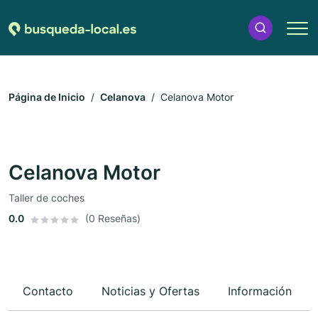
Página de Inicio
Celanova
Celanova Motor
Celanova Motor
Taller de coches
0.0
(0 Reseñas)
Contacto
Noticias y Ofertas
Información