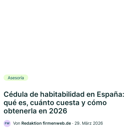
Asesoría
Cédula de habitabilidad en España:
qué es, cuánto cuesta y cómo
obtenerla en 2026
Von
Redaktion firmenweb.de
‧
29. März 2026
FW