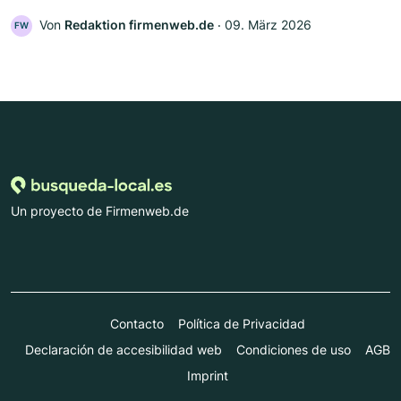
Von
Redaktion firmenweb.de
‧
09. März 2026
FW
Un proyecto de Firmenweb.de
Contacto
Política de Privacidad
Declaración de accesibilidad web
Condiciones de uso
AGB
Imprint