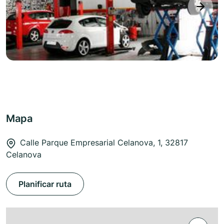
next
Mapa
Calle Parque Empresarial Celanova, 1, 32817
Celanova
Planificar ruta