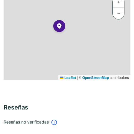
+
−
Leaflet
|
©
OpenStreetMap
contributors
Reseñas
Reseñas no verificadas