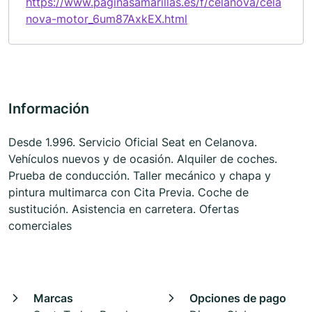
https://www.paginasamarillas.es/f/celanova/cela
nova-motor_6um87AxkEX.html
Información
Desde 1.996. Servicio Oficial Seat en Celanova.
Vehículos nuevos y de ocasión. Alquiler de coches.
Prueba de conducción. Taller mecánico y chapa y
pintura multimarca con Cita Previa. Coche de
sustitución. Asistencia en carretera. Ofertas
comerciales
Marcas
Opciones de pago