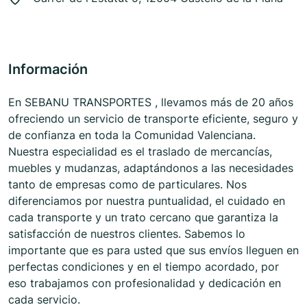
Información
En SEBANU TRANSPORTES , llevamos más de 20 años
ofreciendo un servicio de transporte eficiente, seguro y
de confianza en toda la Comunidad Valenciana.
Nuestra especialidad es el traslado de mercancías,
muebles y mudanzas, adaptándonos a las necesidades
tanto de empresas como de particulares. Nos
diferenciamos por nuestra puntualidad, el cuidado en
cada transporte y un trato cercano que garantiza la
satisfacción de nuestros clientes. Sabemos lo
importante que es para usted que sus envíos lleguen en
perfectas condiciones y en el tiempo acordado, por
eso trabajamos con profesionalidad y dedicación en
cada servicio.