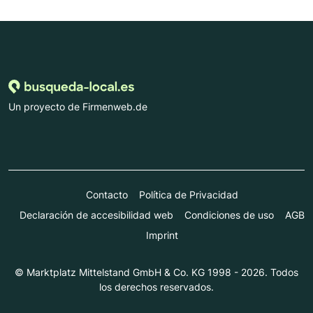
Un proyecto de Firmenweb.de
Contacto
Política de Privacidad
Declaración de accesibilidad web
Condiciones de uso
AGB
Imprint
© Marktplatz Mittelstand GmbH & Co. KG 1998 - 2026. Todos
los derechos reservados.