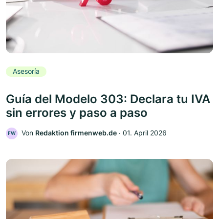
Asesoría
Guía del Modelo 303: Declara tu IVA
sin errores y paso a paso
Von
Redaktion firmenweb.de
‧
01. April 2026
FW