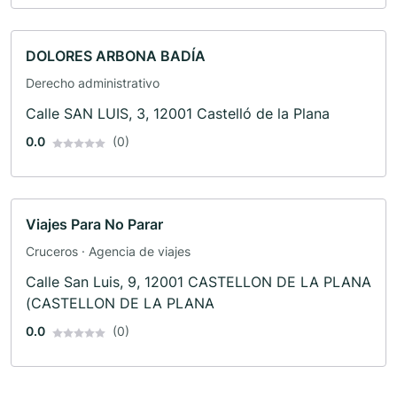
DOLORES ARBONA BADÍA
Derecho administrativo
Calle SAN LUIS, 3, 12001 Castelló de la Plana
0.0
(0)
Viajes Para No Parar
Cruceros · Agencia de viajes
Calle San Luis, 9, 12001 CASTELLON DE LA PLANA
(CASTELLON DE LA PLANA
0.0
(0)