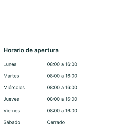
Horario de apertura
Lunes
08:00 a 16:00
Martes
08:00 a 16:00
Miércoles
08:00 a 16:00
Jueves
08:00 a 16:00
Viernes
08:00 a 16:00
Sábado
Cerrado