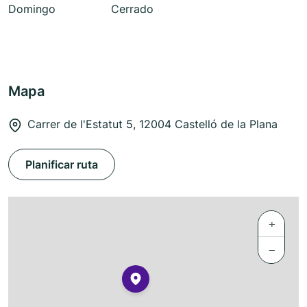
Domingo
Cerrado
Mapa
Carrer de l'Estatut 5, 12004 Castelló de la Plana
Planificar ruta
+
−