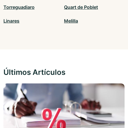
Torreguadiaro
Quart de Poblet
Linares
Melilla
Últimos Artículos