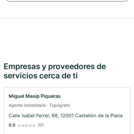
Empresas y proveedores de
servicios cerca de ti
Miguel Masip Piqueras
Agente inmobiliario · Topógrafo
Calle Isabel Ferrer, 68, 12001 Castellón de la Plana
0.0
(0)