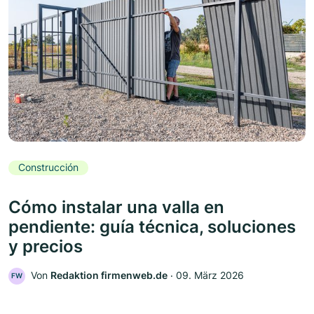
Construcción
Cómo instalar una valla en
pendiente: guía técnica, soluciones
y precios
Von
Redaktion firmenweb.de
‧
09. März 2026
FW