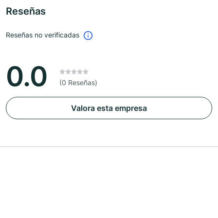
Reseñas
Reseñas no verificadas
0.0
(0 Reseñas)
Valora esta empresa