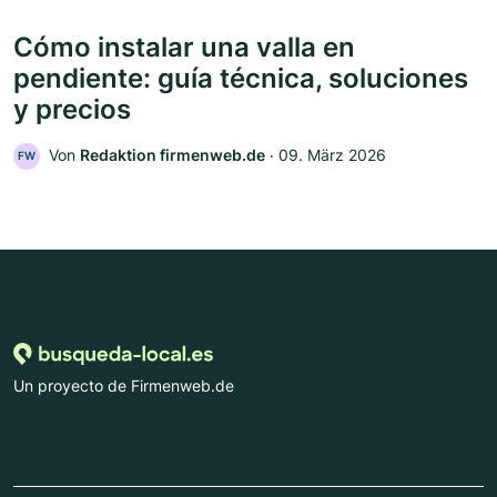
Cómo instalar una valla en
pendiente: guía técnica, soluciones
y precios
Von
Redaktion firmenweb.de
‧
09. März 2026
FW
Un proyecto de Firmenweb.de