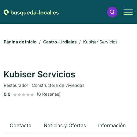
Página de Inicio
Castro-Urdiales
Kubiser Servicios
Kubiser Servicios
Restaurador · Constructora de viviendas
0.0
(0 Reseñas)
Contacto
Noticias y Ofertas
Información