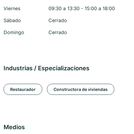
Viernes
09:30 a 13:30 - 15:00 a 18:00
Sábado
Cerrado
Domingo
Cerrado
Industrias / Especializaciones
Restaurador
Constructora de viviendas
Medios