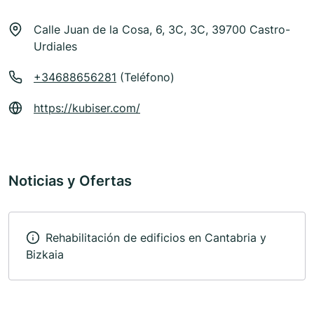
Calle Juan de la Cosa, 6, 3C, 3C, 39700 Castro-
Urdiales
+34688656281
(Teléfono)
https://kubiser.com/
Noticias y Ofertas
Rehabilitación de edificios en Cantabria y
Bizkaia