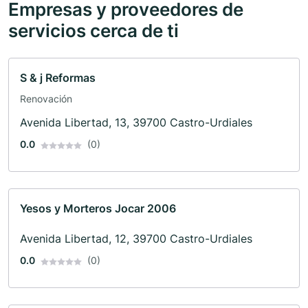
Empresas y proveedores de
servicios cerca de ti
S & j Reformas
Renovación
Avenida Libertad, 13, 39700 Castro-Urdiales
0.0
(0)
Yesos y Morteros Jocar 2006
Avenida Libertad, 12, 39700 Castro-Urdiales
0.0
(0)