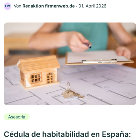
Von
Redaktion firmenweb.de
‧
01. April 2026
FW
Asesoría
Cédula de habitabilidad en España: