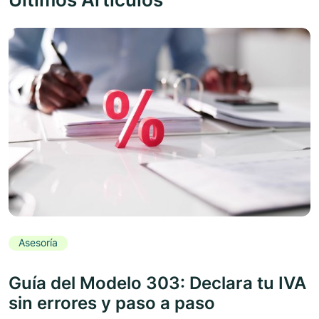
Asesoría
Guía del Modelo 303: Declara tu IVA
sin errores y paso a paso