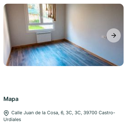
next
Mapa
Calle Juan de la Cosa, 6, 3C, 3C, 39700 Castro-
Urdiales