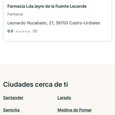
Farmacia Lda.leyre de la Fuente Lecande
Farmacia
Leonardo Rucabado, 21, 39700 Castro-Urdiales
0.0
(0)
Ciudades cerca de ti
Santander
Laredo
Santoña
Medina de Pomar