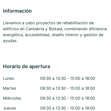
Información
Llevamos a cabo proyectos de rehabilitación de
edificios en Cantabria y Bizkaia, combinando eficiencia
energética, accesibilidad, diseño interior y gestión de
ayudas.
Horario de apertura
Lunes
09:30 a 13:30 - 15:00 a 18:00
Martes
09:30 a 13:30 - 15:00 a 18:00
Miércoles
09:30 a 13:30 - 15:00 a 18:00
Jueves
09:30 a 13:30 - 15:00 a 18:00